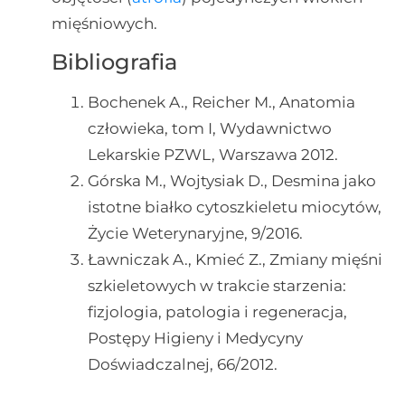
mięśniowych.
Bibliografia
Bochenek A., Reicher M., Anatomia
człowieka, tom I, Wydawnictwo
Lekarskie PZWL, Warszawa 2012.
Górska M., Wojtysiak D., Desmina jako
istotne białko cytoszkieletu miocytów,
Życie Weterynaryjne, 9/2016.
Ławniczak A., Kmieć Z., Zmiany mięśni
szkieletowych w trakcie starzenia:
fizjologia, patologia i regeneracja,
Postępy Higieny i Medycyny
Doświadczalnej, 66/2012.