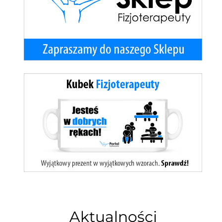
Aktualności