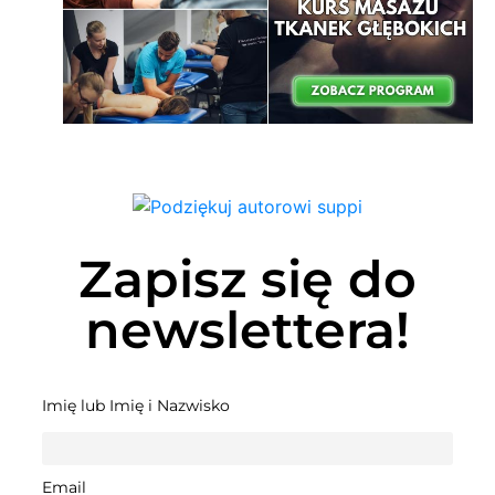
Zapisz się do
newslettera!
Imię lub Imię i Nazwisko
Email