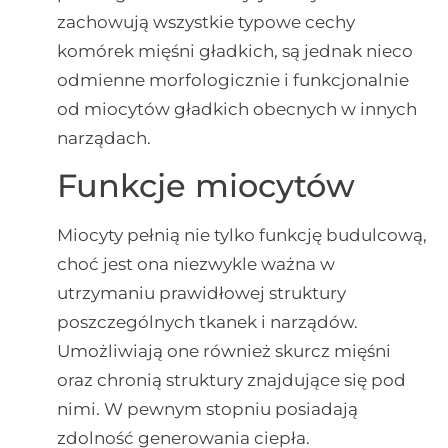
zachowują wszystkie typowe cechy
komórek mięśni gładkich, są jednak nieco
odmienne morfologicznie i funkcjonalnie
od miocytów gładkich obecnych w innych
narządach.
Funkcje miocytów
Miocyty pełnią nie tylko funkcję budulcową,
choć jest ona niezwykle ważna w
utrzymaniu prawidłowej struktury
poszczególnych tkanek i narządów.
Umożliwiają one również skurcz mięśni
oraz chronią struktury znajdujące się pod
nimi. W pewnym stopniu posiadają
zdolność generowania ciepła.