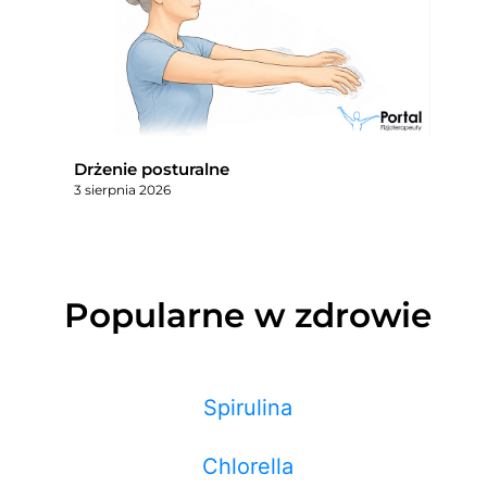
Drżenie posturalne
3 sierpnia 2026
Popularne w zdrowie
Spirulina
Chlorella