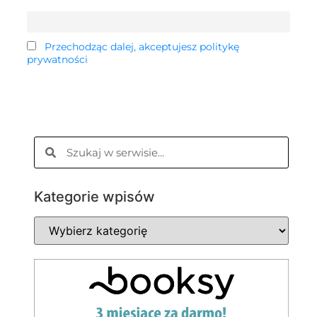
Przechodząc dalej, akceptujesz politykę
prywatności
Kategorie wpisów