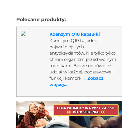
Polecane produkty:
Koenzym Q10 kapsułki
Koenzym Q10 to jeden z
najważniejszych
antyoksydantów. Nie tylko tylko
chroni organizm przed wolnymi
rodnikami. Bierze on również
udział w każdej, podstawowej
funkcji komórki ...
Zobacz
więcej...