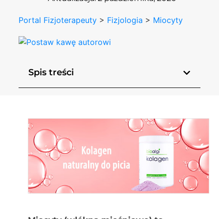
Portal Fizjoterapeuty
>
Fizjologia
>
Miocyty
Spis treści