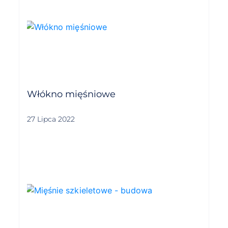
Włókno mięśniowe
27 Lipca 2022