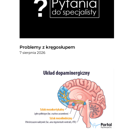
Problemy z kręgosłupem
7 sierpnia 2026