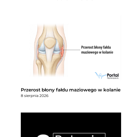
Przerost błony fałdu maziowego w kolanie
8 sierpnia 2026