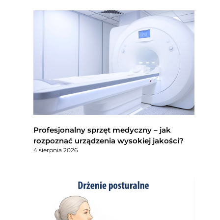
Profesjonalny sprzęt medyczny – jak
rozpoznać urządzenia wysokiej jakości?
4 sierpnia 2026