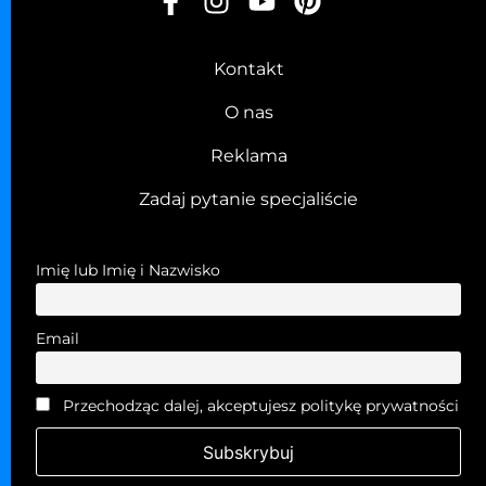
Kontakt
O nas
Reklama
Zadaj pytanie specjaliście
Imię lub Imię i Nazwisko
Email
Przechodząc dalej, akceptujesz politykę prywatności