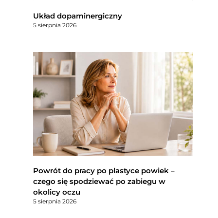
Układ dopaminergiczny
5 sierpnia 2026
Powrót do pracy po plastyce powiek –
czego się spodziewać po zabiegu w
okolicy oczu
5 sierpnia 2026