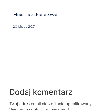
Mięśnie szkieletowe
20 Lipca 2021
Dodaj komentarz
Twój adres email nie zostanie opublikowany.
Wymagane pola są oznaczone
*