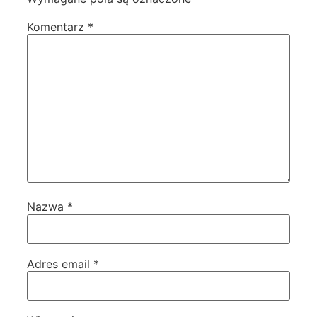
Komentarz
*
Nazwa
*
Adres email
*