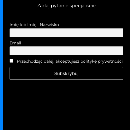
Zadaj pytanie specjaliście
Imię lub Imię i Nazwisko
Email
Przechodząc dalej, akceptujesz politykę prywatności