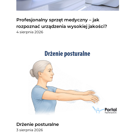
Profesjonalny sprzęt medyczny – jak
rozpoznać urządzenia wysokiej jakości?
4 sierpnia 2026
Drżenie posturalne
3 sierpnia 2026