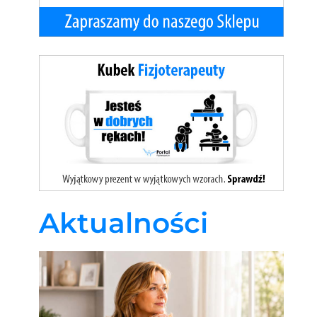
Aktualności