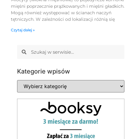
mięśni poprzecznie prążkowanych i mięśni gładkich.
Mogą również występować w ścianach naczyń
tętniczych. W zależności od lokalizacji różnią się
Czytaj dalej »
Kategorie wpisów