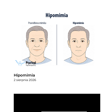
Hipomimia
2 sierpnia 2026