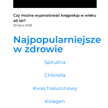
Czy można wyprostować kręgosłup w wieku
40 lat?
30 lipca 2026
Najpopularniejsze
w zdrowie
Spirulina
Chlorella
Kwas hialuronowy
Kolagen