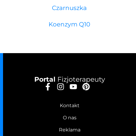
Czarnuszka
Koenzym Q10
Portal
Fizjoterapeuty
Kontakt
O nas
Reklama