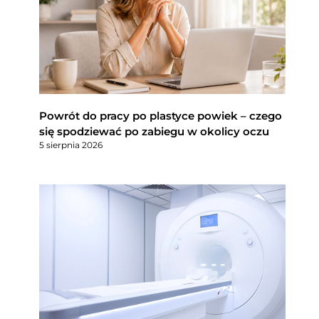
Powrót do pracy po plastyce powiek – czego
się spodziewać po zabiegu w okolicy oczu
5 sierpnia 2026