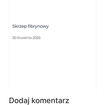
Skrzep fibrynowy
30 Kwietnia 2026
Dodaj komentarz