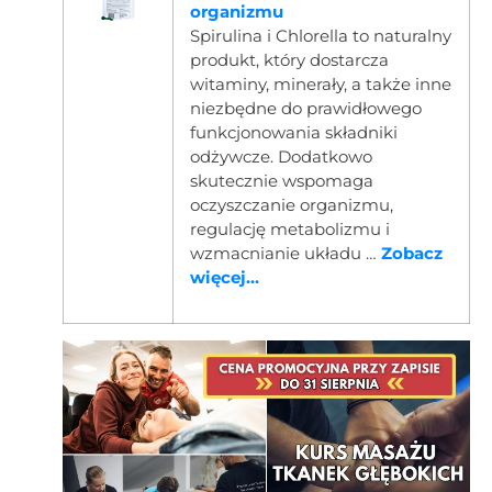
organizmu
Spirulina i Chlorella to naturalny
produkt, który dostarcza
witaminy, minerały, a także inne
niezbędne do prawidłowego
funkcjonowania składniki
odżywcze. Dodatkowo
skutecznie wspomaga
oczyszczanie organizmu,
regulację metabolizmu i
wzmacnianie układu …
Zobacz
więcej...