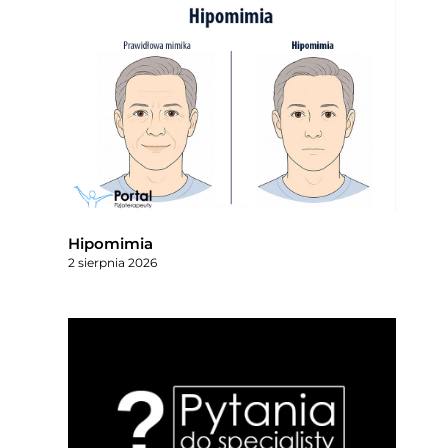
Hipomimia
2 sierpnia 2026