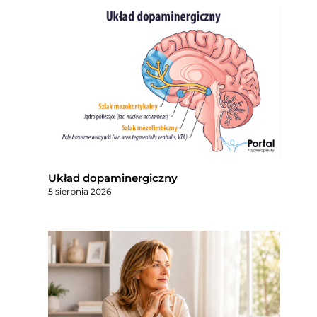
Układ dopaminergiczny
5 sierpnia 2026