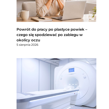
Powrót do pracy po plastyce powiek –
czego się spodziewać po zabiegu w
okolicy oczu
5 sierpnia 2026