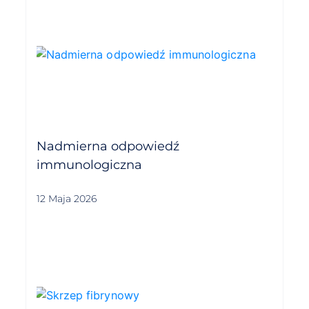
Nadmierna odpowiedź
immunologiczna
12 Maja 2026