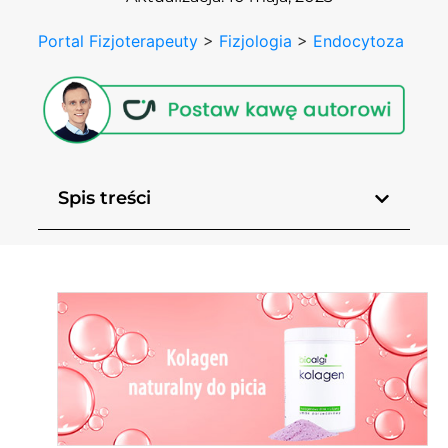
Portal Fizjoterapeuty
>
Fizjologia
>
Endocytoza
Spis treści