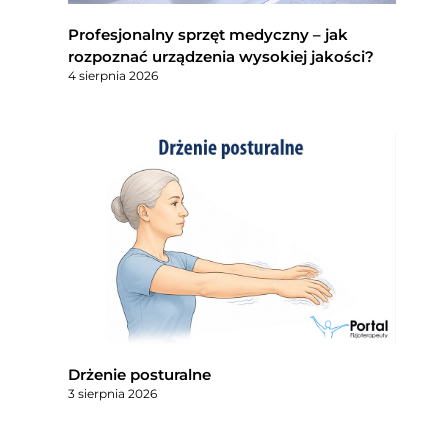
Profesjonalny sprzęt medyczny – jak
rozpoznać urządzenia wysokiej jakości?
4 sierpnia 2026
Drżenie posturalne
3 sierpnia 2026