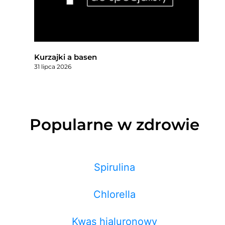
Kurzajki a basen
31 lipca 2026
Popularne w zdrowie
Spirulina
Chlorella
Kwas hialuronowy