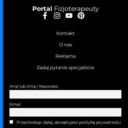
Portal
Fizjoterapeuty
Kontakt
O nas
Reklama
Zadaj pytanie specjaliście
Imię lub Imię i Nazwisko
Email
Przechodząc dalej, akceptujesz politykę prywatności