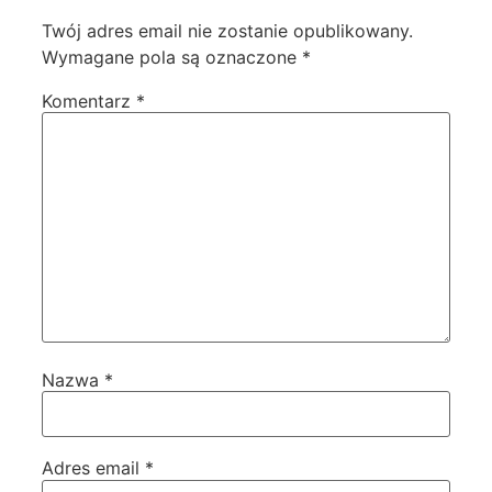
Twój adres email nie zostanie opublikowany.
Wymagane pola są oznaczone
*
Komentarz
*
Nazwa
*
Adres email
*