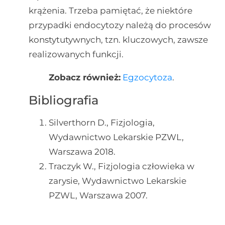
krążenia. Trzeba pamiętać, że niektóre
przypadki endocytozy należą do procesów
konstytutywnych, tzn. kluczowych, zawsze
realizowanych funkcji.
Zobacz również:
Egzocytoza
.
Bibliografia
Silverthorn D., Fizjologia,
Wydawnictwo Lekarskie PZWL,
Warszawa 2018.
Traczyk W., Fizjologia człowieka w
zarysie, Wydawnictwo Lekarskie
PZWL, Warszawa 2007.