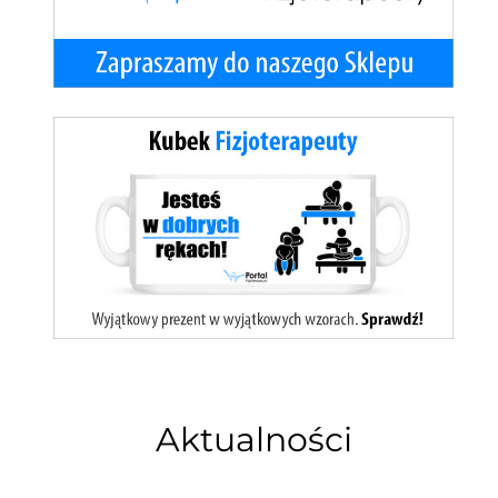
Aktualności