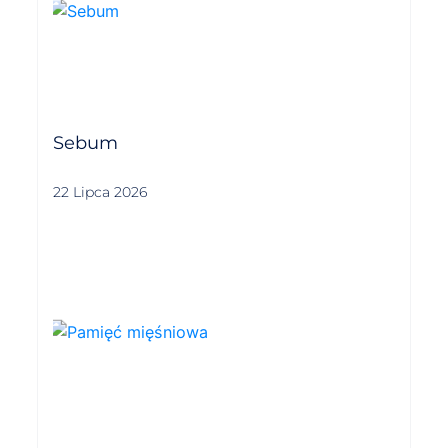
Sebum
22 Lipca 2026