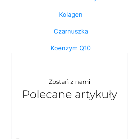
Kolagen
Czarnuszka
Koenzym Q10
Zostań z nami
Polecane artykuły