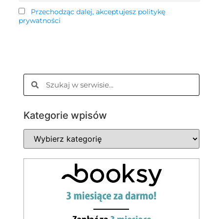
Przechodząc dalej, akceptujesz politykę
prywatności
Kategorie wpisów