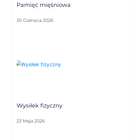
Pamięć mięśniowa
30 Czerwca 2026
Wysiłek fizyczny
23 Maja 2026