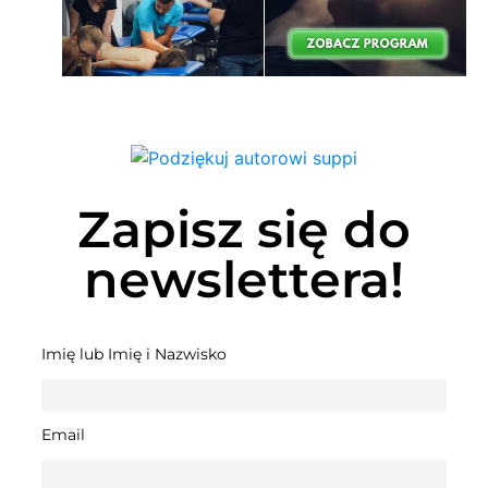
Zapisz się do
newslettera!
Imię lub Imię i Nazwisko
Email