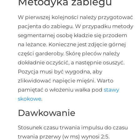
Metodyka zabiegu
W pierwszej kolejności należy przygotować
pacjenta do zabiegu. W przypadku metody
segmentarnej osobę kładzie się przodem
na leżance. Konieczne jest zdjęcie górnej
części garderoby. Skórę pleców należy
dokładnie oczyścić, a następnie osuszyć.
Pozycja musi być wygodna, aby
zlikwidować napięcie mięśni. Warto
pamiętać o włożeniu wałka pod
stawy
skokowe
.
Dawkowanie
Stosunek czasu trwania impulsu do czasu
trwania przerwy (w ms) wynosi 2:5.