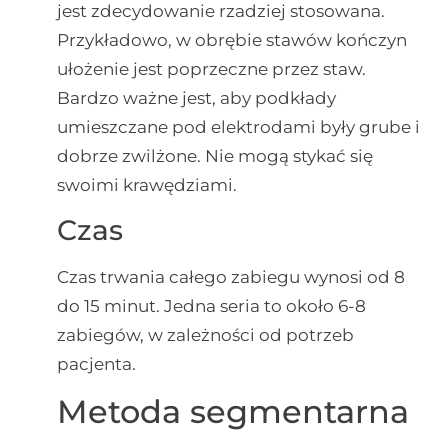
jest zdecydowanie rzadziej stosowana.
Przykładowo, w obrębie stawów kończyn
ułożenie jest poprzeczne przez staw.
Bardzo ważne jest, aby podkłady
umieszczane pod elektrodami były grube i
dobrze zwilżone. Nie mogą stykać się
swoimi krawędziami.
Czas
Czas trwania całego zabiegu wynosi od 8
do 15 minut. Jedna seria to około 6-8
zabiegów, w zależności od potrzeb
pacjenta.
Metoda segmentarna