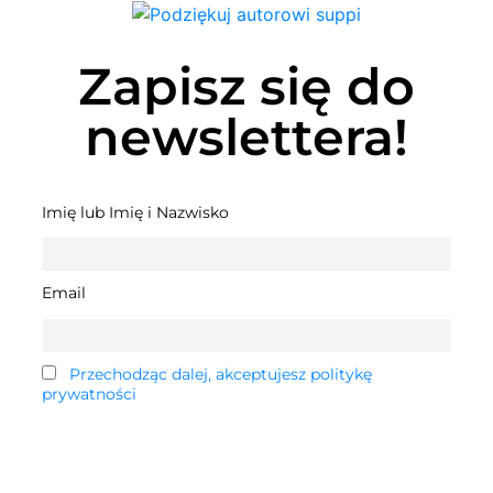
Zapisz się do
newslettera!
Imię lub Imię i Nazwisko
Email
Przechodząc dalej, akceptujesz politykę
prywatności