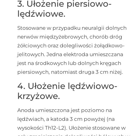
3. Ułożenie piersiowo-
lędźwiowe.
Stosowane w przypadku neuralgii dolnych
nerwów międzyżebrowych, chorób dróg
żółciowych oraz dolegliwości żołądkowo-
jelitowych. Jedna elektroda umieszczana
jest na środkowych lub dolnych kręgach
piersiowych, natomiast druga 3 cm niżej.
4. Ułożenie lędźwiowo-
krzyżowe.
Anoda umieszczona jest poziomo na
lędźwiach, a katoda 3 cm powyżej (na
wysokości Th12-L2). Ułożenie stosowane w