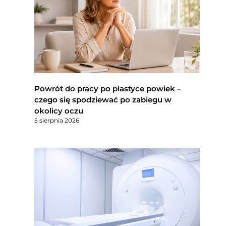
Powrót do pracy po plastyce powiek –
czego się spodziewać po zabiegu w
okolicy oczu
5 sierpnia 2026