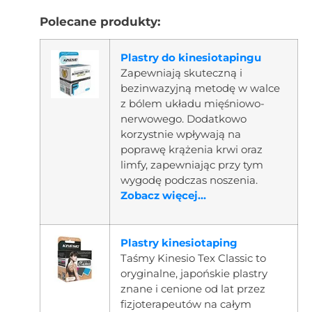
Polecane produkty:
Plastry do kinesiotapingu
Zapewniają skuteczną i
bezinwazyjną metodę w walce
z bólem układu mięśniowo-
nerwowego. Dodatkowo
korzystnie wpływają na
poprawę krążenia krwi oraz
limfy, zapewniając przy tym
wygodę podczas noszenia.
Zobacz więcej...
Plastry kinesiotaping
Taśmy Kinesio Tex Classic to
oryginalne, japońskie plastry
znane i cenione od lat przez
fizjoterapeutów na całym