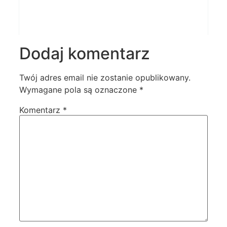
Dodaj komentarz
Twój adres email nie zostanie opublikowany.
Wymagane pola są oznaczone
*
Komentarz
*