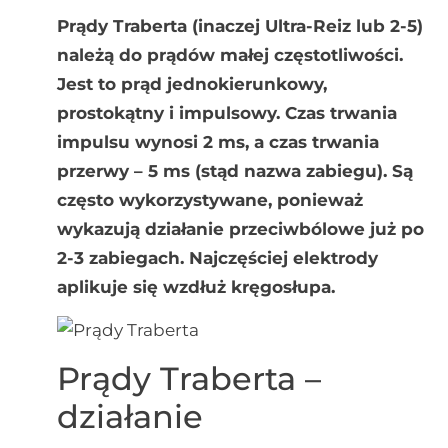
Prądy Traberta (inaczej Ultra-Reiz lub 2-5)
należą do prądów małej częstotliwości.
Jest to prąd jednokierunkowy,
prostokątny i impulsowy. Czas trwania
impulsu wynosi 2 ms, a czas trwania
przerwy – 5 ms (stąd nazwa zabiegu). Są
często wykorzystywane, ponieważ
wykazują działanie przeciwbólowe już po
2-3 zabiegach. Najczęściej elektrody
aplikuje się wzdłuż kręgosłupa.
Prądy Traberta –
działanie