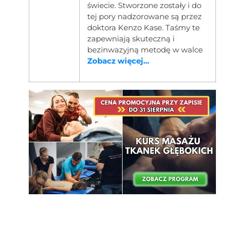
świecie. Stworzone zostały i do
tej pory nadzorowane są przez
doktora Kenzo Kase. Taśmy te
zapewniają skuteczną i
bezinwazyjną metodę w walce
Zobacz więcej...