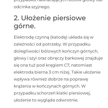
odcinka szyjnego.
2. Ułożenie piersiowe
górne.
Elektrodę czynną (katodę) układa się w
zależności od potrzeby. W przypadku
dolegliwości bólowych kończyn górnych,
głowy i szyi oraz obręczy barkowej znajduje
się ona tuż pod kręgiem C7, natomiast
elektroda bierna 3 cm niżej. Takie ułożenie
wpływa również dobrze na poprawę
krążenia w kończynach górnych. W
przypadku schorzeń klatki piersiowej,
ułożenie to wygląda odwrotnie.