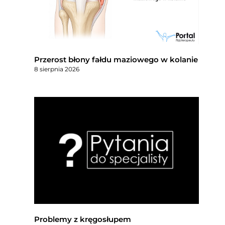
Przerost błony fałdu maziowego w kolanie
8 sierpnia 2026
Problemy z kręgosłupem