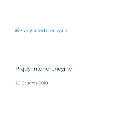
Prądy interferencyjne
20 Grudnia 2018