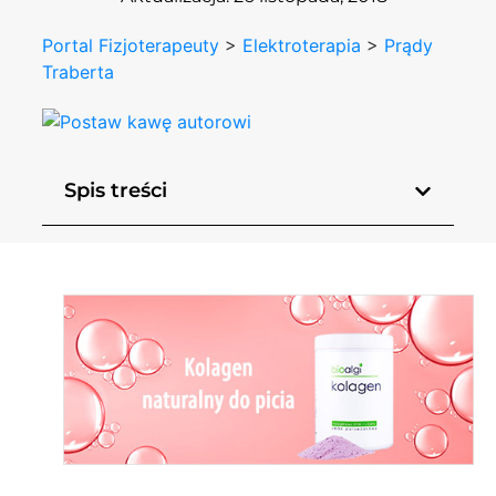
Portal Fizjoterapeuty
>
Elektroterapia
>
Prądy
Traberta
Spis treści