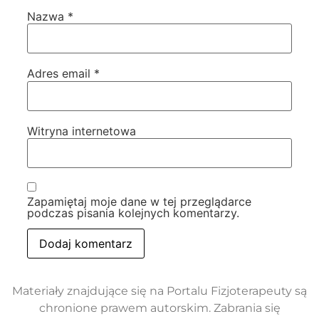
Nazwa
*
Adres email
*
Witryna internetowa
Zapamiętaj moje dane w tej przeglądarce
podczas pisania kolejnych komentarzy.
Materiały znajdujące się na Portalu Fizjoterapeuty są
chronione prawem autorskim. Zabrania się