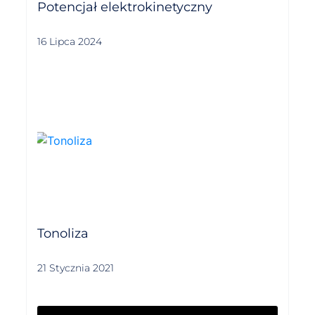
Potencjał elektrokinetyczny
16 Lipca 2024
Tonoliza
21 Stycznia 2021