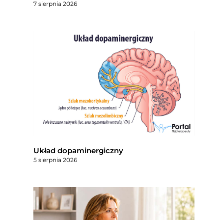
7 sierpnia 2026
Układ dopaminergiczny
5 sierpnia 2026