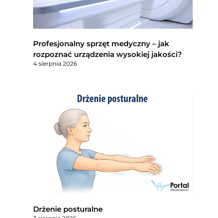
Profesjonalny sprzęt medyczny – jak
rozpoznać urządzenia wysokiej jakości?
4 sierpnia 2026
Drżenie posturalne