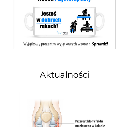
Aktualności