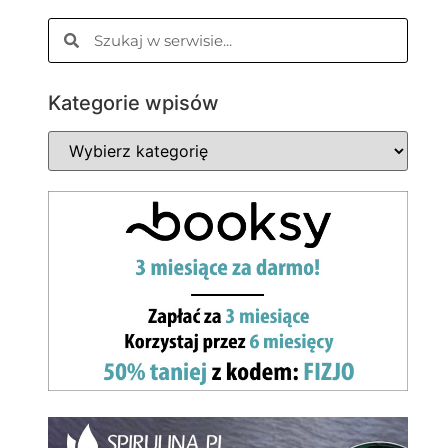
Kategorie wpisów