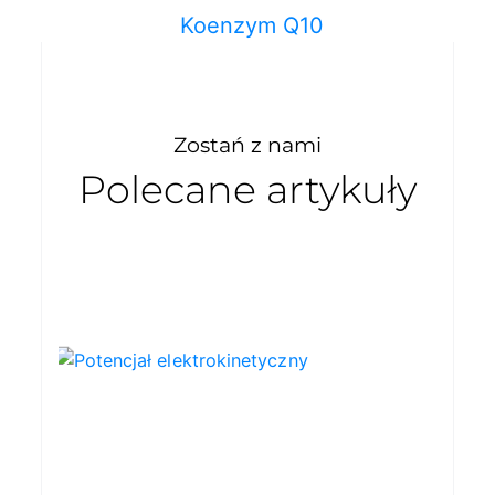
Koenzym Q10
Zostań z nami
Polecane artykuły