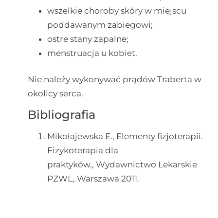
wszelkie choroby skóry w miejscu
poddawanym zabiegowi;
ostre stany zapalne;
menstruacja u kobiet.
Nie należy wykonywać prądów Traberta w
okolicy serca.
Bibliografia
Mikołajewska E., Elementy fizjoterapii.
Fizykoterapia dla
praktyków., Wydawnictwo Lekarskie
PZWL, Warszawa 2011.