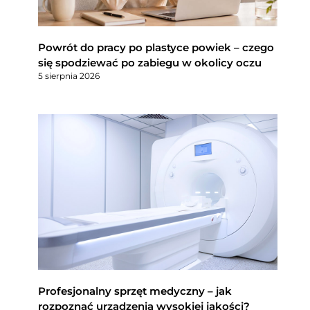
Powrót do pracy po plastyce powiek – czego
się spodziewać po zabiegu w okolicy oczu
5 sierpnia 2026
Profesjonalny sprzęt medyczny – jak
rozpoznać urządzenia wysokiej jakości?