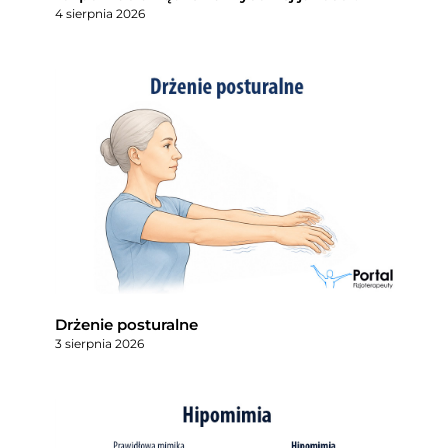
4 sierpnia 2026
Drżenie posturalne
3 sierpnia 2026