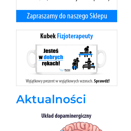
Aktualności