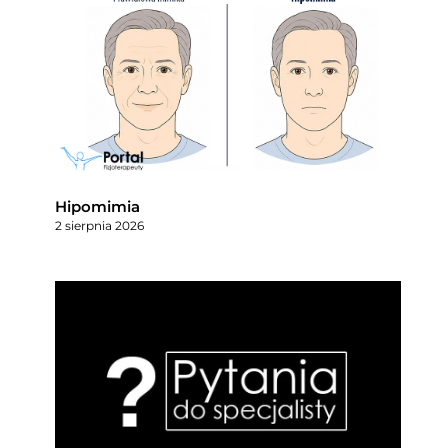
Hipomimia
2 sierpnia 2026