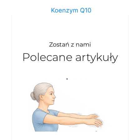
Koenzym Q10
Zostań z nami
Polecane artykuły