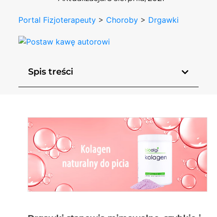
Portal Fizjoterapeuty
>
Choroby
>
Drgawki
Spis treści