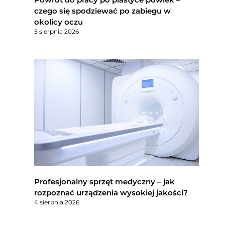
czego się spodziewać po zabiegu w
okolicy oczu
5 sierpnia 2026
Profesjonalny sprzęt medyczny – jak
rozpoznać urządzenia wysokiej jakości?
4 sierpnia 2026