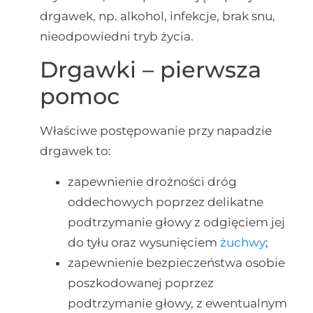
drgawek, np. alkohol, infekcje, brak snu,
nieodpowiedni tryb życia.
Drgawki – pierwsza
pomoc
Właściwe postępowanie przy napadzie
drgawek to:
zapewnienie drożności dróg
oddechowych poprzez delikatne
podtrzymanie głowy z odgięciem jej
do tyłu oraz wysunięciem
żuchwy
;
zapewnienie bezpieczeństwa osobie
poszkodowanej poprzez
podtrzymanie głowy, z ewentualnym