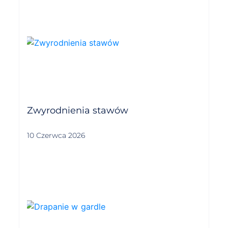
Zwyrodnienia stawów
10 Czerwca 2026