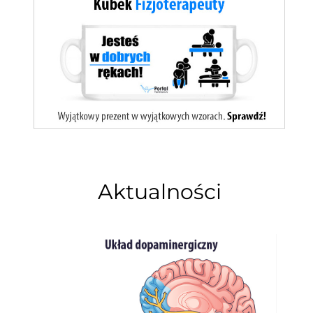
Aktualności