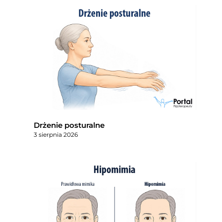
Drżenie posturalne
3 sierpnia 2026