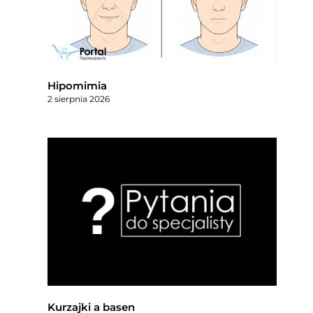
Hipomimia
2 sierpnia 2026
Kurzajki a basen