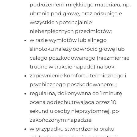
podłożeniem miękkiego materiału, np.
ubrania pod głowę, oraz odsunięcie
wszystkich potencjalnie
niebezpiecznych przedmiotów;
w razie wymiotów lub silnego
ślinotoku należy odwrócić głowę lub
całego poszkodowanego (niezmiernie
trudne w trakcie napadu) na bok;
zapewnienie komfortu termicznego i
psychicznego poszkodowanemu;
regularna, dokonywana co 1 minutę
ocena oddechu trwająca przez 10
sekund u osoby nieprzytomnej, po
zakończonym napadzie;
w przypadku stwierdzenia braku