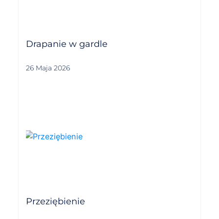
Drapanie w gardle
26 Maja 2026
Przeziębienie