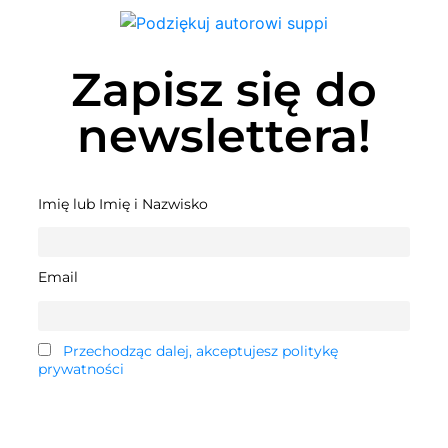
Zapisz się do
newslettera!
Imię lub Imię i Nazwisko
Email
Przechodząc dalej, akceptujesz politykę
prywatności