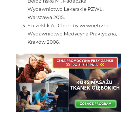
Bełdzińska M., Padaczka,
Wydawnictwo Lekarskie PZWL,
Warszawa 2015.
Szczeklik A., Choroby wewnętrzne,
Wydawnictwo Medycyna Praktyczna,
Kraków 2006.