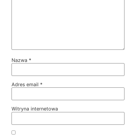
Nazwa
*
Adres email
*
Witryna internetowa