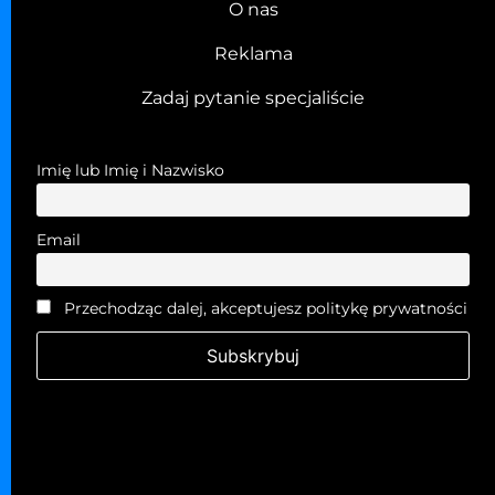
O nas
Reklama
Zadaj pytanie specjaliście
Imię lub Imię i Nazwisko
Email
Przechodząc dalej, akceptujesz politykę prywatności