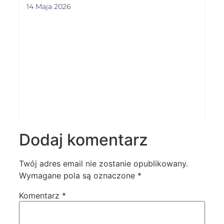
14 Maja 2026
Dodaj komentarz
Twój adres email nie zostanie opublikowany.
Wymagane pola są oznaczone
*
Komentarz
*