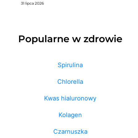
31 lipca 2026
Popularne w zdrowie
Spirulina
Chlorella
Kwas hialuronowy
Kolagen
Czarnuszka