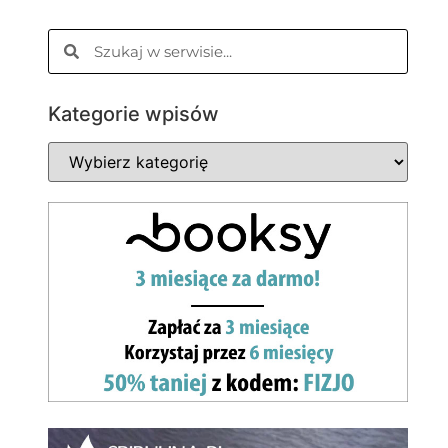
Kategorie wpisów