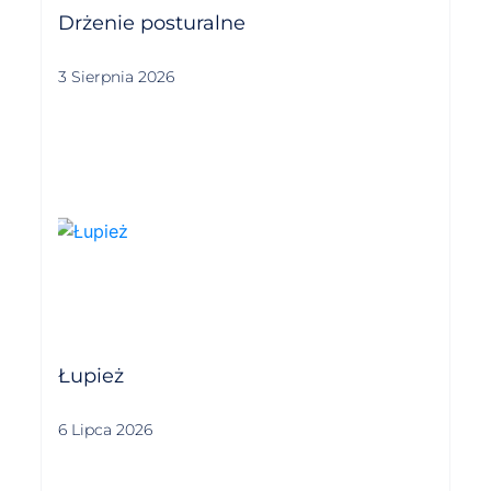
Drżenie posturalne
3 Sierpnia 2026
Łupież
6 Lipca 2026