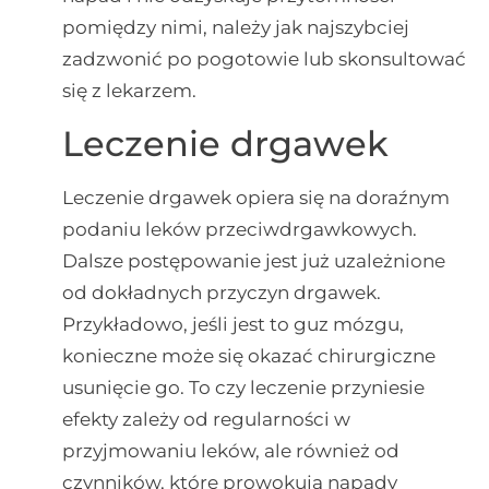
pomiędzy nimi, należy jak najszybciej
zadzwonić po pogotowie lub skonsultować
się z lekarzem.
Leczenie drgawek
Leczenie drgawek opiera się na doraźnym
podaniu leków przeciwdrgawkowych.
Dalsze postępowanie jest już uzależnione
od dokładnych przyczyn drgawek.
Przykładowo, jeśli jest to guz mózgu,
konieczne może się okazać chirurgiczne
usunięcie go. To czy leczenie przyniesie
efekty zależy od regularności w
przyjmowaniu leków, ale również od
czynników, które prowokują napady