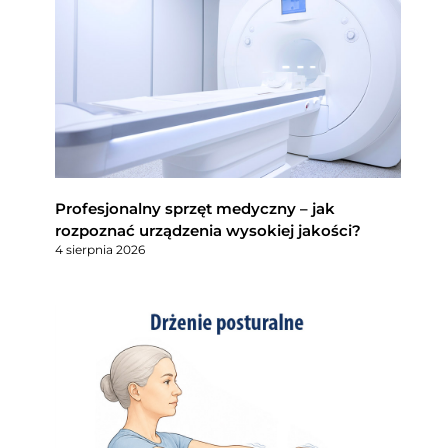
Profesjonalny sprzęt medyczny – jak
rozpoznać urządzenia wysokiej jakości?
4 sierpnia 2026