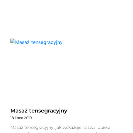
Masaż tensegracyjny
18 lipca 2019
Masaż tensegracyjny, jak wskazuje nazwa, opiera