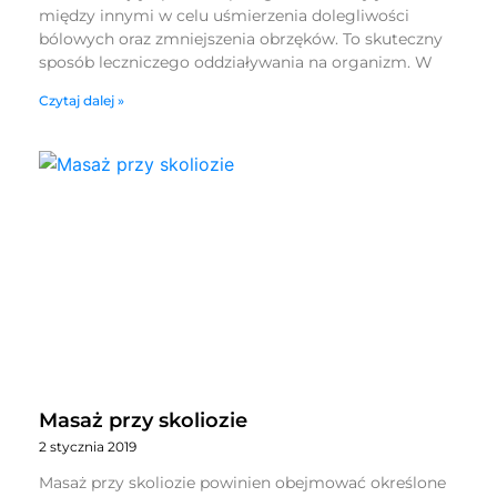
między innymi w celu uśmierzenia dolegliwości
bólowych oraz zmniejszenia obrzęków. To skuteczny
sposób leczniczego oddziaływania na organizm. W
Czytaj dalej »
Masaż przy skoliozie
2 stycznia 2019
Masaż przy skoliozie powinien obejmować określone