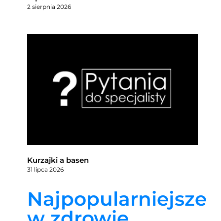
2 sierpnia 2026
Kurzajki a basen
31 lipca 2026
Najpopularniejsze
w zdrowie