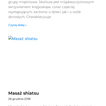
grupy mięśniowe. Skolioza jest trójpłaszczyznowym
skrzywieniem kręgosłupa, coraz częściej
występującym zarówno u dzieci jak i u osób
dorosłych. Charakteryzuje
Czytaj dalej »
Masaż shiatsu
26 grudnia 2018