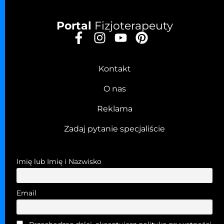
Portal
Fizjoterapeuty
Kontakt
O nas
Reklama
Zadaj pytanie specjaliście
Imię lub Imię i Nazwisko
Email