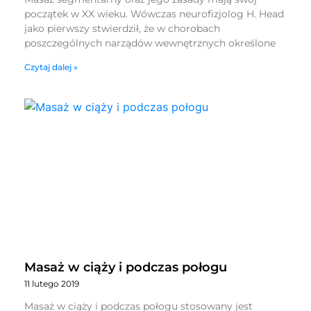
początek w XX wieku. Wówczas neurofizjolog H. Head
jako pierwszy stwierdził, że w chorobach
poszczególnych narządów wewnętrznych określone
Czytaj dalej »
Masaż w ciąży i podczas połogu
11 lutego 2019
Masaż w ciąży i podczas połogu stosowany jest