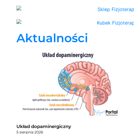
Aktualności
Układ dopaminergiczny
5 sierpnia 2026