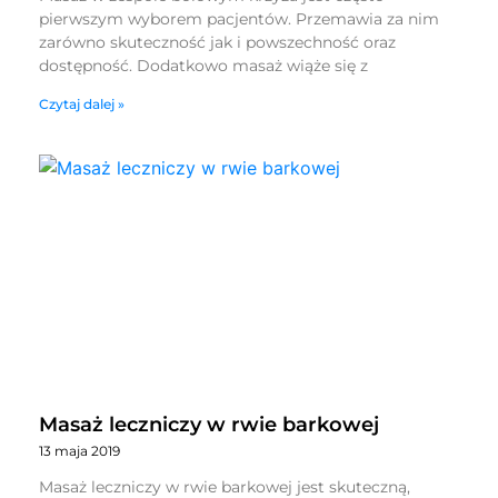
pierwszym wyborem pacjentów. Przemawia za nim
zarówno skuteczność jak i powszechność oraz
dostępność. Dodatkowo masaż wiąże się z
Czytaj dalej »
Masaż leczniczy w rwie barkowej
13 maja 2019
Masaż leczniczy w rwie barkowej jest skuteczną,