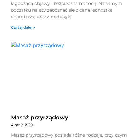
łagodzącą objawy i bezpieczną metodą. Na samym
początku należy zapoznać się z daną jednostką
chorobową oraz z metodyką
Czytaj dalej »
Masaż przyrządowy
4 maja 2019
Masaż przyrządowy posiada różne rodzaje, przy czym