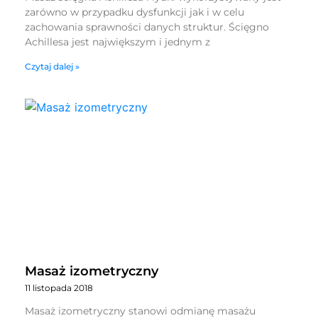
zarówno w przypadku dysfunkcji jak i w celu
zachowania sprawności danych struktur. Ścięgno
Achillesa jest największym i jednym z
Czytaj dalej »
Masaż izometryczny
11 listopada 2018
Masaż izometryczny stanowi odmianę masażu