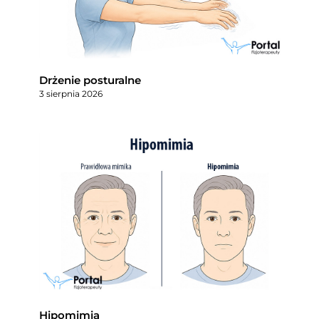
Drżenie posturalne
3 sierpnia 2026
Hipomimia