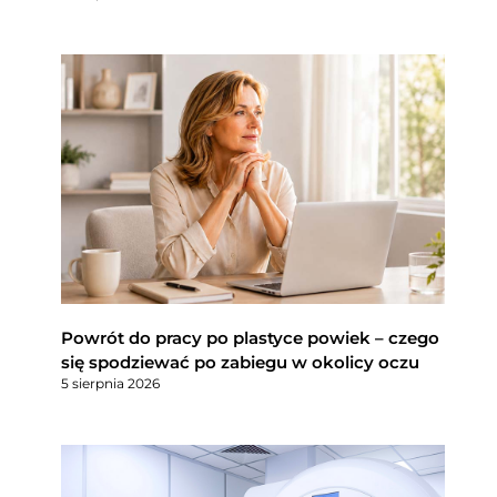
Powrót do pracy po plastyce powiek – czego
się spodziewać po zabiegu w okolicy oczu
5 sierpnia 2026