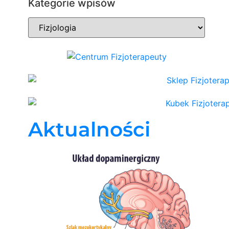
Kategorie wpisów
Aktualności