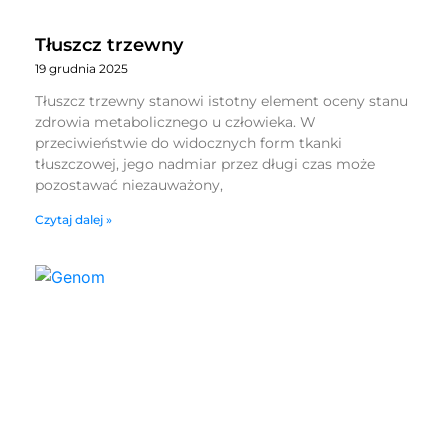
Tłuszcz trzewny
19 grudnia 2025
Tłuszcz trzewny stanowi istotny element oceny stanu
zdrowia metabolicznego u człowieka. W
przeciwieństwie do widocznych form tkanki
tłuszczowej, jego nadmiar przez długi czas może
pozostawać niezauważony,
Czytaj dalej »