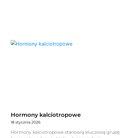
Hormony kalciotropowe
18 stycznia 2026
Hormony kalciotropowe stanowią kluczową grupę