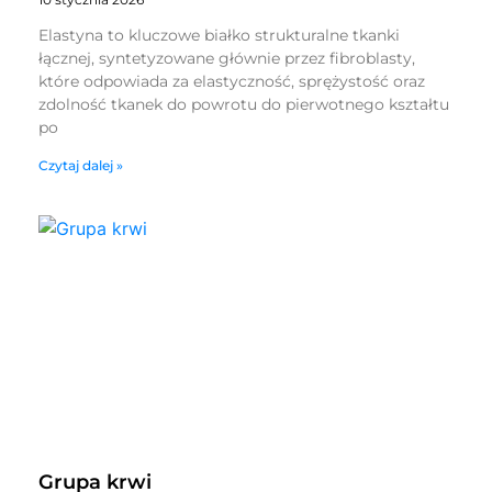
Elastyna to kluczowe białko strukturalne tkanki
łącznej, syntetyzowane głównie przez fibroblasty,
które odpowiada za elastyczność, sprężystość oraz
zdolność tkanek do powrotu do pierwotnego kształtu
po
Czytaj dalej »
Grupa krwi