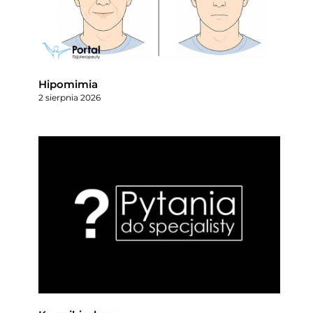
Hipomimia
2 sierpnia 2026