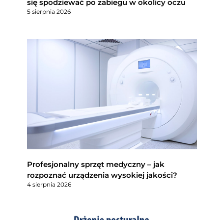
się spodziewać po zabiegu w okolicy oczu
5 sierpnia 2026
Profesjonalny sprzęt medyczny – jak
rozpoznać urządzenia wysokiej jakości?
4 sierpnia 2026