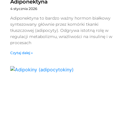
Adiponektyna
4 stycznia 2026
Adiponektyna to bardzo ważny hormon białkowy
syntezowany głównie przez komórki tkanki
tłuszczowej (adipocyty). Odgrywa istotną rolę w
regulacji metabolizmu, wrażliwości na insulinę i w
procesach
Czytaj dalej »