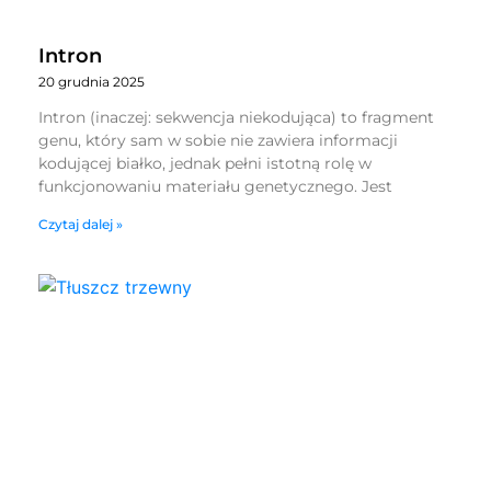
Intron
20 grudnia 2025
Intron (inaczej: sekwencja niekodująca) to fragment
genu, który sam w sobie nie zawiera informacji
kodującej białko, jednak pełni istotną rolę w
funkcjonowaniu materiału genetycznego. Jest
Czytaj dalej »