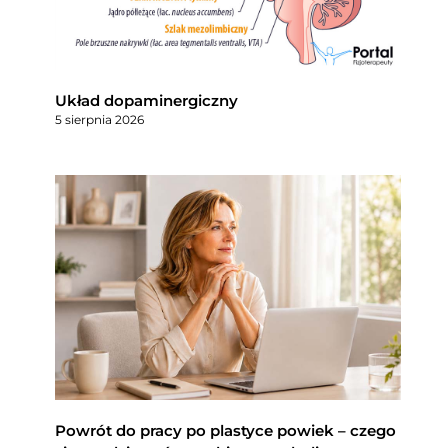
Układ dopaminergiczny
5 sierpnia 2026
Powrót do pracy po plastyce powiek – czego