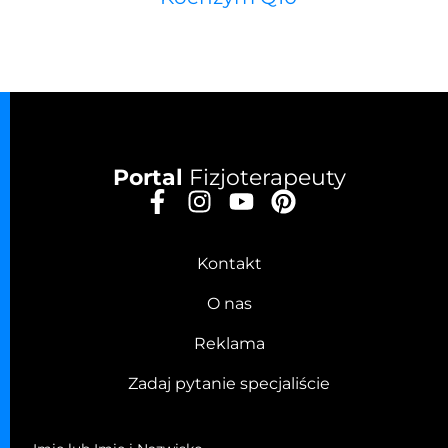
Portal
Fizjoterapeuty
Kontakt
O nas
Reklama
Zadaj pytanie specjaliście