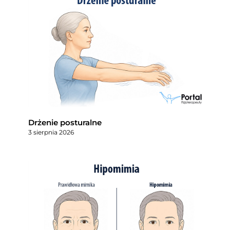
Drżenie posturalne
3 sierpnia 2026