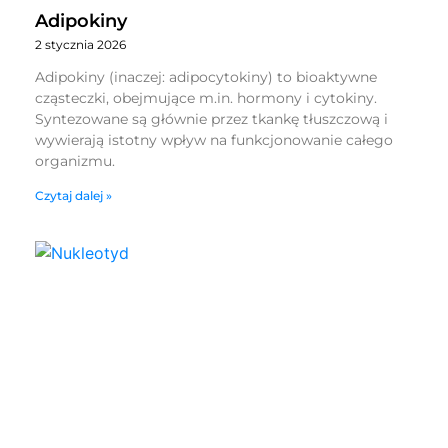
Adipokiny
2 stycznia 2026
Adipokiny (inaczej: adipocytokiny) to bioaktywne
cząsteczki, obejmujące m.in. hormony i cytokiny.
Syntezowane są głównie przez tkankę tłuszczową i
wywierają istotny wpływ na funkcjonowanie całego
organizmu.
Czytaj dalej »