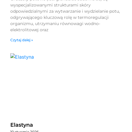
wyspecjalizowanymi strukturami skóry
odpowiedzialnymi za wytwarzanie i wydzielanie potu,
odgrywającego kluczową rolę w termoregulacji
organizmu, utrzymaniu równowagi wodno-
elektrolitowej oraz
Czytaj dalej »
Elastyna
10 stycznia 2026