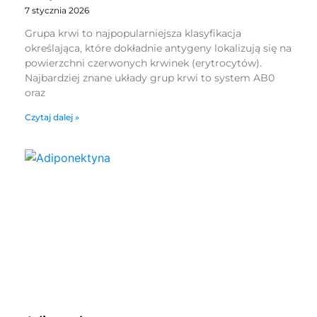
7 stycznia 2026
Grupa krwi to najpopularniejsza klasyfikacja
określająca, które dokładnie antygeny lokalizują się na
powierzchni czerwonych krwinek (erytrocytów).
Najbardziej znane układy grup krwi to system AB0
oraz
Czytaj dalej »