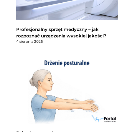
Profesjonalny sprzęt medyczny – jak
rozpoznać urządzenia wysokiej jakości?
4 sierpnia 2026