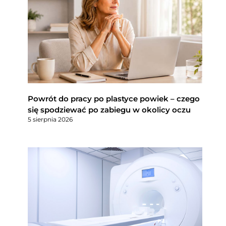
Powrót do pracy po plastyce powiek – czego
się spodziewać po zabiegu w okolicy oczu
5 sierpnia 2026