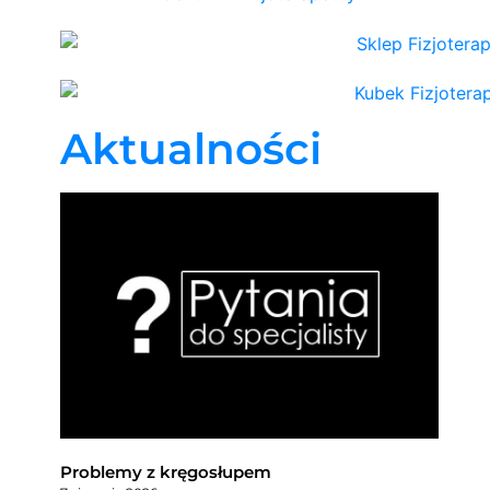
Aktualności
Problemy z kręgosłupem