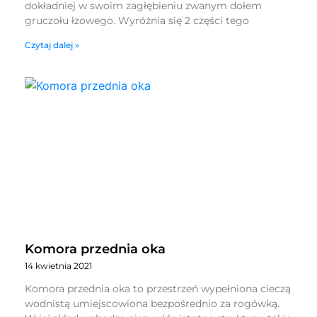
dokładniej w swoim zagłębieniu zwanym dołem
gruczołu łzowego. Wyróżnia się 2 części tego
Czytaj dalej »
Komora przednia oka
14 kwietnia 2021
Komora przednia oka to przestrzeń wypełniona cieczą
wodnistą umiejscowiona bezpośrednio za rogówką.