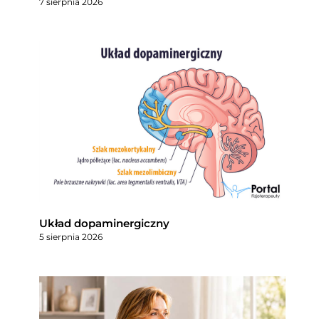
7 sierpnia 2026
Układ dopaminergiczny
5 sierpnia 2026