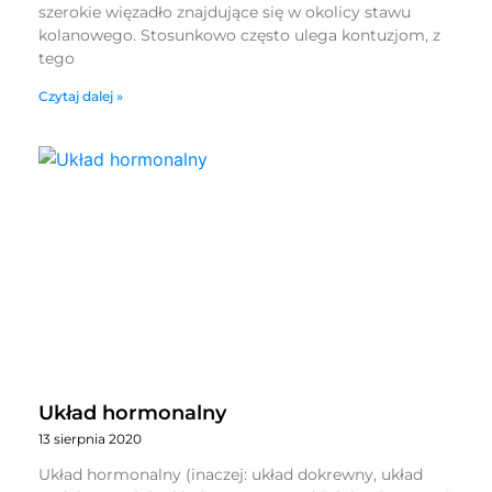
szerokie więzadło znajdujące się w okolicy stawu
kolanowego. Stosunkowo często ulega kontuzjom, z
tego
Czytaj dalej »
Układ hormonalny
13 sierpnia 2020
Układ hormonalny (inaczej: układ dokrewny, układ