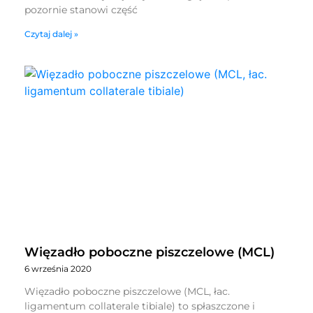
pozornie stanowi część
Czytaj dalej »
Więzadło poboczne piszczelowe (MCL)
6 września 2020
Więzadło poboczne piszczelowe (MCL, łac.
ligamentum collaterale tibiale) to spłaszczone i