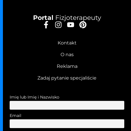
Portal
Fizjoterapeuty
Kontakt
O nas
Reklama
Zadaj pytanie specjaliście
Imię lub Imię i Nazwisko
Email