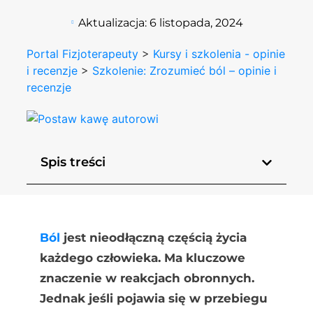
Aktualizacja:
6 listopada, 2024
Portal Fizjoterapeuty
>
Kursy i szkolenia - opinie
i recenzje
>
Szkolenie: Zrozumieć ból – opinie i
recenzje
Spis treści
Ból
jest nieodłączną częścią życia
każdego człowieka. Ma kluczowe
znaczenie w reakcjach obronnych.
Jednak jeśli pojawia się w przebiegu