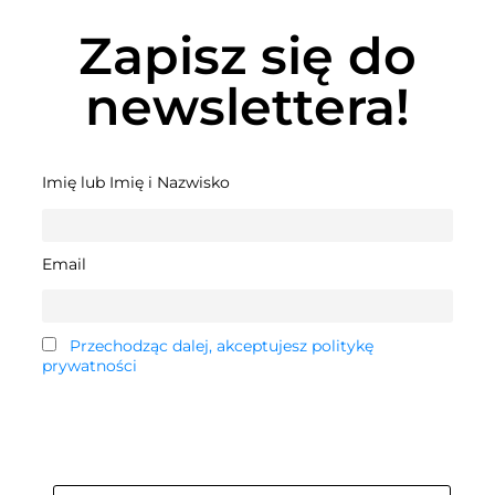
Zapisz się do
newslettera!
Imię lub Imię i Nazwisko
Email
Przechodząc dalej, akceptujesz politykę
prywatności