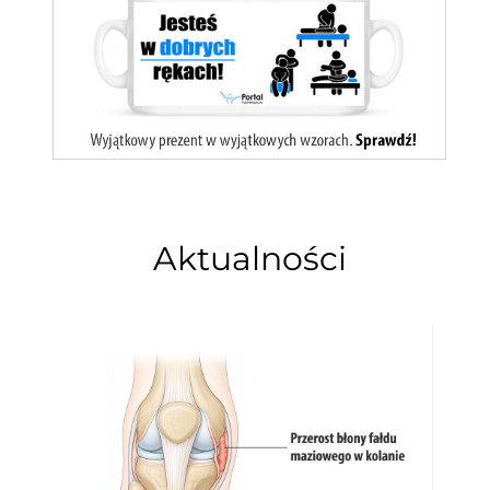
Aktualności