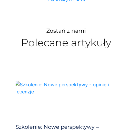
Zostań z nami
Polecane artykuły
Szkolenie: Nowe perspektywy –