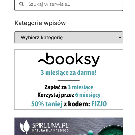
Kategorie wpisów