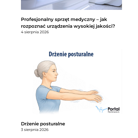
Profesjonalny sprzęt medyczny – jak
rozpoznać urządzenia wysokiej jakości?
4 sierpnia 2026
Drżenie posturalne
3 sierpnia 2026