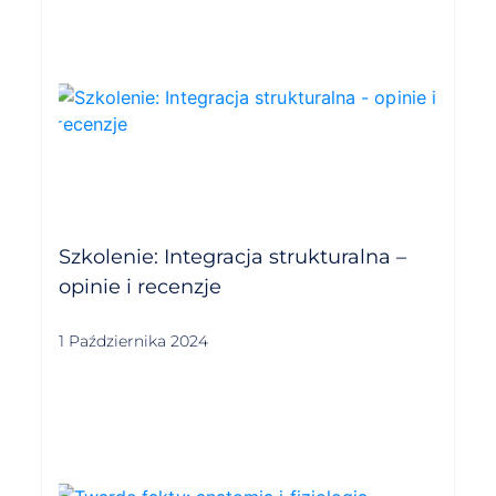
Szkolenie: Integracja strukturalna –
opinie i recenzje
1 Października 2024