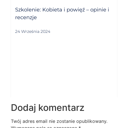
Szkolenie: Kobieta i powięź – opinie i
recenzje
24 Września 2024
Dodaj komentarz
Twój adres email nie zostanie opublikowany.