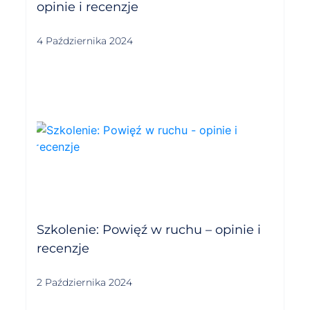
opinie i recenzje
4 Października 2024
Szkolenie: Powięź w ruchu – opinie i
recenzje
2 Października 2024