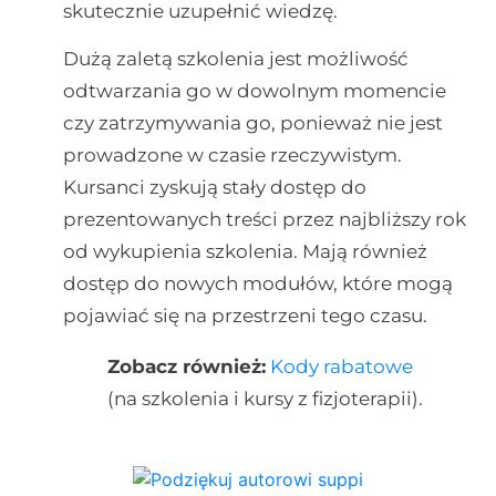
skutecznie uzupełnić wiedzę.
Dużą zaletą szkolenia jest możliwość
odtwarzania go w dowolnym momencie
czy zatrzymywania go, ponieważ nie jest
prowadzone w czasie rzeczywistym.
Kursanci zyskują stały dostęp do
prezentowanych treści przez najbliższy rok
od wykupienia szkolenia. Mają również
dostęp do nowych modułów, które mogą
pojawiać się na przestrzeni tego czasu.
Zobacz również:
Kody rabatowe
(na szkolenia i kursy z fizjoterapii).