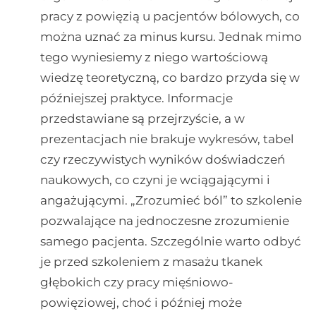
pracy z powięzią u pacjentów bólowych, co
można uznać za minus kursu. Jednak mimo
tego wyniesiemy z niego wartościową
wiedzę teoretyczną, co bardzo przyda się w
późniejszej praktyce. Informacje
przedstawiane są przejrzyście, a w
prezentacjach nie brakuje wykresów, tabel
czy rzeczywistych wyników doświadczeń
naukowych, co czyni je wciągającymi i
angażującymi. „Zrozumieć ból” to szkolenie
pozwalające na jednoczesne zrozumienie
samego pacjenta. Szczególnie warto odbyć
je przed szkoleniem z masażu tkanek
głębokich czy pracy mięśniowo-
powięziowej, choć i później może