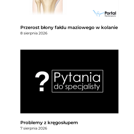
Przerost błony fałdu maziowego w kolanie
8 sierpnia 2026
Problemy z kręgosłupem
7 sierpnia 2026