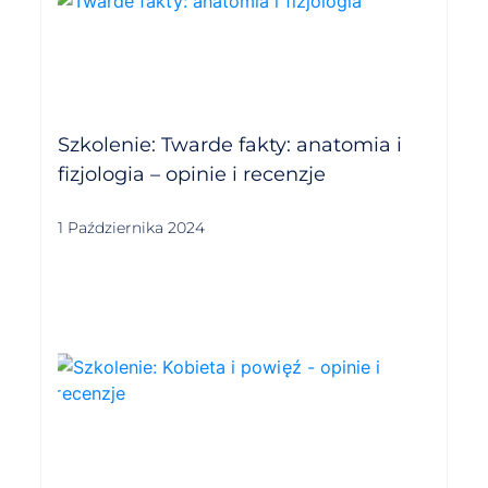
Szkolenie: Twarde fakty: anatomia i
fizjologia – opinie i recenzje
1 Października 2024