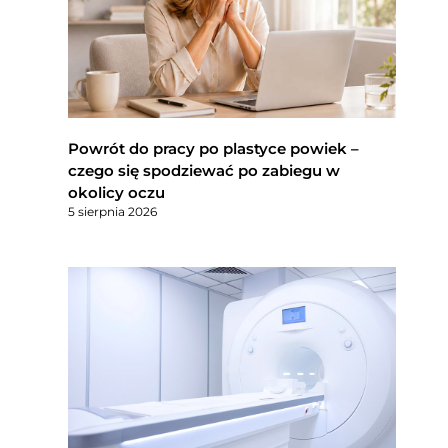
Powrót do pracy po plastyce powiek –
czego się spodziewać po zabiegu w
okolicy oczu
5 sierpnia 2026