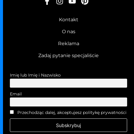
Kontakt
O nas
Reklama
Zadaj pytanie specjaliście
Imię lub Imię i Nazwisko
Email
Przechodząc dalej, akceptujesz politykę prywatności