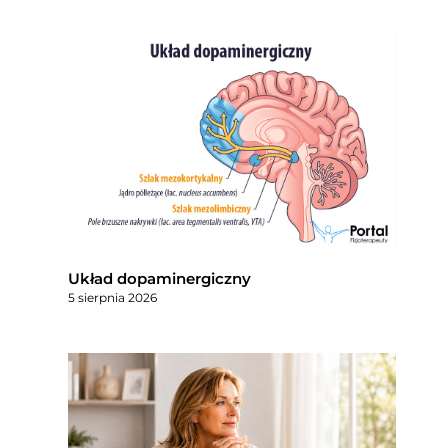
Układ dopaminergiczny
5 sierpnia 2026