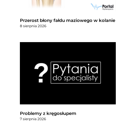
Przerost błony fałdu maziowego w kolanie
8 sierpnia 2026
Problemy z kręgosłupem
7 sierpnia 2026