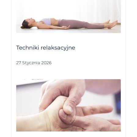
Techniki relaksacyjne
27 Stycznia 2026