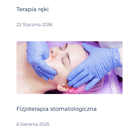
Terapia ręki
22 Stycznia 2026
Fizjoterapia stomatologiczna
6 Sierpnia 2025