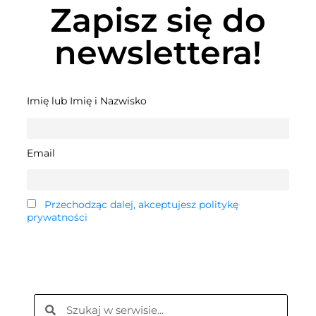
Zapisz się do
newslettera!
Imię lub Imię i Nazwisko
Email
Przechodząc dalej, akceptujesz politykę
prywatności