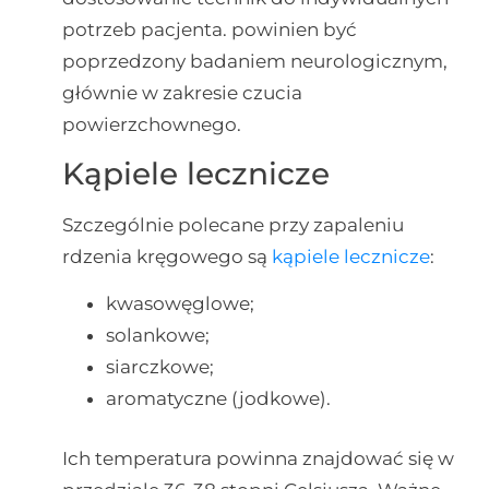
potrzeb pacjenta. powinien być
poprzedzony badaniem neurologicznym,
głównie w zakresie czucia
powierzchownego.
Kąpiele lecznicze
Szczególnie polecane przy zapaleniu
rdzenia kręgowego są
kąpiele lecznicze
:
kwasowęglowe;
solankowe;
siarczkowe;
aromatyczne (jodkowe).
Ich temperatura powinna znajdować się w