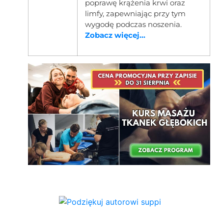
poprawę krążenia krwi oraz
limfy, zapewniając przy tym
wygodę podczas noszenia.
Zobacz więcej...