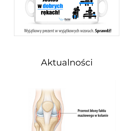
Aktualności