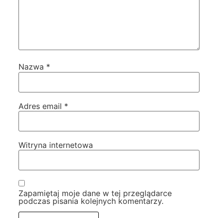
Nazwa
*
Adres email
*
Witryna internetowa
Zapamiętaj moje dane w tej przeglądarce
podczas pisania kolejnych komentarzy.