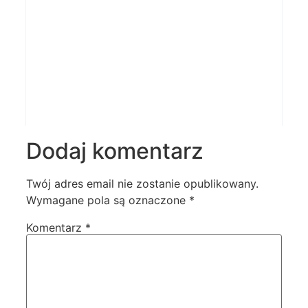
Dodaj komentarz
Twój adres email nie zostanie opublikowany.
Wymagane pola są oznaczone
*
Komentarz
*