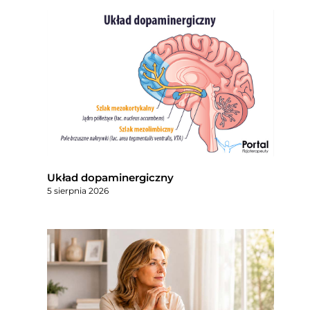
Układ dopaminergiczny
5 sierpnia 2026