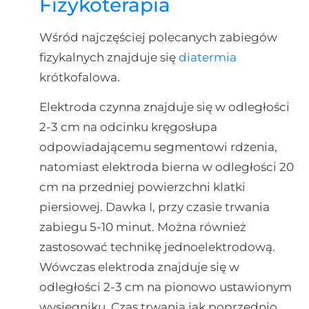
Fizykoterapia
Wśród najczęściej polecanych zabiegów
fizykalnych znajduje się
diatermia
krótkofalowa.
Elektroda czynna znajduje się w odległości
2-3 cm na odcinku kręgosłupa
odpowiadającemu segmentowi rdzenia,
natomiast elektroda bierna w odległości 20
cm na przedniej powierzchni klatki
piersiowej. Dawka I, przy czasie trwania
zabiegu 5-10 minut. Można również
zastosować technikę jednoelektrodową.
Wówczas elektroda znajduje się w
odległości 2-3 cm na pionowo ustawionym
wysięgniku. Czas trwania jak poprzednio.