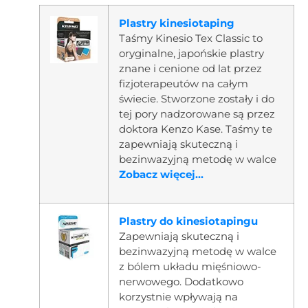
Plastry kinesiotaping
Taśmy Kinesio Tex Classic to
oryginalne, japońskie plastry
znane i cenione od lat przez
fizjoterapeutów na całym
świecie. Stworzone zostały i do
tej pory nadzorowane są przez
doktora Kenzo Kase. Taśmy te
zapewniają skuteczną i
bezinwazyjną metodę w walce
Zobacz więcej...
Plastry do kinesiotapingu
Zapewniają skuteczną i
bezinwazyjną metodę w walce
z bólem układu mięśniowo-
nerwowego. Dodatkowo
korzystnie wpływają na