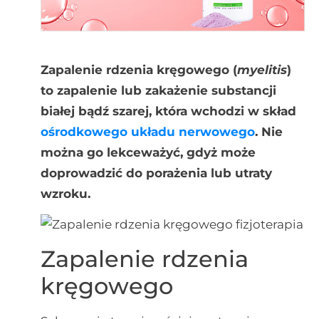
Zapalenie rdzenia kręgowego (
myelitis
)
to zapalenie lub zakażenie substancji
białej bądź szarej, która wchodzi w skład
ośrodkowego układu nerwowego
. Nie
można go lekceważyć, gdyż może
doprowadzić do porażenia lub utraty
wzroku.
Zapalenie rdzenia
kręgowego