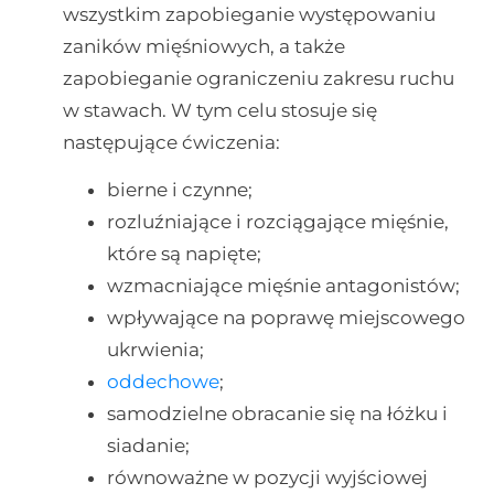
wszystkim zapobieganie występowaniu
zaników mięśniowych, a także
zapobieganie ograniczeniu zakresu ruchu
w stawach. W tym celu stosuje się
następujące ćwiczenia:
bierne i czynne;
rozluźniające i rozciągające mięśnie,
które są napięte;
wzmacniające mięśnie antagonistów;
wpływające na poprawę miejscowego
ukrwienia;
oddechowe
;
samodzielne obracanie się na łóżku i
siadanie;
równoważne w pozycji wyjściowej