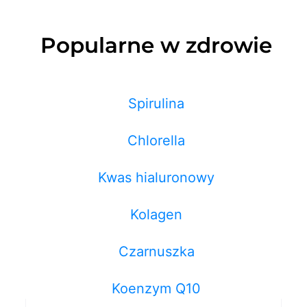
Popularne w zdrowie
Spirulina
Chlorella
Kwas hialuronowy
Kolagen
Czarnuszka
Koenzym Q10