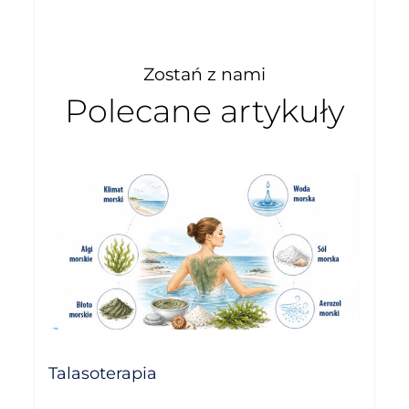
Zostań z nami
Polecane artykuły
Talasoterapia