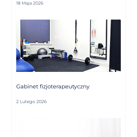
18 Maja 2026
Gabinet fizjoterapeutyczny
2 Lutego 2026