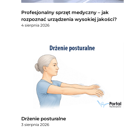
Profesjonalny sprzęt medyczny – jak
rozpoznać urządzenia wysokiej jakości?
4 sierpnia 2026
Drżenie posturalne
3 sierpnia 2026