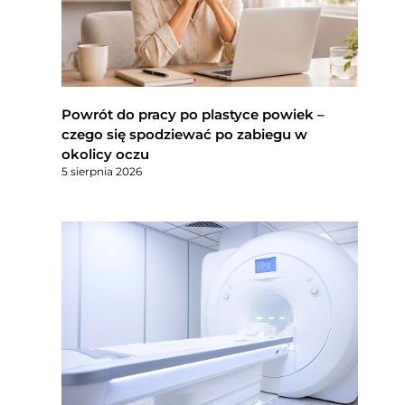
Powrót do pracy po plastyce powiek –
czego się spodziewać po zabiegu w
okolicy oczu
5 sierpnia 2026