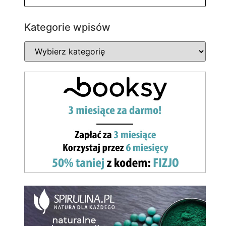
Kategorie wpisów