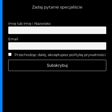
Zadaj pytanie specjaliście
Imię lub Imię i Nazwisko
Email
Przechodząc dalej, akceptujesz politykę prywatności