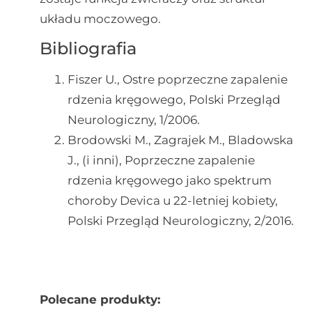
układu moczowego.
Bibliografia
Fiszer U., Ostre poprzeczne zapalenie
rdzenia kręgowego, Polski Przegląd
Neurologiczny, 1/2006.
Brodowski M., Zagrajek M., Bladowska
J., (i inni), Poprzeczne zapalenie
rdzenia kręgowego jako spektrum
choroby Devica u 22-letniej kobiety,
Polski Przegląd Neurologiczny, 2/2016.
Polecane produkty: