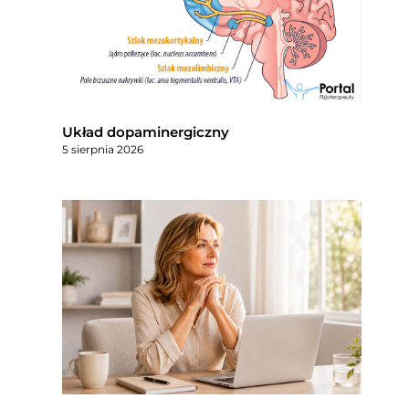
Układ dopaminergiczny
5 sierpnia 2026