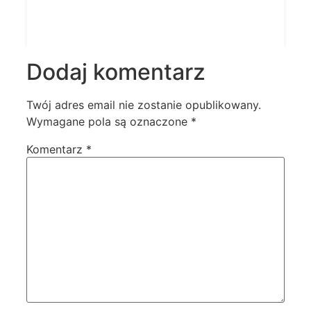
Dodaj komentarz
Twój adres email nie zostanie opublikowany.
Wymagane pola są oznaczone
*
Komentarz
*