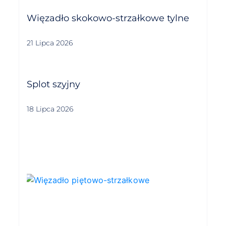
Więzadło skokowo-strzałkowe tylne
21 Lipca 2026
Splot szyjny
18 Lipca 2026