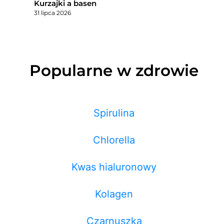
Kurzajki a basen
31 lipca 2026
Popularne w zdrowie
Spirulina
Chlorella
Kwas hialuronowy
Kolagen
Czarnuszka