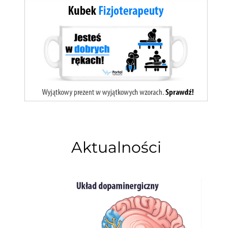
Aktualności