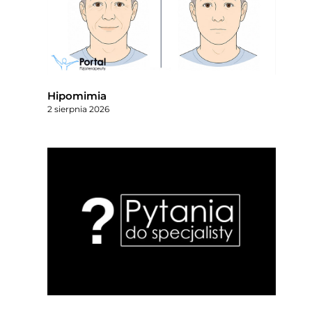
Hipomimia
2 sierpnia 2026