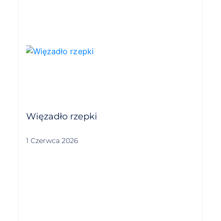
Więzadło rzepki
1 Czerwca 2026