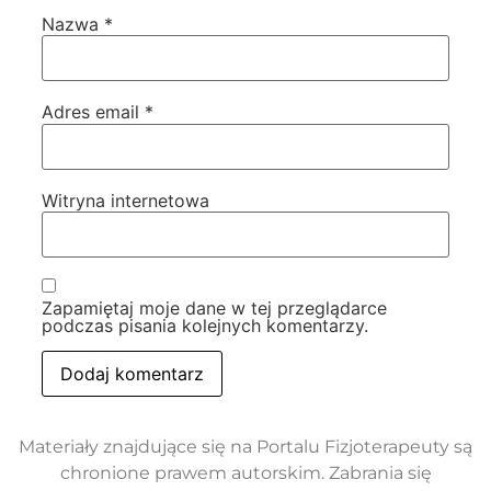
Nazwa
*
Adres email
*
Witryna internetowa
Zapamiętaj moje dane w tej przeglądarce
podczas pisania kolejnych komentarzy.
Materiały znajdujące się na Portalu Fizjoterapeuty są
chronione prawem autorskim. Zabrania się