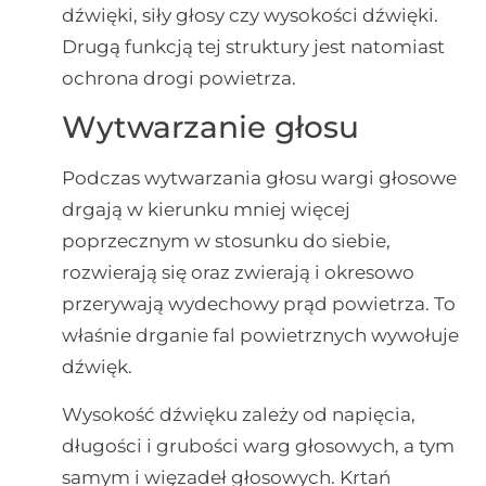
dźwięki, siły głosy czy wysokości dźwięki.
Drugą funkcją tej struktury jest natomiast
ochrona drogi powietrza.
Wytwarzanie głosu
Podczas wytwarzania głosu wargi głosowe
drgają w kierunku mniej więcej
poprzecznym w stosunku do siebie,
rozwierają się oraz zwierają i okresowo
przerywają wydechowy prąd powietrza. To
właśnie drganie fal powietrznych wywołuje
dźwięk.
Wysokość dźwięku zależy od napięcia,
długości i grubości warg głosowych, a tym
samym i więzadeł głosowych. Krtań