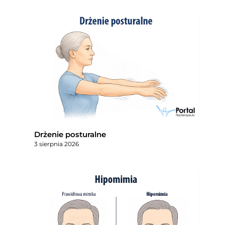
Drżenie posturalne
3 sierpnia 2026