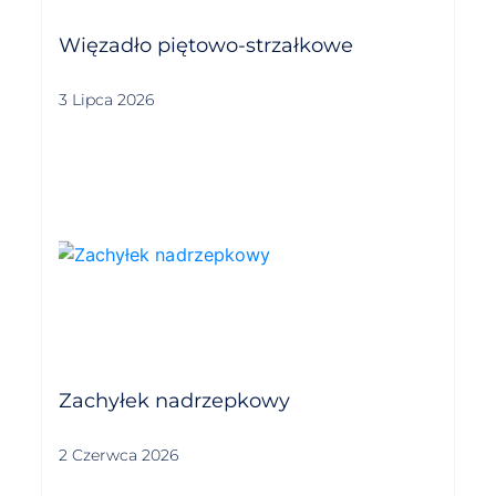
Więzadło piętowo-strzałkowe
3 Lipca 2026
Zachyłek nadrzepkowy
2 Czerwca 2026