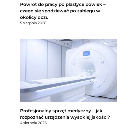
Powrót do pracy po plastyce powiek –
czego się spodziewać po zabiegu w
okolicy oczu
5 sierpnia 2026
Profesjonalny sprzęt medyczny – jak
rozpoznać urządzenia wysokiej jakości?
4 sierpnia 2026