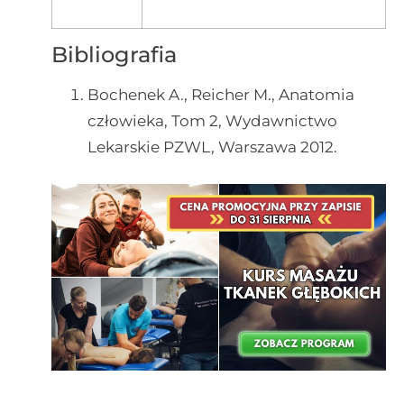
Bibliografia
Bochenek A., Reicher M., Anatomia
człowieka, Tom 2, Wydawnictwo
Lekarskie PZWL, Warszawa 2012.