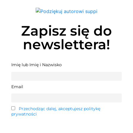
Zapisz się do
newslettera!
Imię lub Imię i Nazwisko
Email
Przechodząc dalej, akceptujesz politykę
prywatności