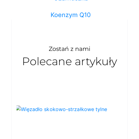
Koenzym Q10
Zostań z nami
Polecane artykuły