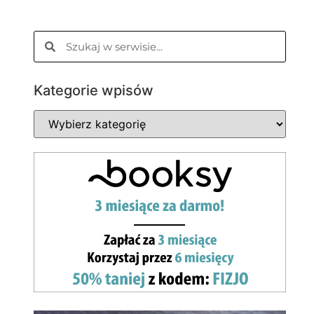
Kategorie wpisów