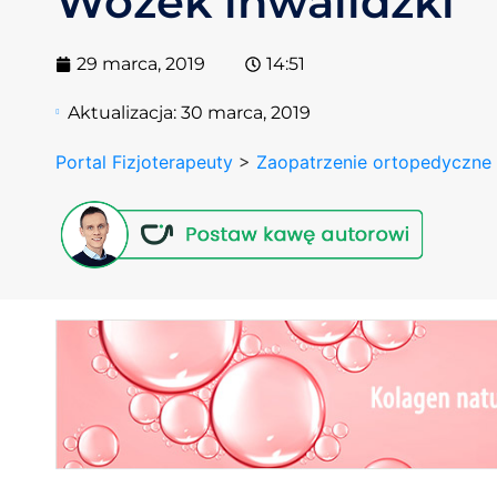
Wózek inwalidzki
29 marca, 2019
14:51
Aktualizacja:
30 marca, 2019
Portal Fizjoterapeuty
>
Zaopatrzenie ortopedyczne