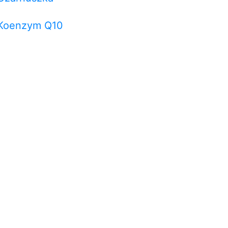
Koenzym Q10