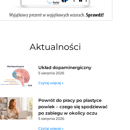
Aktualności
Układ dopaminergiczny
5 sierpnia 2026
Czytaj więcej »
Powrót do pracy po plastyce
powiek – czego się spodziewać
po zabiegu w okolicy oczu
5 sierpnia 2026
Czytaj więcej »