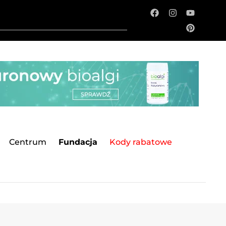
Centrum
Fundacja
Kody rabatowe