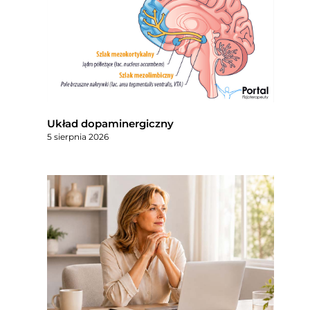
Układ dopaminergiczny
5 sierpnia 2026