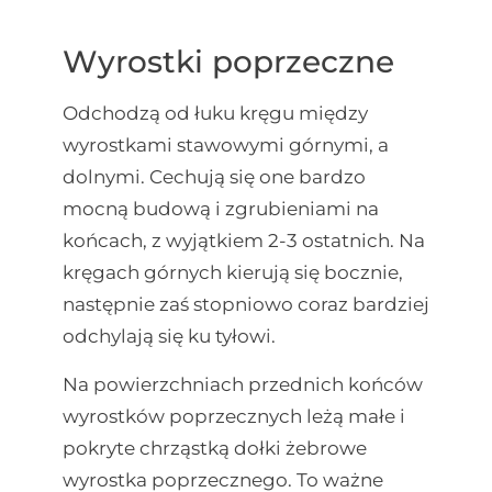
Wyrostki poprzeczne
Odchodzą od łuku kręgu między
wyrostkami stawowymi górnymi, a
dolnymi. Cechują się one bardzo
mocną budową i zgrubieniami na
końcach, z wyjątkiem 2-3 ostatnich. Na
kręgach górnych kierują się bocznie,
następnie zaś stopniowo coraz bardziej
odchylają się ku tyłowi.
Na powierzchniach przednich końców
wyrostków poprzecznych leżą małe i
pokryte chrząstką dołki żebrowe
wyrostka poprzecznego. To ważne