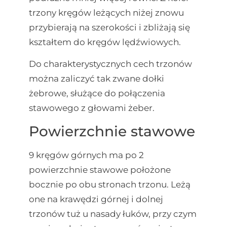
trzony kręgów leżących niżej znowu
przybierają na szerokości i zbliżają się
kształtem do kręgów lędźwiowych.
Do charakterystycznych cech trzonów
można zaliczyć tak zwane dołki
żebrowe, służące do połączenia
stawowego z głowami żeber.
Powierzchnie stawowe
9 kręgów górnych ma po 2
powierzchnie stawowe położone
bocznie po obu stronach trzonu. Leżą
one na krawędzi górnej i dolnej
trzonów tuż u nasady łuków, przy czym