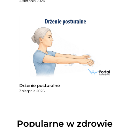
4 sierpnia 2026
Drżenie posturalne
3 sierpnia 2026
Popularne w zdrowie