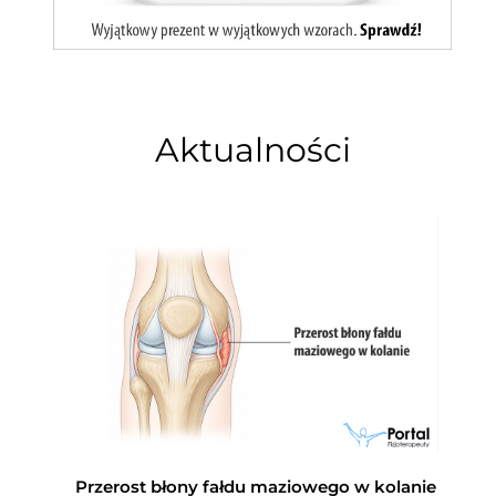
Aktualności
Przerost błony fałdu maziowego w kolanie