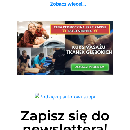
Zobacz więcej...
Zapisz się do
newslettera!