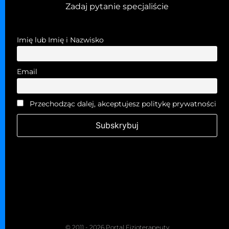
Zadaj pytanie specjaliście
Imię lub Imię i Nazwisko
Email
Przechodząc dalej, akceptujesz politykę prywatności
© 2011 - 2026 Portal Fizjoterapeuty