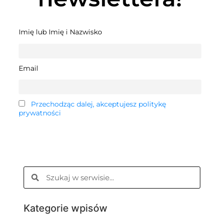
Imię lub Imię i Nazwisko
Email
Przechodząc dalej, akceptujesz politykę
prywatności
Kategorie wpisów