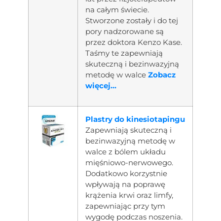
na całym świecie.
Stworzone zostały i do tej
pory nadzorowane są
przez doktora Kenzo Kase.
Taśmy te zapewniają
skuteczną i bezinwazyjną
metodę w walce
Zobacz
więcej...
Plastry do kinesiotapingu
Zapewniają skuteczną i
bezinwazyjną metodę w
walce z bólem układu
mięśniowo-nerwowego.
Dodatkowo korzystnie
wpływają na poprawę
krążenia krwi oraz limfy,
zapewniając przy tym
wygodę podczas noszenia.