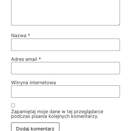
Nazwa
*
Adres email
*
Witryna internetowa
Zapamiętaj moje dane w tej przeglądarce
podczas pisania kolejnych komentarzy.