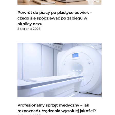
Powrót do pracy po plastyce powiek –
czego się spodziewać po zabiegu w
okolicy oczu
5 sierpnia 2026
Profesjonalny sprzęt medyczny – jak
rozpoznać urządzenia wysokiej jakości?