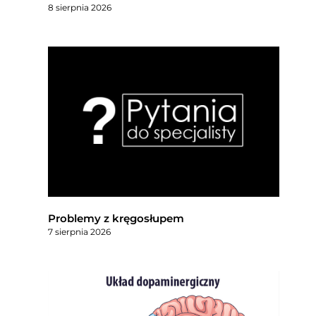
8 sierpnia 2026
Problemy z kręgosłupem
7 sierpnia 2026