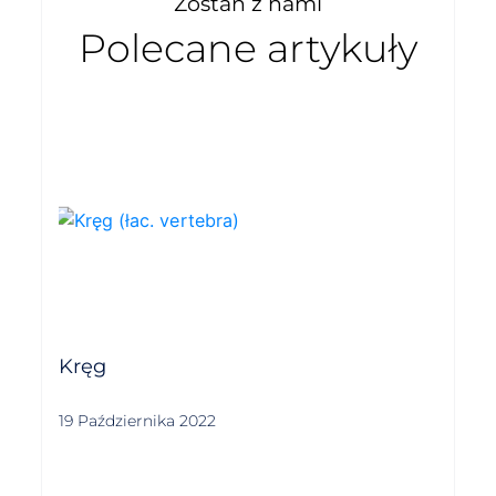
Zostań z nami
Polecane artykuły
Kręg
19 Października 2022