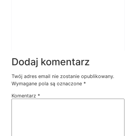
Dodaj komentarz
Twój adres email nie zostanie opublikowany.
Wymagane pola są oznaczone
*
Komentarz
*