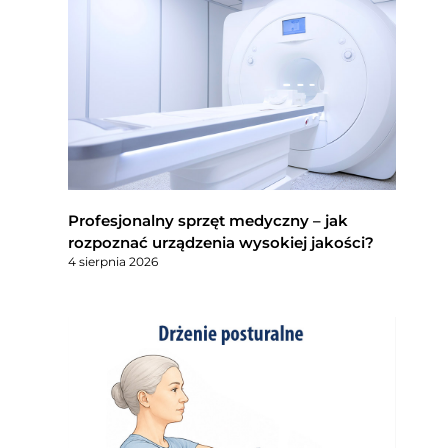
Profesjonalny sprzęt medyczny – jak
rozpoznać urządzenia wysokiej jakości?
4 sierpnia 2026