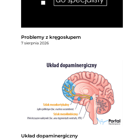
Problemy z kręgosłupem
7 sierpnia 2026
Układ dopaminergiczny