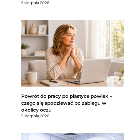
5 sierpnia 2026
Powrót do pracy po plastyce powiek –
czego się spodziewać po zabiegu w
okolicy oczu
5 sierpnia 2026