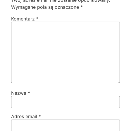
Wymagane pola są oznaczone
*
Komentarz
*
Nazwa
*
Adres email
*