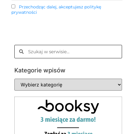
Przechodząc dalej, akceptujesz politykę
prywatności
Kategorie wpisów