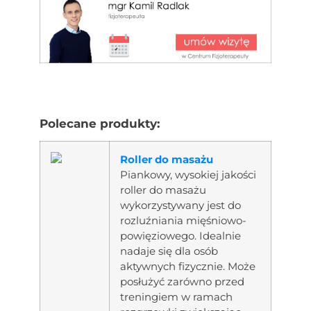
Polecane produkty:
Roller do masażu
Piankowy, wysokiej jakości
roller do masażu
wykorzystywany jest do
rozluźniania mięśniowo-
powięziowego. Idealnie
nadaje się dla osób
aktywnych fizycznie. Może
posłużyć zarówno przed
treningiem w ramach