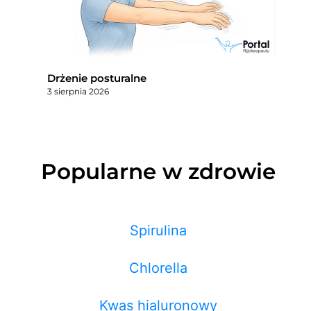
Drżenie posturalne
3 sierpnia 2026
Popularne w zdrowie
Spirulina
Chlorella
Kwas hialuronowy