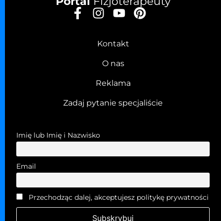
Portal
Fizjoterapeuty
Kontakt
O nas
Reklama
Zadaj pytanie specjaliście
Imię lub Imię i Nazwisko
Email
Przechodząc dalej, akceptujesz politykę prywatności