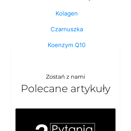
Kolagen
Czarnuszka
Koenzym Q10
Zostań z nami
Polecane artykuły