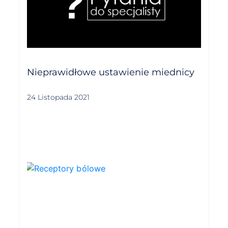
Nieprawidłowe ustawienie miednicy
24 Listopada 2021