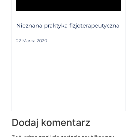
Nieznana praktyka fizjoterapeutyczna
22 Marca 2020
Dodaj komentarz
Twój adres email nie zostanie opublikowany.