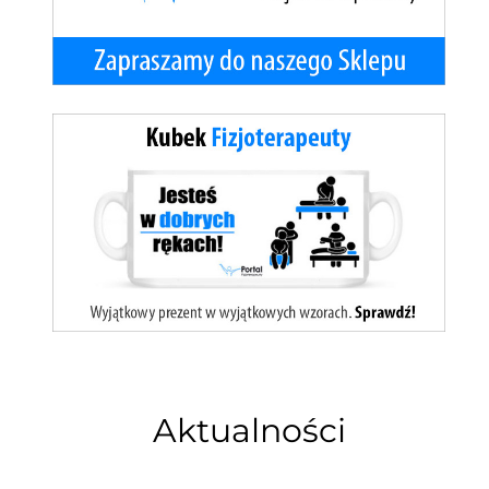
Aktualności