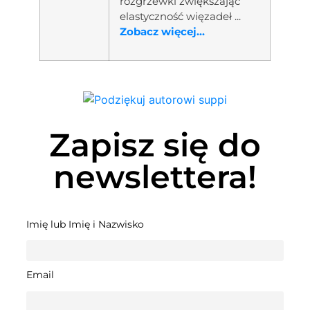
rozgrzewki zwiększając
elastyczność więzadeł ...
Zobacz więcej...
Zapisz się do
newslettera!
Imię lub Imię i Nazwisko
Email