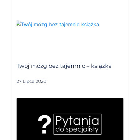
Twój mózg bez tajemnic – książka
27 Lipca 2020