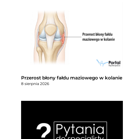
Przerost błony fałdu maziowego w kolanie
8 sierpnia 2026