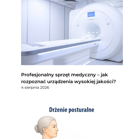
Profesjonalny sprzęt medyczny – jak
rozpoznać urządzenia wysokiej jakości?
4 sierpnia 2026