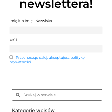
newslettera!
Imię lub Imię i Nazwisko
Email
Przechodząc dalej, akceptujesz politykę
prywatności
Kategorie wpisów