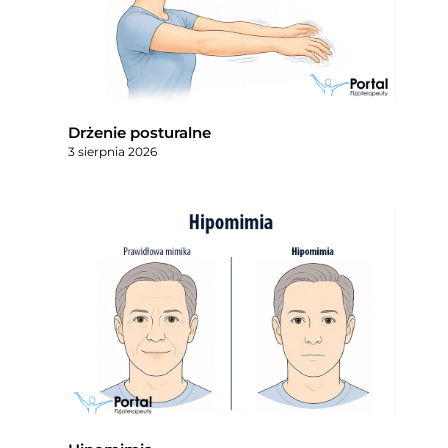
Drżenie posturalne
3 sierpnia 2026