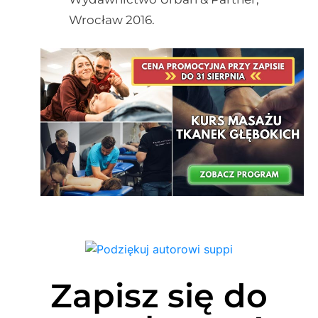
Wrocław 2016.
Zapisz się do