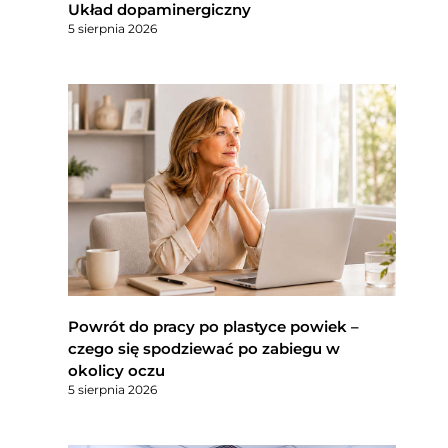
Układ dopaminergiczny
5 sierpnia 2026
Powrót do pracy po plastyce powiek –
czego się spodziewać po zabiegu w
okolicy oczu
5 sierpnia 2026