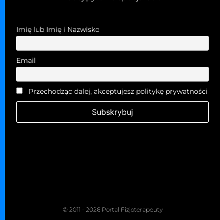
Imię lub Imię i Nazwisko
Email
Przechodząc dalej, akceptujesz politykę prywatności
© 2011 - 2026 Portal Fizjoterapeuty