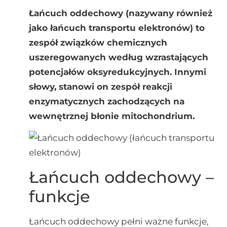
Łańcuch oddechowy (nazywany również
jako łańcuch transportu elektronów) to
zespół związków chemicznych
uszeregowanych według wzrastających
potencjałów oksyredukcyjnych. Innymi
słowy, stanowi on zespół reakcji
enzymatycznych zachodzących na
wewnętrznej błonie mitochondrium.
Łańcuch oddechowy –
funkcje
Łańcuch oddechowy pełni ważne funkcje,