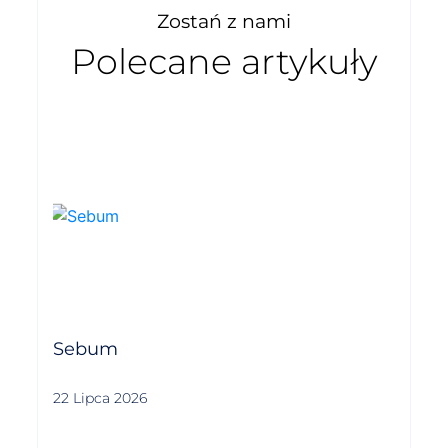
Zostań z nami
Polecane artykuły
Sebum
22 Lipca 2026