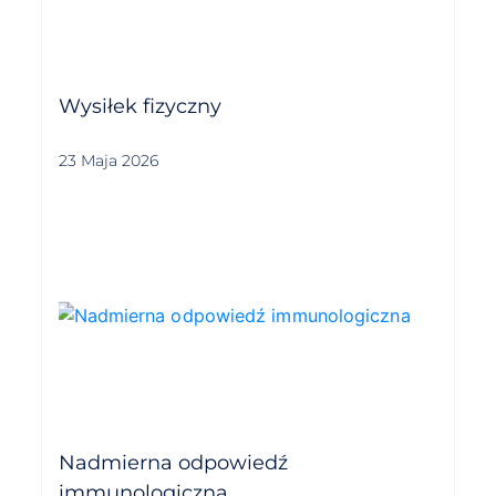
Wysiłek fizyczny
23 Maja 2026
Nadmierna odpowiedź
immunologiczna