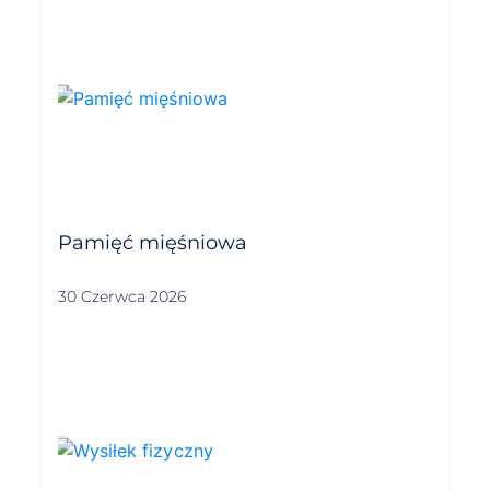
Pamięć mięśniowa
30 Czerwca 2026