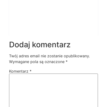
Dodaj komentarz
Twój adres email nie zostanie opublikowany.
Wymagane pola są oznaczone
*
Komentarz
*