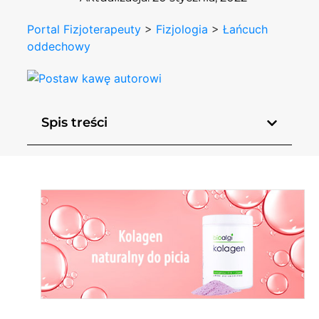
Portal Fizjoterapeuty
>
Fizjologia
>
Łańcuch
oddechowy
Spis treści