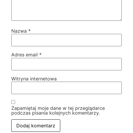
Nazwa
*
Adres email
*
Witryna internetowa
Zapamiętaj moje dane w tej przeglądarce
podczas pisania kolejnych komentarzy.