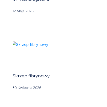
12 Maja 2026
Skrzep fibrynowy
30 Kwietnia 2026