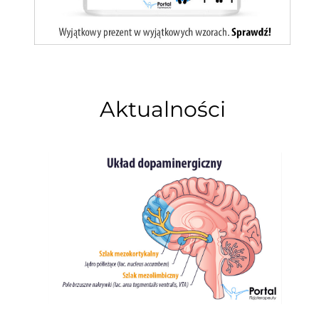
Aktualności