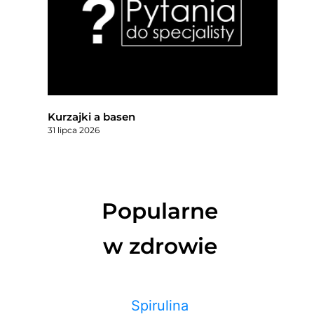
Kurzajki a basen
31 lipca 2026
Popularne
w zdrowie
Spirulina