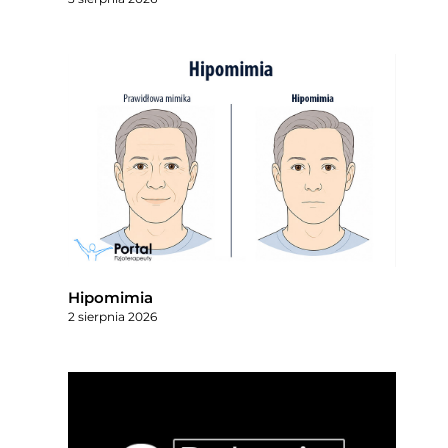
Hipomimia
2 sierpnia 2026