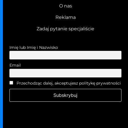
O nas
Reklama
Zadaj pytanie specjaliście
Imię lub Imię i Nazwisko
Email
Przechodząc dalej, akceptujesz politykę prywatności