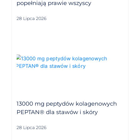
popełniają prawie wszyscy
28 Lipca 2026
13000 mg peptydów kolagenowych
PEPTAN® dla stawów i skóry
28 Lipca 2026