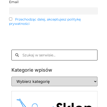
Email
Przechodząc dalej, akceptujesz politykę
prywatności
Kategorie wpisów