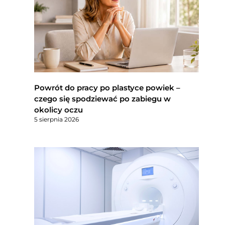
Powrót do pracy po plastyce powiek –
czego się spodziewać po zabiegu w
okolicy oczu
5 sierpnia 2026