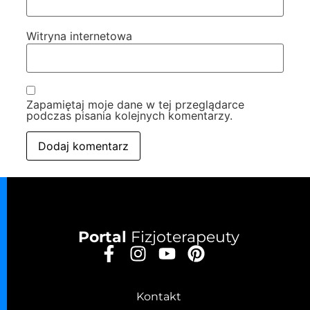
Witryna internetowa
Zapamiętaj moje dane w tej przeglądarce
podczas pisania kolejnych komentarzy.
Portal
Fizjoterapeuty
Kontakt