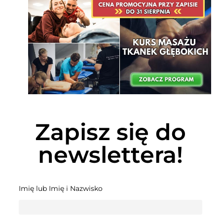
Zapisz się do
newslettera!
Imię lub Imię i Nazwisko