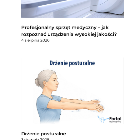
Profesjonalny sprzęt medyczny – jak
rozpoznać urządzenia wysokiej jakości?
4 sierpnia 2026
Drżenie posturalne
3 sierpnia 2026