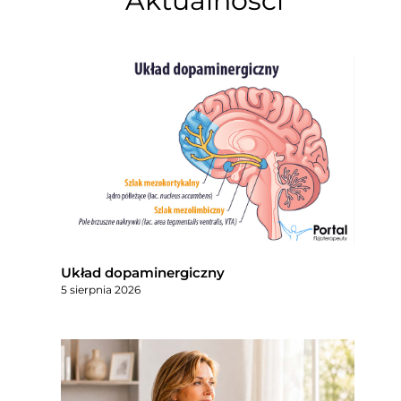
Aktualności
Układ dopaminergiczny
5 sierpnia 2026