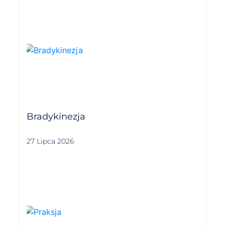
Bradykinezja
27 Lipca 2026