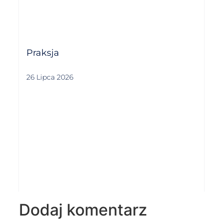
Praksja
26 Lipca 2026
Dodaj komentarz