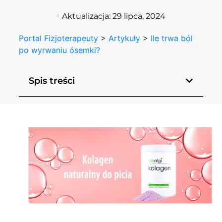
Aktualizacja:
29 lipca, 2024
Portal Fizjoterapeuty
>
Artykuły
>
Ile trwa ból
po wyrwaniu ósemki?
Spis treści