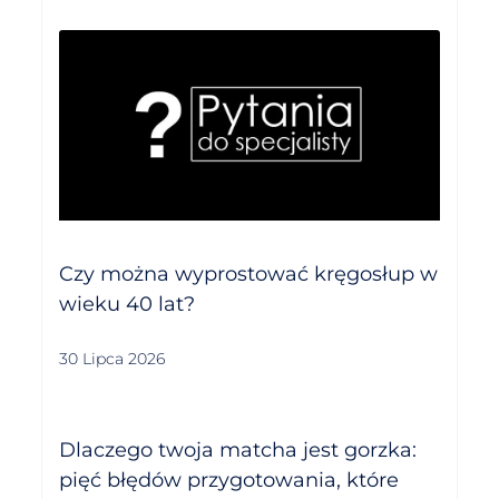
Czy można wyprostować kręgosłup w
wieku 40 lat?
30 Lipca 2026
Dlaczego twoja matcha jest gorzka:
pięć błędów przygotowania, które