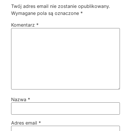
Twój adres email nie zostanie opublikowany.
Wymagane pola są oznaczone
*
Komentarz
*
Nazwa
*
Adres email
*