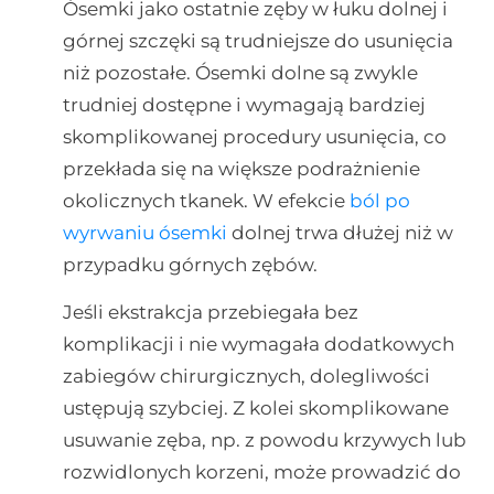
Ósemki jako ostatnie zęby w łuku dolnej i
górnej szczęki są trudniejsze do usunięcia
niż pozostałe. Ósemki dolne są zwykle
trudniej dostępne i wymagają bardziej
skomplikowanej procedury usunięcia, co
przekłada się na większe podrażnienie
okolicznych tkanek. W efekcie
ból po
wyrwaniu ósemki
dolnej trwa dłużej niż w
przypadku górnych zębów.
Jeśli ekstrakcja przebiegała bez
komplikacji i nie wymagała dodatkowych
zabiegów chirurgicznych, dolegliwości
ustępują szybciej. Z kolei skomplikowane
usuwanie zęba, np. z powodu krzywych lub
rozwidlonych korzeni, może prowadzić do