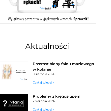
Aktualności
Przerost błony fałdu maziowego
w kolanie
8 sierpnia 2026
Czytaj więcej »
Problemy z kręgosłupem
7 sierpnia 2026
Czytaj więcej »