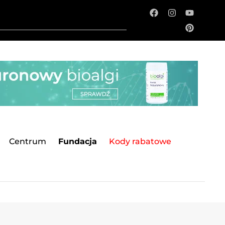
Centrum
Fundacja
Kody rabatowe