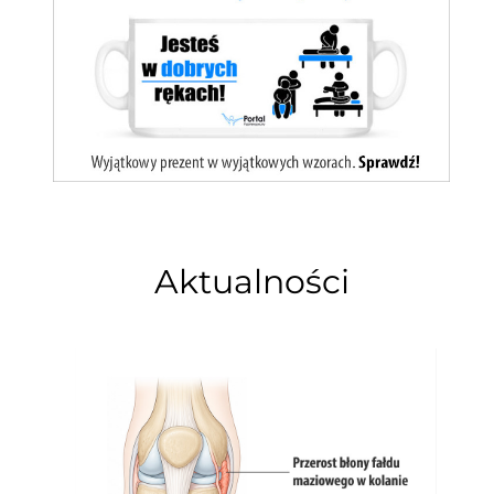
Aktualności