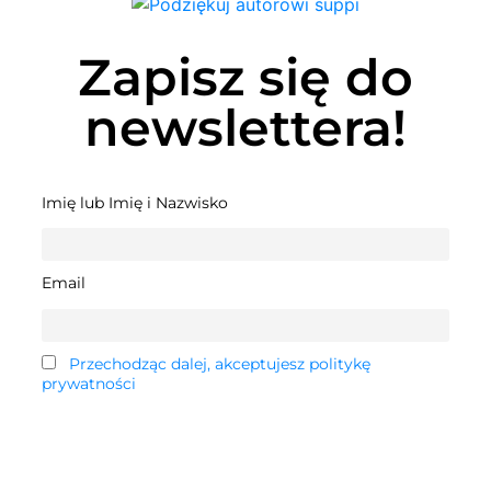
Zapisz się do
newslettera!
Imię lub Imię i Nazwisko
Email
Przechodząc dalej, akceptujesz politykę
prywatności