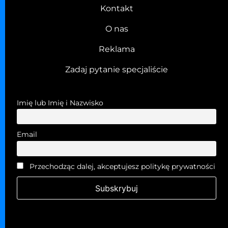
Kontakt
O nas
Reklama
Zadaj pytanie specjaliście
Imię lub Imię i Nazwisko
Email
Przechodząc dalej, akceptujesz politykę prywatności