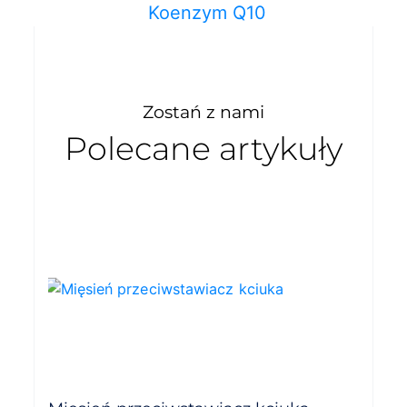
Koenzym Q10
Zostań z nami
Polecane artykuły