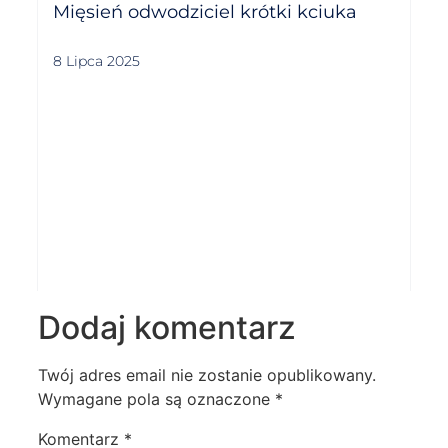
Mięsień odwodziciel krótki kciuka
8 Lipca 2025
Dodaj komentarz
Twój adres email nie zostanie opublikowany.
Wymagane pola są oznaczone
*
Komentarz
*