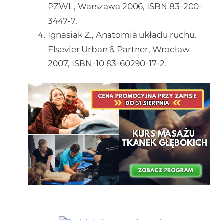
PZWL, Warszawa 2006, ISBN 83-200-
3447-7.
Ignasiak Z., Anatomia układu ruchu,
Elsevier Urban & Partner, Wrocław
2007, ISBN-10 83-60290-17-2.