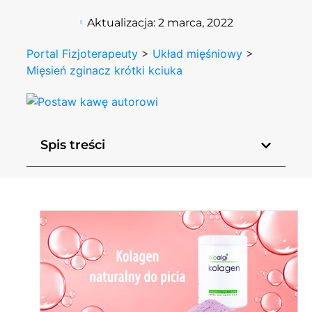
Aktualizacja:
2 marca, 2022
Portal Fizjoterapeuty
>
Układ mięśniowy
>
Mięsień zginacz krótki kciuka
Spis treści