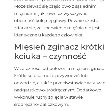
Może zlewać się częściowo z sąsiednimi
mięśniami, jak również wykazywać
obecność kolejnej głowy. Równie często
zdarza się, że unerwienie mięśnia nie jest
identyczne u każdego człowieka.
Mięsień zginacz krótki
kciuka – czynność
W zależności od położenia mięsień zginacz
krótki kciuka może przywodzić lub
odwodzić, a także przeciwstawiać w stawie
nadgarstkowo-śródręcznym. Dodatkowo
wykonuje ruchy zgięcia w stawie
śródręczno-paliczkowym.