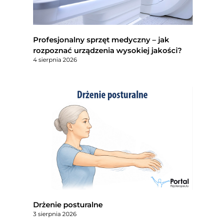
Profesjonalny sprzęt medyczny – jak
rozpoznać urządzenia wysokiej jakości?
4 sierpnia 2026
Drżenie posturalne
3 sierpnia 2026