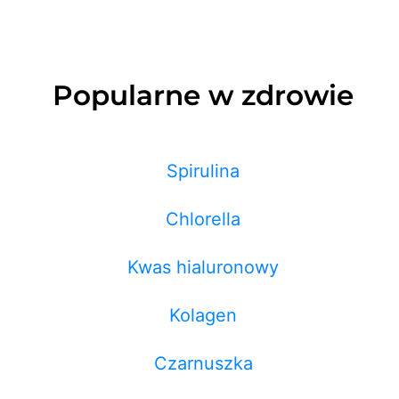
Popularne w zdrowie
Spirulina
Chlorella
Kwas hialuronowy
Kolagen
Czarnuszka