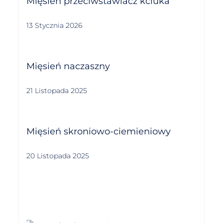
Mięsień przeciwstawiacz kciuka
13 Stycznia 2026
Mięsień naczaszny
21 Listopada 2025
Mięsień skroniowo-ciemieniowy
20 Listopada 2025