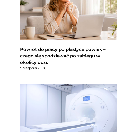
Powrót do pracy po plastyce powiek –
czego się spodziewać po zabiegu w
okolicy oczu
5 sierpnia 2026