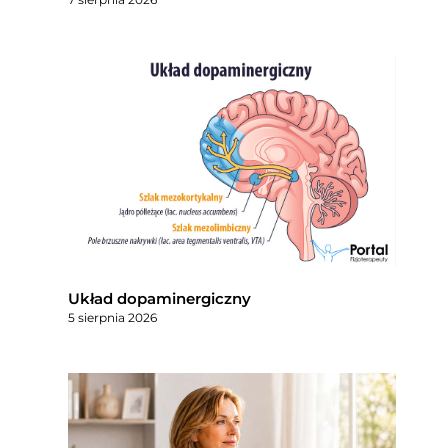
Układ dopaminergiczny
5 sierpnia 2026