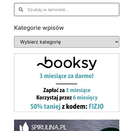
Kategorie wpisów