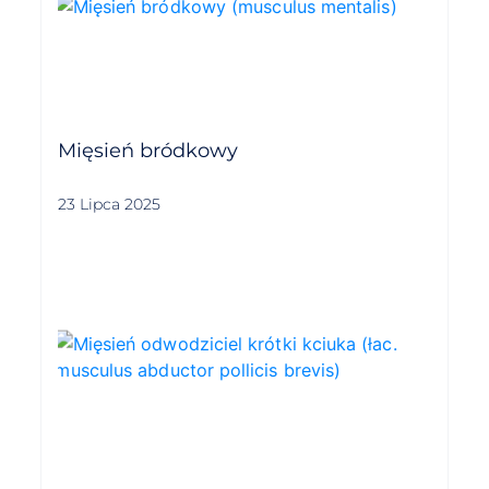
Mięsień bródkowy
23 Lipca 2025