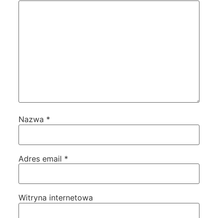
Nazwa
*
Adres email
*
Witryna internetowa