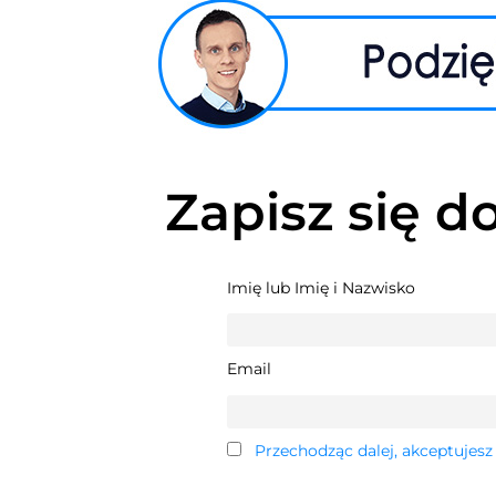
Zapisz się d
Imię lub Imię i Nazwisko
Email
Przechodząc dalej, akceptujesz