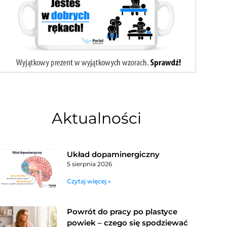
Aktualności
Układ dopaminergiczny
5 sierpnia 2026
Czytaj więcej »
Powrót do pracy po plastyce
powiek – czego się spodziewać