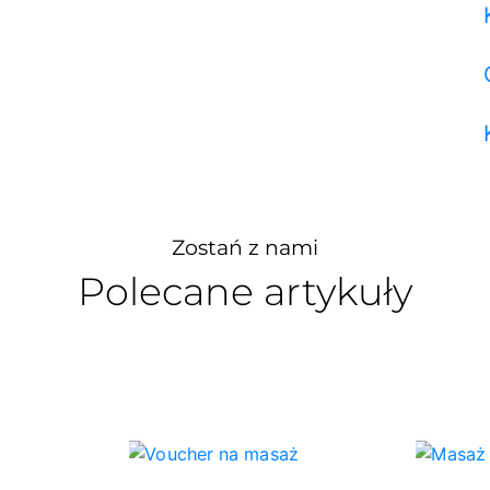
Zostań z nami
Polecane artykuły