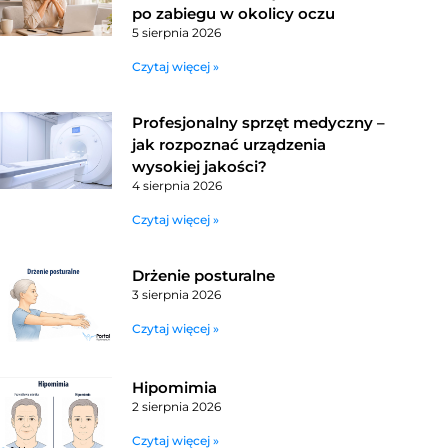
po zabiegu w okolicy oczu
5 sierpnia 2026
Czytaj więcej »
Profesjonalny sprzęt medyczny –
jak rozpoznać urządzenia
wysokiej jakości?
4 sierpnia 2026
Czytaj więcej »
Drżenie posturalne
3 sierpnia 2026
Czytaj więcej »
Hipomimia
2 sierpnia 2026
Czytaj więcej »