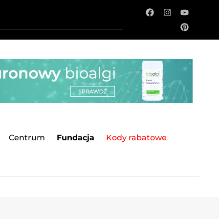
Centrum
Fundacja
Kody rabatowe