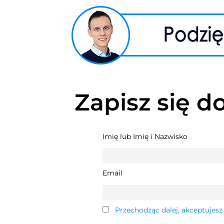
Zapisz się d
Imię lub Imię i Nazwisko
Email
Przechodząc dalej, akceptujesz