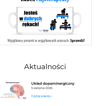
Aktualności
Układ dopaminergiczny
5 sierpnia 2026
Czytaj więcej »