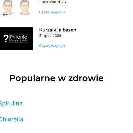
2 sierpnia 2026
Czytaj więcej »
Kurzajki a basen
31 lipca 2026
Czytaj więcej »
Popularne w zdrowie
Spirulina
Chlorella