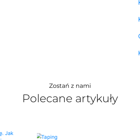
Zostań z nami
Polecane artykuły