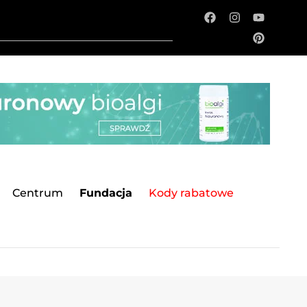
Centrum
Fundacja
Kody rabatowe