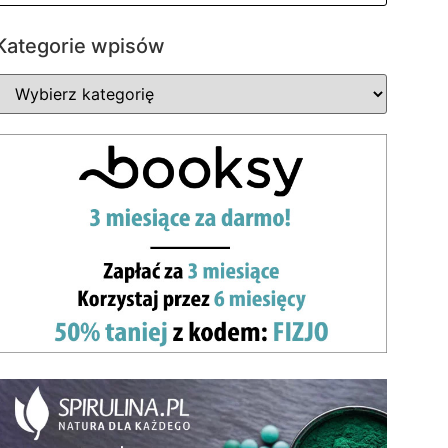
Kategorie wpisów