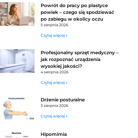
Powrót do pracy po plastyce
powiek – czego się spodziewać
po zabiegu w okolicy oczu
5 sierpnia 2026
Czytaj więcej »
Profesjonalny sprzęt medyczny –
jak rozpoznać urządzenia
wysokiej jakości?
4 sierpnia 2026
Czytaj więcej »
Drżenie posturalne
3 sierpnia 2026
Czytaj więcej »
Hipomimia