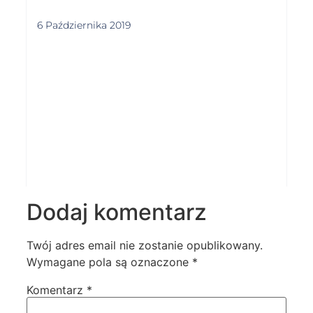
6 Października 2019
Dodaj komentarz
Twój adres email nie zostanie opublikowany.
Wymagane pola są oznaczone
*
Komentarz
*