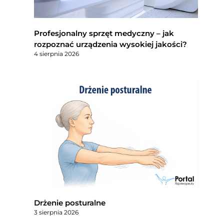
Profesjonalny sprzęt medyczny – jak
rozpoznać urządzenia wysokiej jakości?
4 sierpnia 2026
Drżenie posturalne
3 sierpnia 2026