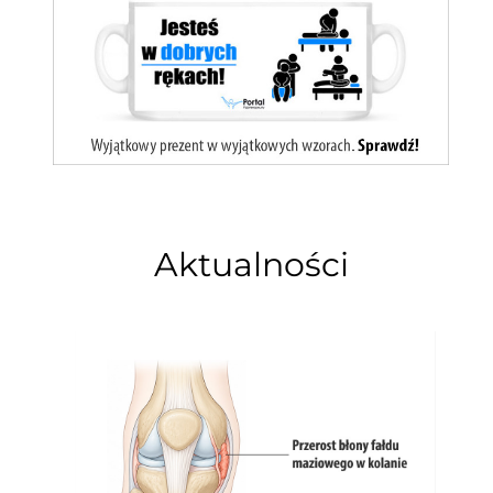
Aktualności