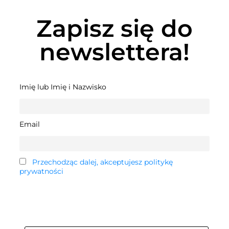
Zapisz się do
newslettera!
Imię lub Imię i Nazwisko
Email
Przechodząc dalej, akceptujesz politykę
prywatności