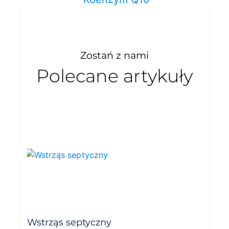
Zostań z nami
Polecane artykuły
Wstrząs septyczny