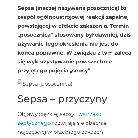
Sepsa (inaczej nazywana posocznicą) to
zespół ogólnoustrojowej reakcji zapalnej
powstającej w efekcie zakażenia. Termin
„posocznica” stosowany był dawniej, dziś
używanie tego określenia nie jest do
końca poprawne. W związku z tym zaleca
się wykorzystywanie powszechnie
przyjętego pojęcia „sepsy”.
Sepsa – przyczyny
Objawy ciężkiej sepsy i
wstrząsu
septycznego
rozwijają się obecnie
najczęściej w przebiegu zakażeń