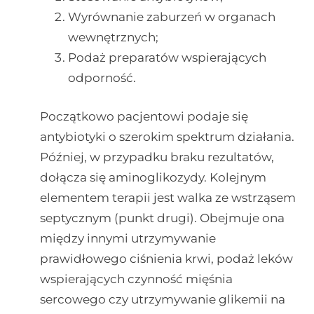
Wyrównanie zaburzeń w organach
wewnętrznych;
Podaż preparatów wspierających
odporność.
Początkowo pacjentowi podaje się
antybiotyki o szerokim spektrum działania.
Później, w przypadku braku rezultatów,
dołącza się aminoglikozydy. Kolejnym
elementem terapii jest walka ze wstrząsem
septycznym (punkt drugi). Obejmuje ona
między innymi utrzymywanie
prawidłowego ciśnienia krwi, podaż leków
wspierających czynność mięśnia
sercowego czy utrzymywanie glikemii na