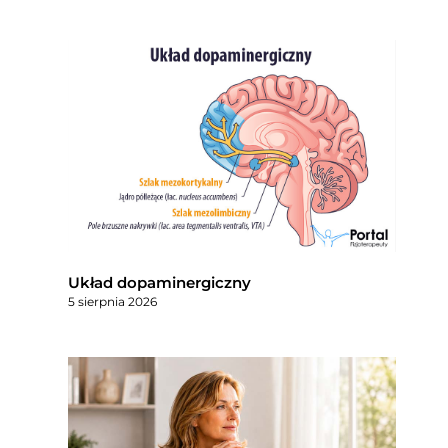
Układ dopaminergiczny
5 sierpnia 2026