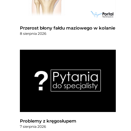
Przerost błony fałdu maziowego w kolanie
8 sierpnia 2026
Problemy z kręgosłupem
7 sierpnia 2026