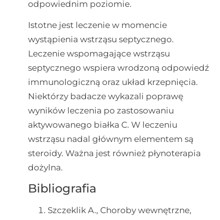
odpowiednim poziomie.
Istotne jest leczenie w momencie
wystąpienia wstrząsu septycznego.
Leczenie wspomagające wstrząsu
septycznego wspiera wrodzoną odpowiedź
immunologiczną oraz układ krzepnięcia.
Niektórzy badacze wykazali poprawę
wyników leczenia po zastosowaniu
aktywowanego białka C. W leczeniu
wstrząsu nadal głównym elementem są
steroidy. Ważna jest również płynoterapia
dożylna.
Bibliografia
Szczeklik A., Choroby wewnętrzne,