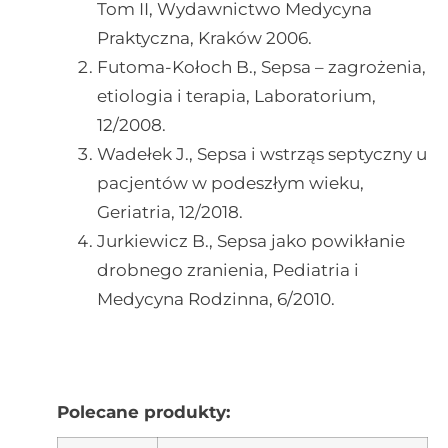
Tom II, Wydawnictwo Medycyna
Praktyczna, Kraków 2006.
Futoma-Kołoch B., Sepsa – zagrożenia,
etiologia i terapia, Laboratorium,
12/2008.
Wadełek J., Sepsa i wstrząs septyczny u
pacjentów w podeszłym wieku,
Geriatria, 12/2018.
Jurkiewicz B., Sepsa jako powikłanie
drobnego zranienia, Pediatria i
Medycyna Rodzinna, 6/2010.
Polecane produkty: