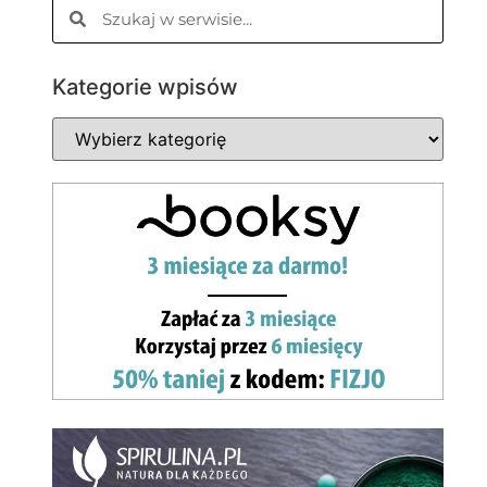
Kategorie wpisów