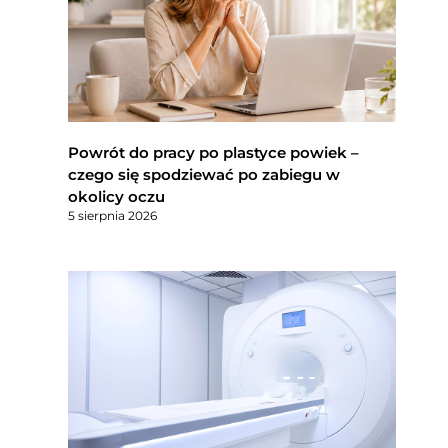
Powrót do pracy po plastyce powiek –
czego się spodziewać po zabiegu w
okolicy oczu
5 sierpnia 2026