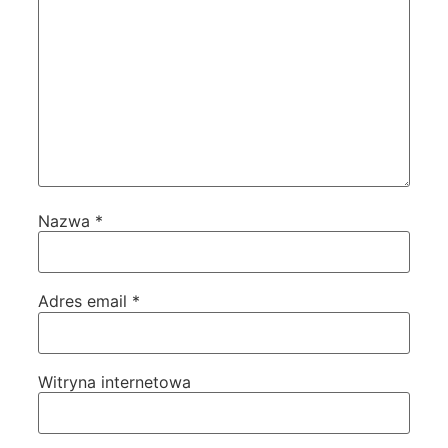
Nazwa
*
Adres email
*
Witryna internetowa