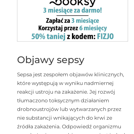
Objawy sepsy
Sepsa jest zespołem objawów klinicznych,
które występują w wyniku nadmiernej
reakcji ustroju na zakażenie. Jej rozwój
tłumaczono toksycznym działaniem
drobnoustrojów lub wytwarzanych przez
nie substancji wnikających do krwi ze
źródła zakażenia. Odpowiedź organizmu