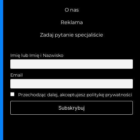
O nas
Reklama
Zadaj pytanie specjaliście
Imię lub Imię i Nazwisko
Email
Przechodząc dalej, akceptujesz politykę prywatności