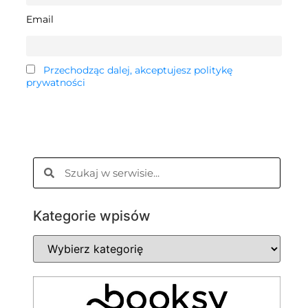
Email
Przechodząc dalej, akceptujesz politykę
prywatności
Kategorie wpisów