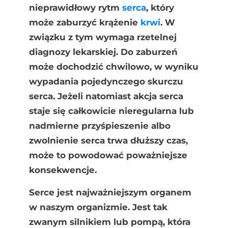
nieprawidłowy rytm
serca
, który
może zaburzyć krążenie
krwi
. W
związku z tym wymaga rzetelnej
diagnozy lekarskiej. Do zaburzeń
może dochodzić chwilowo, w wyniku
wypadania pojedynczego skurczu
serca. Jeżeli natomiast akcja serca
staje się całkowicie nieregularna lub
nadmierne przyśpieszenie albo
zwolnienie serca trwa dłuższy czas,
może to powodować poważniejsze
konsekwencje.
Serce jest najważniejszym organem
w naszym organizmie. Jest tak
zwanym silnikiem lub pompą, która