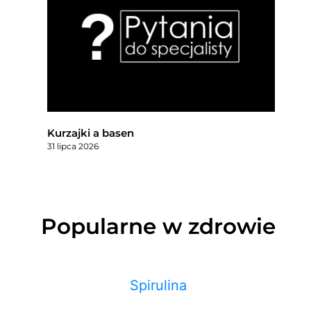
Kurzajki a basen
31 lipca 2026
Popularne w zdrowie
Spirulina