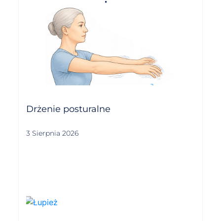
Drżenie posturalne
3 Sierpnia 2026