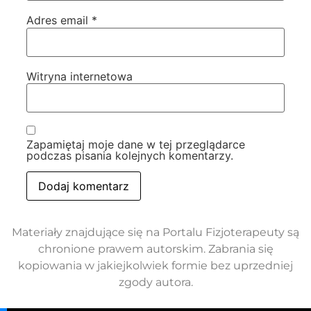
Adres email
*
Witryna internetowa
Zapamiętaj moje dane w tej przeglądarce
podczas pisania kolejnych komentarzy.
Materiały znajdujące się na Portalu Fizjoterapeuty są
chronione prawem autorskim. Zabrania się
kopiowania w jakiejkolwiek formie bez uprzedniej
zgody autora.