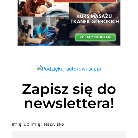
Zapisz się do
newslettera!
Imię lub Imię i Nazwisko