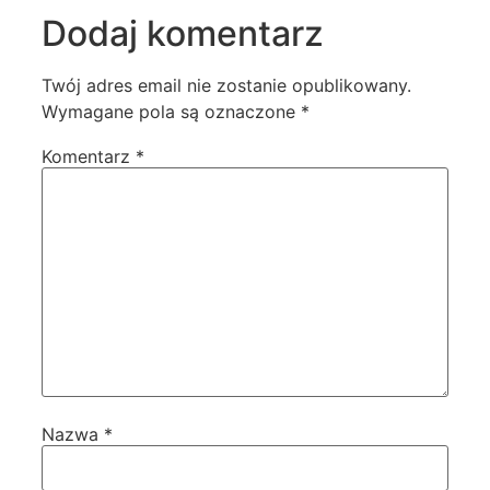
Dodaj komentarz
Twój adres email nie zostanie opublikowany.
Wymagane pola są oznaczone
*
Komentarz
*
Nazwa
*