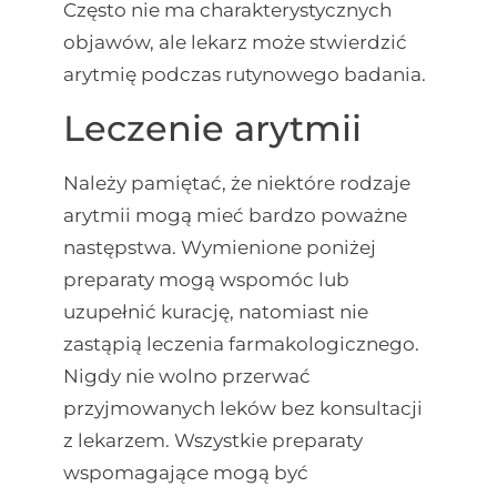
Często nie ma charakterystycznych
objawów, ale lekarz może stwierdzić
arytmię podczas rutynowego badania.
Leczenie arytmii
Należy pamiętać, że niektóre rodzaje
arytmii mogą mieć bardzo poważne
następstwa. Wymienione poniżej
preparaty mogą wspomóc lub
uzupełnić kurację, natomiast nie
zastąpią leczenia farmakologicznego.
Nigdy nie wolno przerwać
przyjmowanych leków bez konsultacji
z lekarzem. Wszystkie preparaty
wspomagające mogą być