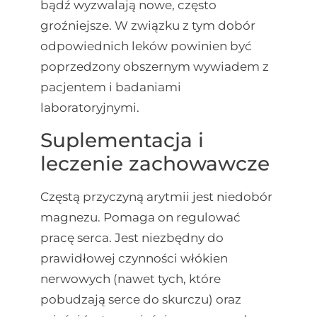
bądź wyzwalają nowe, często
groźniejsze. W związku z tym dobór
odpowiednich leków powinien być
poprzedzony obszernym wywiadem z
pacjentem i badaniami
laboratoryjnymi.
Suplementacja i
leczenie zachowawcze
Częstą przyczyną arytmii jest niedobór
magnezu. Pomaga on regulować
pracę serca. Jest niezbędny do
prawidłowej czynności włókien
nerwowych (nawet tych, które
pobudzają serce do skurczu) oraz