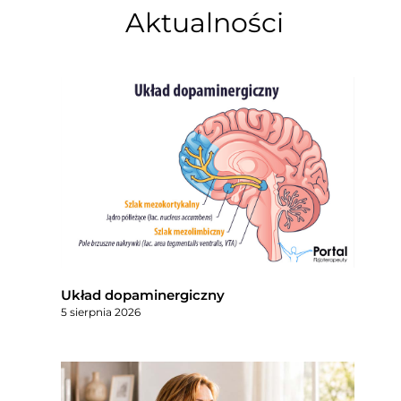
Aktualności
Układ dopaminergiczny
5 sierpnia 2026