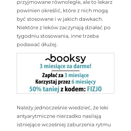
przyjmowane równolegle, ale to lekarz
powinien określić, które z nich mogą
być stosowane i w jakich dawkach.
Niektóre z leków zaczynają działać po
tygodniu stosowania, inne trzeba
podawać dłużej.
Należy jednocześnie wiedzieć, że leki
antyarytmiczne nierzadko nasilają
istniejące wcześniej zaburzenia rytmu