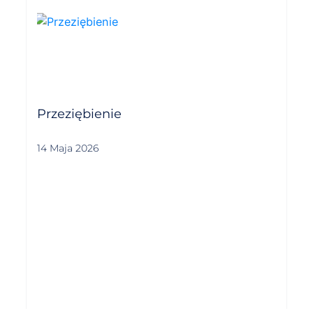
Przeziębienie
14 Maja 2026