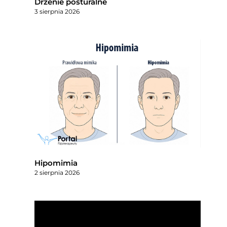
Drżenie posturalne
3 sierpnia 2026
Hipomimia
2 sierpnia 2026