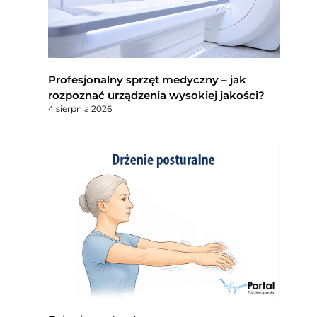
Profesjonalny sprzęt medyczny – jak
rozpoznać urządzenia wysokiej jakości?
4 sierpnia 2026