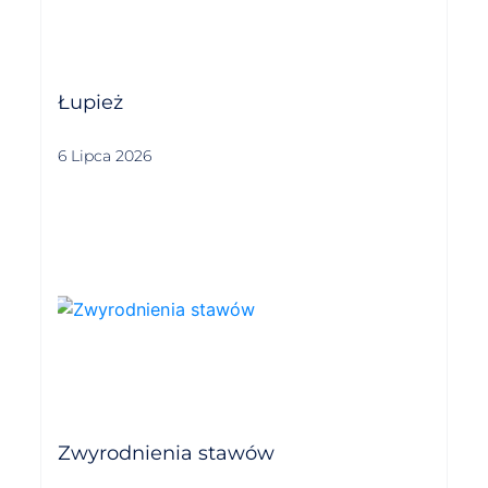
Łupież
6 Lipca 2026
Zwyrodnienia stawów