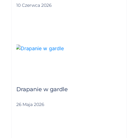
10 Czerwca 2026
Drapanie w gardle
26 Maja 2026