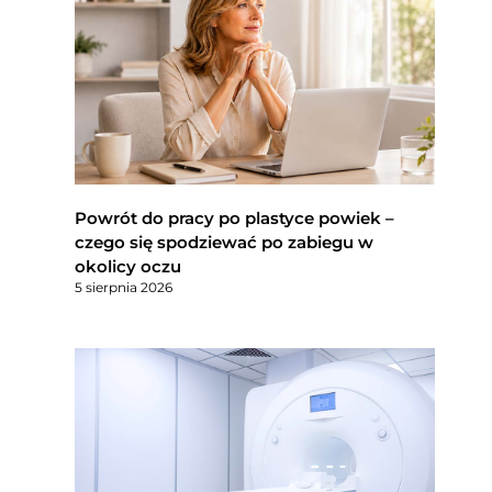
Powrót do pracy po plastyce powiek –
czego się spodziewać po zabiegu w
okolicy oczu
5 sierpnia 2026