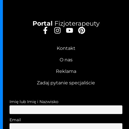
Portal
Fizjoterapeuty
Kontakt
O nas
Reklama
Zadaj pytanie specjaliście
Imię lub Imię i Nazwisko
Email