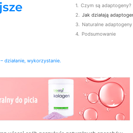
jsze
Czym są adaptogeny?
Jak działają adaptoge
Naturalne adaptogeny 
Podsumowanie
– działanie, wykorzystanie.