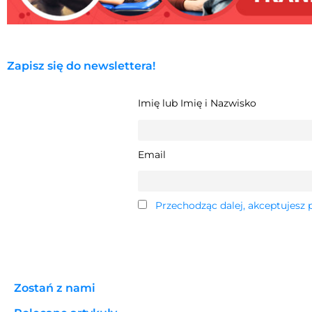
Zapisz się do newslettera!
Imię lub Imię i Nazwisko
Email
Przechodząc dalej, akceptujesz 
Zostań z nami