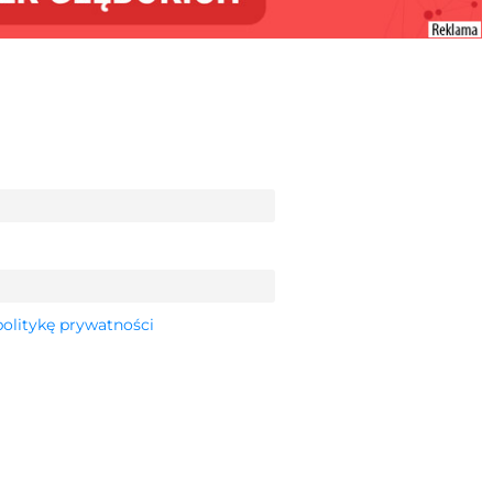
politykę prywatności