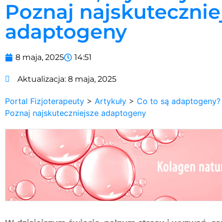
Poznaj najskutecznie
adaptogeny
8 maja, 2025
14:51
Aktualizacja:
8 maja, 2025
Portal Fizjoterapeuty
>
Artykuły
>
Co to są adaptogeny? 
Poznaj najskuteczniejsze adaptogeny