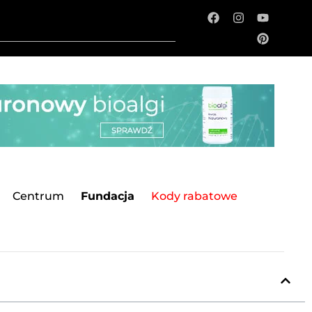
Centrum
Fundacja
Kody rabatowe