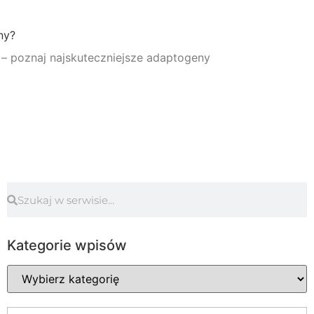
ny?
– poznaj najskuteczniejsze adaptogeny
Kategorie wpisów