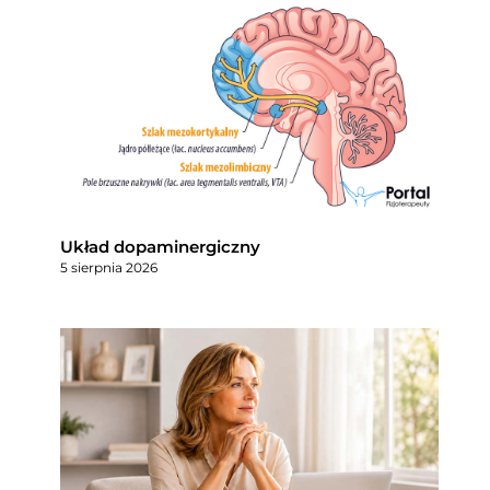
Układ dopaminergiczny
5 sierpnia 2026