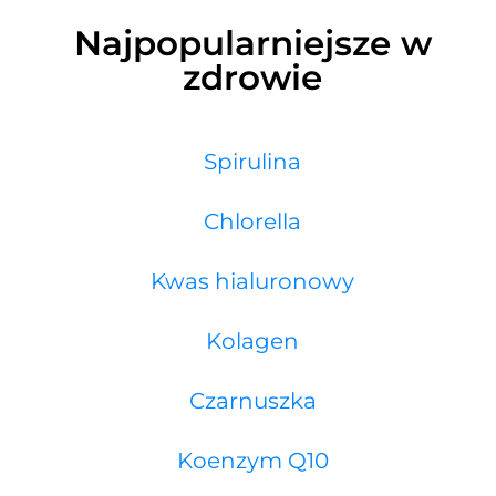
Najpopularniejsze w
zdrowie
Spirulina
Chlorella
Kwas hialuronowy
Kolagen
Czarnuszka
Koenzym Q10