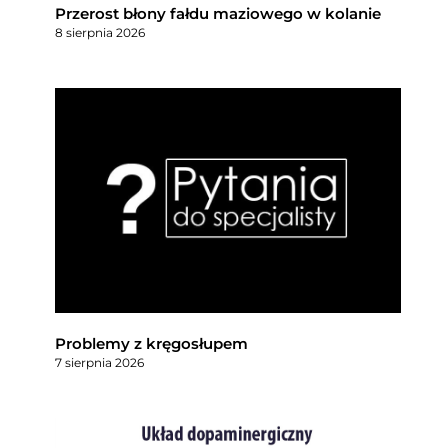
Przerost błony fałdu maziowego w kolanie
8 sierpnia 2026
Problemy z kręgosłupem
7 sierpnia 2026