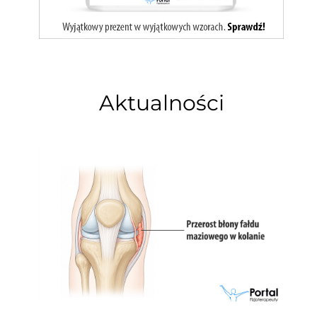
Aktualności