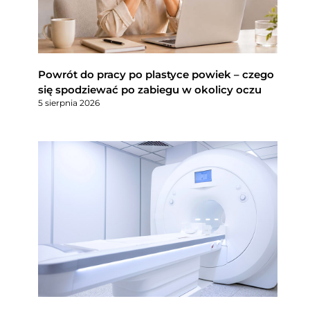
Powrót do pracy po plastyce powiek – czego
się spodziewać po zabiegu w okolicy oczu
5 sierpnia 2026