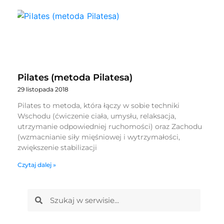
Pilates (metoda Pilatesa)
29 listopada 2018
Pilates to metoda, która łączy w sobie techniki
Wschodu (ćwiczenie ciała, umysłu, relaksacja,
utrzymanie odpowiedniej ruchomości) oraz Zachodu
(wzmacnianie siły mięśniowej i wytrzymałości,
zwiększenie stabilizacji
Czytaj dalej »