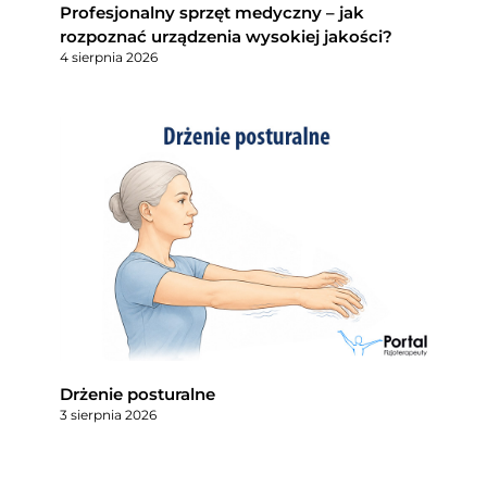
Profesjonalny sprzęt medyczny – jak
rozpoznać urządzenia wysokiej jakości?
4 sierpnia 2026
Drżenie posturalne
3 sierpnia 2026