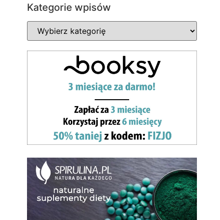
Kategorie wpisów