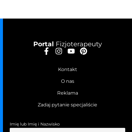
Portal
Fizjoterapeuty
Kontakt
O nas
Reklama
Zadaj pytanie specjaliście
Imię lub Imię i Nazwisko