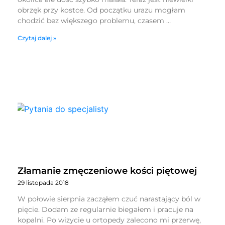
obrzęk przy kostce. Od początku urazu mogłam
chodzić bez większego problemu, czasem …
Czytaj dalej »
Złamanie zmęczeniowe kości piętowej
29 listopada 2018
W połowie sierpnia zacząłem czuć narastający ból w
pięcie. Dodam ze regularnie biegałem i pracuje na
kopalni. Po wizycie u ortopedy zalecono mi przerwę,