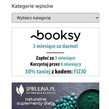
Kategorie wpisów