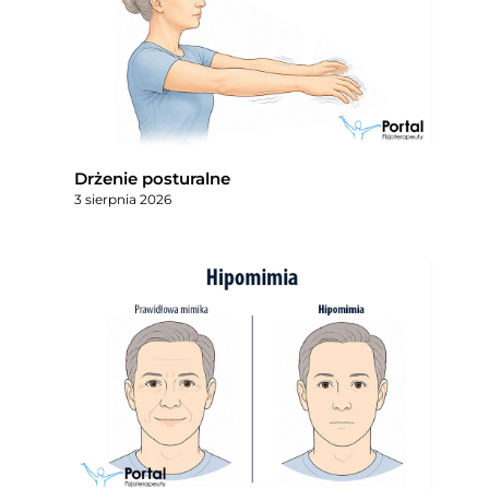
Drżenie posturalne
3 sierpnia 2026