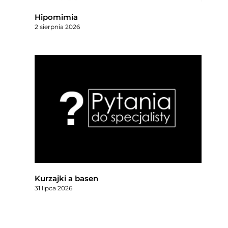
Hipomimia
2 sierpnia 2026
Kurzajki a basen
31 lipca 2026