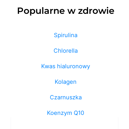
Popularne w zdrowie
Spirulina
Chlorella
Kwas hialuronowy
Kolagen
Czarnuszka
Koenzym Q10