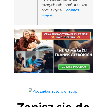
różnych schorzeń, a także
profilaktyce ...
Zobacz
więcej...