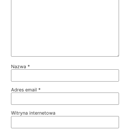
Nazwa
*
Adres email
*
Witryna internetowa