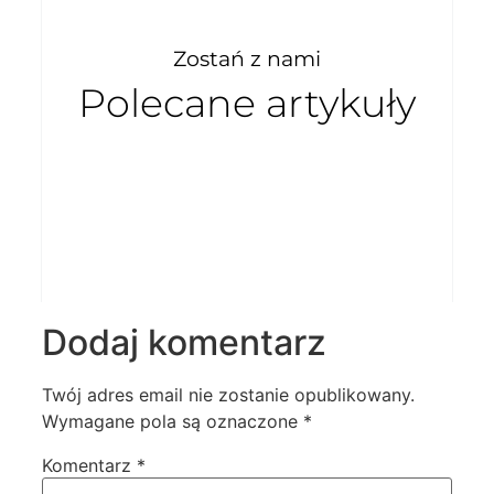
Zostań z nami
Polecane artykuły
Dodaj komentarz
Twój adres email nie zostanie opublikowany.
Wymagane pola są oznaczone
*
Komentarz
*