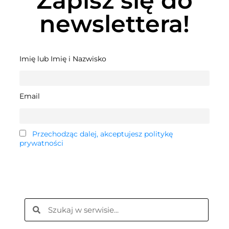
Zapisz się do
newslettera!
Imię lub Imię i Nazwisko
Email
Przechodząc dalej, akceptujesz politykę
prywatności