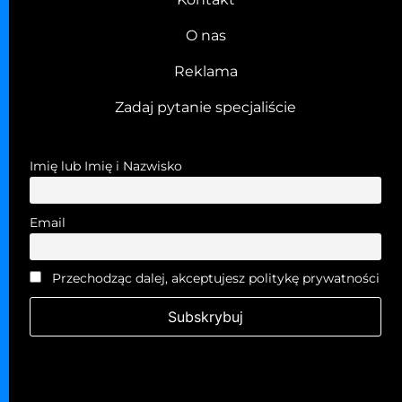
O nas
Reklama
Zadaj pytanie specjaliście
Imię lub Imię i Nazwisko
Email
Przechodząc dalej, akceptujesz politykę prywatności