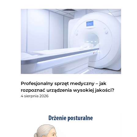
Profesjonalny sprzęt medyczny – jak
rozpoznać urządzenia wysokiej jakości?
4 sierpnia 2026