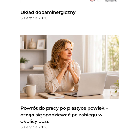
Układ dopaminergiczny
5 sierpnia 2026
Powrót do pracy po plastyce powiek –
czego się spodziewać po zabiegu w
okolicy oczu
5 sierpnia 2026