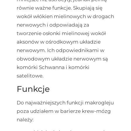
równie ważne funkcje. Skupiają się
wokół włókien mielinowych w drogach
nerwowych i odpowiadają za
tworzenie osłonki mielinowej wokół
aksonów w ośrodkowym układzie
nerwowym. Ich odpowiednikami w
obwodowym układzie nerwowym są
komórki Schwanna i komórki
satelitowe.
Funkcje
Do najważniejszych funkcji makrogleju
poza udziałem w barierze krew-mózg
należy: