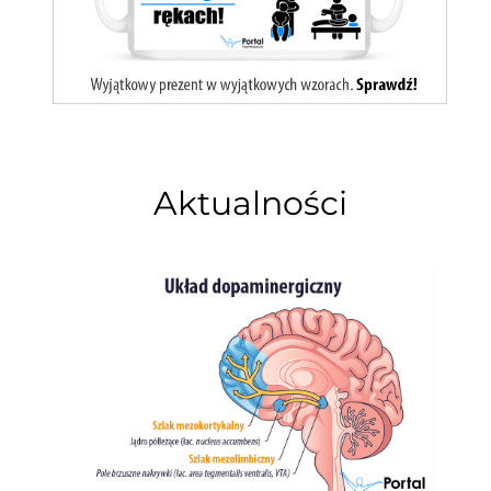
Aktualności