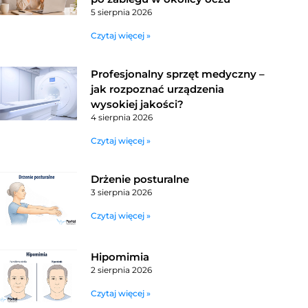
5 sierpnia 2026
Czytaj więcej »
Profesjonalny sprzęt medyczny –
jak rozpoznać urządzenia
wysokiej jakości?
4 sierpnia 2026
Czytaj więcej »
Drżenie posturalne
3 sierpnia 2026
Czytaj więcej »
Hipomimia
2 sierpnia 2026
Czytaj więcej »