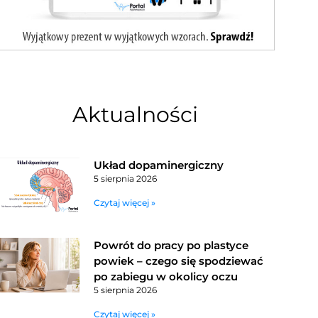
Aktualności
Układ dopaminergiczny
5 sierpnia 2026
Czytaj więcej »
Powrót do pracy po plastyce
powiek – czego się spodziewać
po zabiegu w okolicy oczu
5 sierpnia 2026
Czytaj więcej »