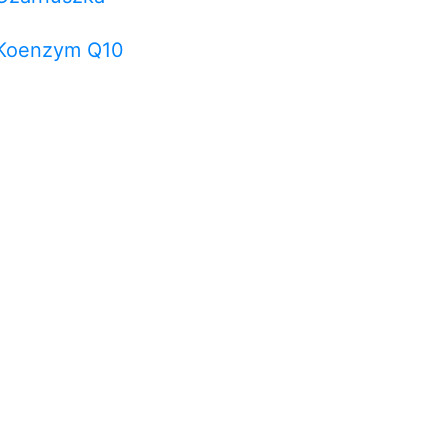
Koenzym Q10