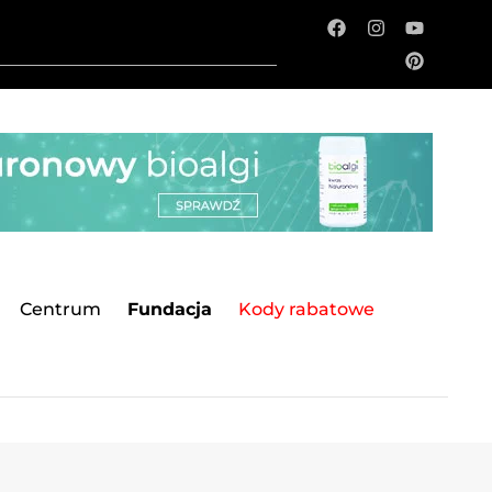
Centrum
Fundacja
Kody rabatowe