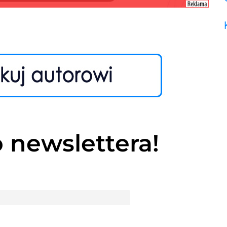
o newslettera!