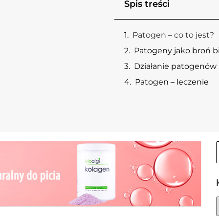
Spis treści
Patogen – co to jest?
Patogeny jako broń b
Działanie patogenów
Patogen – leczenie