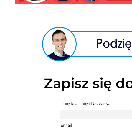
Zapisz się d
Imię lub Imię i Nazwisko
Email