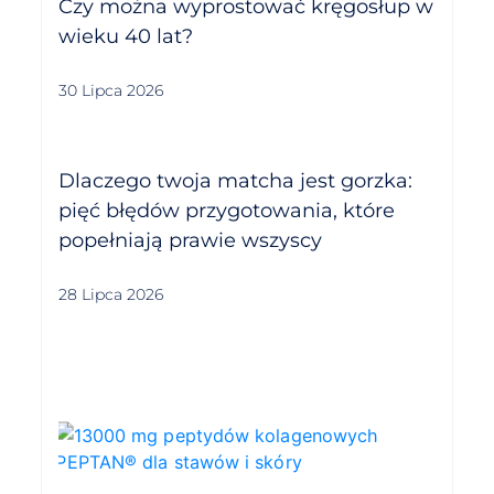
Czy można wyprostować kręgosłup w
wieku 40 lat?
30 Lipca 2026
Dlaczego twoja matcha jest gorzka:
pięć błędów przygotowania, które
popełniają prawie wszyscy
28 Lipca 2026