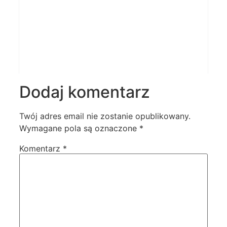
Dodaj komentarz
Twój adres email nie zostanie opublikowany.
Wymagane pola są oznaczone
*
Komentarz
*