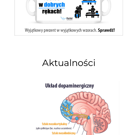
Aktualności