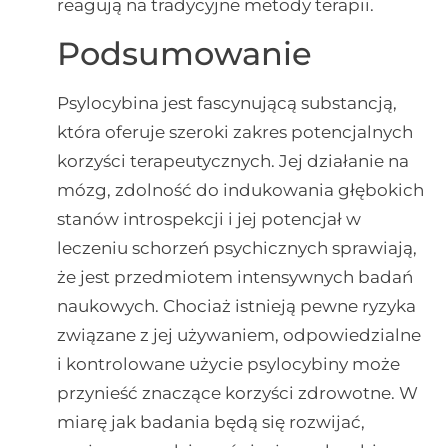
reagują na tradycyjne metody terapii.
Podsumowanie
Psylocybina jest fascynującą substancją,
która oferuje szeroki zakres potencjalnych
korzyści terapeutycznych. Jej działanie na
mózg, zdolność do indukowania głębokich
stanów introspekcji i jej potencjał w
leczeniu schorzeń psychicznych sprawiają,
że jest przedmiotem intensywnych badań
naukowych. Chociaż istnieją pewne ryzyka
związane z jej używaniem, odpowiedzialne
i kontrolowane użycie psylocybiny może
przynieść znaczące korzyści zdrowotne. W
miarę jak badania będą się rozwijać,