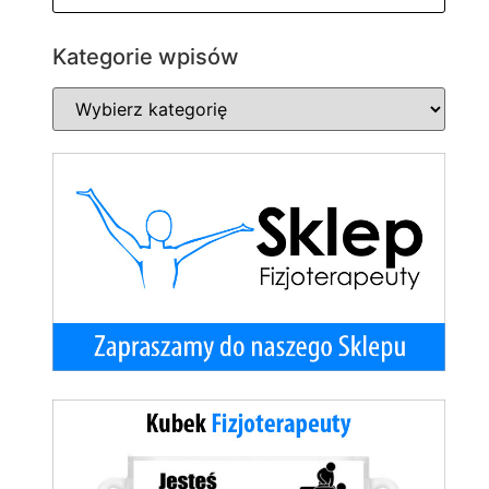
Kategorie wpisów