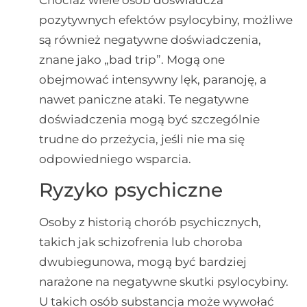
pozytywnych efektów psylocybiny, możliwe
są również negatywne doświadczenia,
znane jako „bad trip”. Mogą one
obejmować intensywny lęk, paranoję, a
nawet paniczne ataki. Te negatywne
doświadczenia mogą być szczególnie
trudne do przeżycia, jeśli nie ma się
odpowiedniego wsparcia.
Ryzyko psychiczne
Osoby z historią chorób psychicznych,
takich jak schizofrenia lub choroba
dwubiegunowa, mogą być bardziej
narażone na negatywne skutki psylocybiny.
U takich osób substancja może wywołać