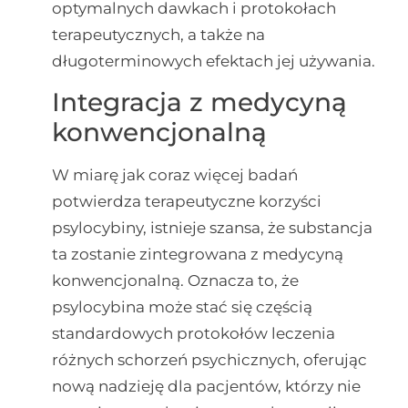
optymalnych dawkach i protokołach
terapeutycznych, a także na
długoterminowych efektach jej używania.
Integracja z medycyną
konwencjonalną
W miarę jak coraz więcej badań
potwierdza terapeutyczne korzyści
psylocybiny, istnieje szansa, że substancja
ta zostanie zintegrowana z medycyną
konwencjonalną. Oznacza to, że
psylocybina może stać się częścią
standardowych protokołów leczenia
różnych schorzeń psychicznych, oferując
nową nadzieję dla pacjentów, którzy nie