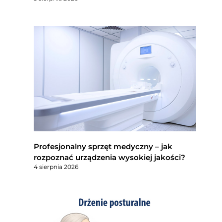
Profesjonalny sprzęt medyczny – jak
rozpoznać urządzenia wysokiej jakości?
4 sierpnia 2026