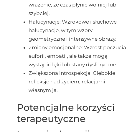
wrażenie, że czas płynie wolniej lub
szybciej.
Halucynacje: Wzrokowe i słuchowe
halucynacje, w tym wzory
geometryczne i intensywne obrazy.
Zmiany emocjonalne: Wzrost poczucia
euforii, empatii, ale także mogą
wystąpić lęki lub stany dysforyczne.
Zwiększona introspekcja: Głębokie
refleksje nad życiem, relacjami i
własnym ja.
Potencjalne korzyści
terapeutyczne