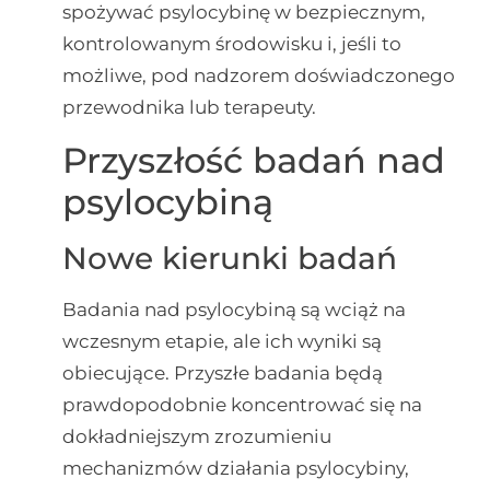
spożywać psylocybinę w bezpiecznym,
kontrolowanym środowisku i, jeśli to
możliwe, pod nadzorem doświadczonego
przewodnika lub terapeuty.
Przyszłość badań nad
psylocybiną
Nowe kierunki badań
Badania nad psylocybiną są wciąż na
wczesnym etapie, ale ich wyniki są
obiecujące. Przyszłe badania będą
prawdopodobnie koncentrować się na
dokładniejszym zrozumieniu
mechanizmów działania psylocybiny,