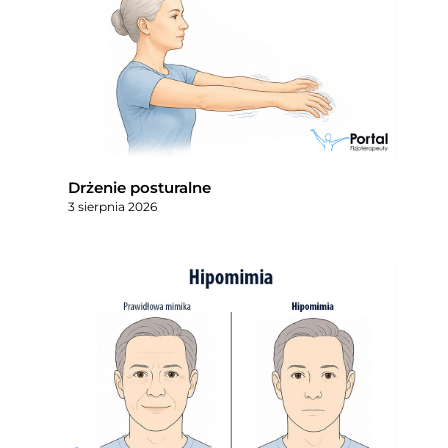
Drżenie posturalne
3 sierpnia 2026