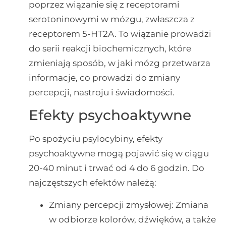
poprzez wiązanie się z receptorami
serotoninowymi w mózgu, zwłaszcza z
receptorem 5-HT2A. To wiązanie prowadzi
do serii reakcji biochemicznych, które
zmieniają sposób, w jaki mózg przetwarza
informacje, co prowadzi do zmiany
percepcji, nastroju i świadomości.
Efekty psychoaktywne
Po spożyciu psylocybiny, efekty
psychoaktywne mogą pojawić się w ciągu
20-40 minut i trwać od 4 do 6 godzin. Do
najczęstszych efektów należą:
Zmiany percepcji zmysłowej: Zmiana
w odbiorze kolorów, dźwięków, a także