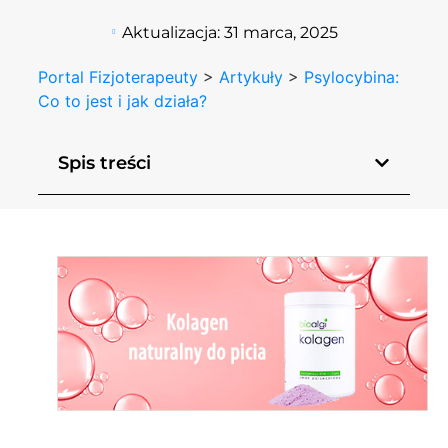
Aktualizacja:
31 marca, 2025
Portal Fizjoterapeuty
>
Artykuły
>
Psylocybina:
Co to jest i jak działa?
Spis treści