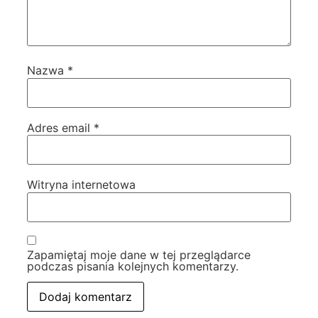
Nazwa
*
Adres email
*
Witryna internetowa
Zapamiętaj moje dane w tej przeglądarce
podczas pisania kolejnych komentarzy.