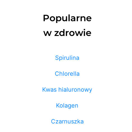
Popularne
w zdrowie
Spirulina
Chlorella
Kwas hialuronowy
Kolagen
Czarnuszka