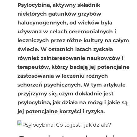
Psylocybina, aktywny składnik
niektórych gatunków grzybów
halucynogennych, od wieków była
używana w celach ceremonialnych i
leczniczych przez różne kultury na całym
świecie. W ostatnich latach zyskała
również zainteresowanie naukowców i
terapeutów, którzy badają jej potencjalne
zastosowania w leczeniu różnych
schorzeń psychicznych. W tym artykule
przyjrzymy się, czym dokładnie jest
psylocybina, jak działa na mózg i jakie są
jej potencjalne korzyści i ryzyka.