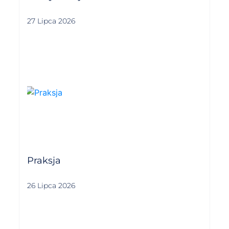
27 Lipca 2026
Praksja
26 Lipca 2026