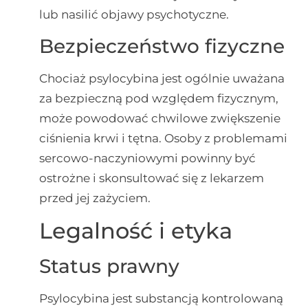
lub nasilić objawy psychotyczne.
Bezpieczeństwo fizyczne
Chociaż psylocybina jest ogólnie uważana
za bezpieczną pod względem fizycznym,
może powodować chwilowe zwiększenie
ciśnienia krwi i tętna. Osoby z problemami
sercowo-naczyniowymi powinny być
ostrożne i skonsultować się z lekarzem
przed jej zażyciem.
Legalność i etyka
Status prawny
Psylocybina jest substancją kontrolowaną