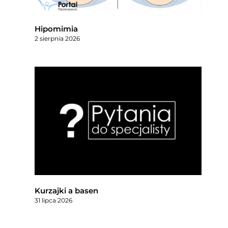
Hipomimia
2 sierpnia 2026
Kurzajki a basen
31 lipca 2026