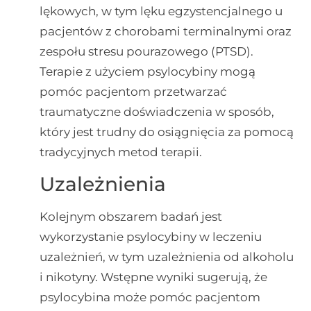
lękowych, w tym lęku egzystencjalnego u
pacjentów z chorobami terminalnymi oraz
zespołu stresu pourazowego (PTSD).
Terapie z użyciem psylocybiny mogą
pomóc pacjentom przetwarzać
traumatyczne doświadczenia w sposób,
który jest trudny do osiągnięcia za pomocą
tradycyjnych metod terapii.
Uzależnienia
Kolejnym obszarem badań jest
wykorzystanie psylocybiny w leczeniu
uzależnień, w tym uzależnienia od alkoholu
i nikotyny. Wstępne wyniki sugerują, że
psylocybina może pomóc pacjentom