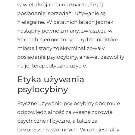
w wielu krajach, co oznacza, że jej
posiadanie, sprzedaż i używanie są
nielegalne. W ostatnich latach jednak
nastąpiły pewne zmiany, zwłaszcza w
Stanach Zjednoczonych, gdzie niektóre
miasta i stany zdekryminalizowały
posiadanie psylocybiny, a nawet zezwoliły
na jej terapeutyczne użycie.
Etyka używania
psylocybiny
Etyczne używanie psylocybiny obejmuje
odpowiedzialność za własne zdrowie
psychiczne i fizyczne, a także za
bezpieczeństwo innych. Ważne jest, aby