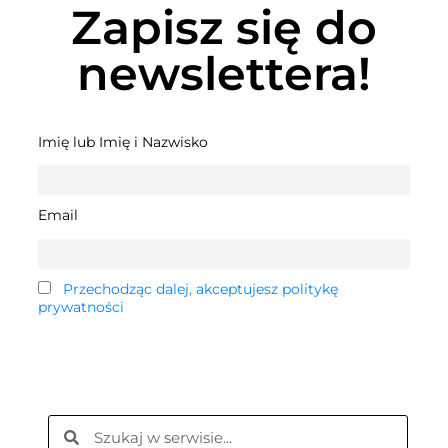
Zapisz się do
newslettera!
Imię lub Imię i Nazwisko
Email
Przechodząc dalej, akceptujesz politykę
prywatności