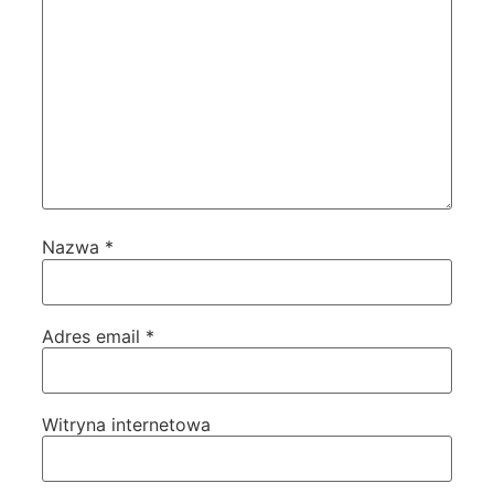
Nazwa
*
Adres email
*
Witryna internetowa