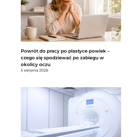
Powrót do pracy po plastyce powiek –
czego się spodziewać po zabiegu w
okolicy oczu
5 sierpnia 2026