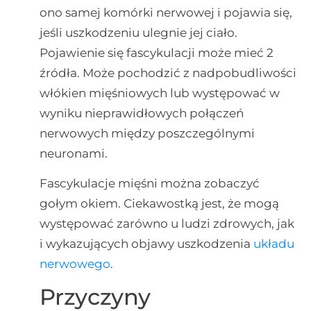
ono samej komórki nerwowej i pojawia się,
jeśli uszkodzeniu ulegnie jej ciało.
Pojawienie się fascykulacji może mieć 2
źródła. Może pochodzić z nadpobudliwości
włókien mięśniowych lub występować w
wyniku nieprawidłowych połączeń
nerwowych między poszczególnymi
neuronami.
Fascykulacje mięśni można zobaczyć
gołym okiem. Ciekawostką jest, że mogą
występować zarówno u ludzi zdrowych, jak
i wykazujących objawy uszkodzenia
układu
nerwowego
.
Przyczyny