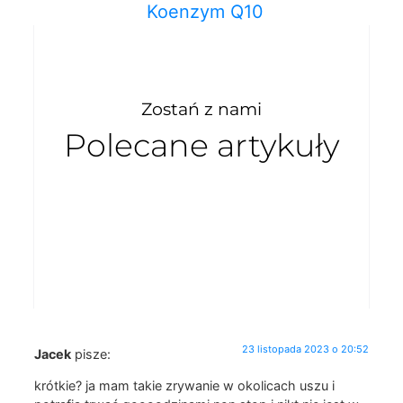
Koenzym Q10
Zostań z nami
Polecane artykuły
23 listopada 2023 o 20:52
Jacek
pisze:
krótkie? ja mam takie zrywanie w okolicach uszu i