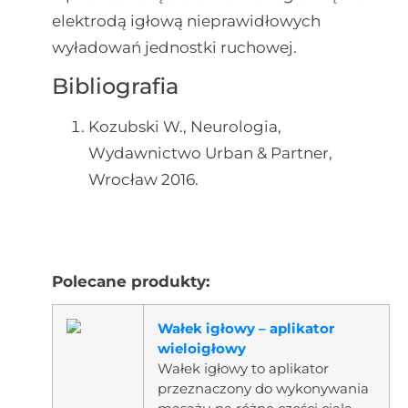
elektrodą igłową nieprawidłowych
wyładowań jednostki ruchowej.
Bibliografia
Kozubski W., Neurologia,
Wydawnictwo Urban & Partner,
Wrocław 2016.
Polecane produkty:
Wałek igłowy – aplikator
wieloigłowy
Wałek igłowy to aplikator
przeznaczony do wykonywania