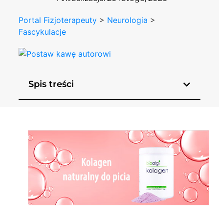
Portal Fizjoterapeuty
>
Neurologia
>
Fascykulacje
Spis treści