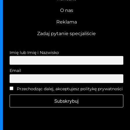
O nas
Reklama
Zadaj pytanie specjaliście
Imię lub Imię i Nazwisko
Email
Przechodząc dalej, akceptujesz politykę prywatności