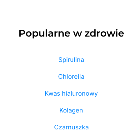
Popularne w zdrowie
Spirulina
Chlorella
Kwas hialuronowy
Kolagen
Czarnuszka