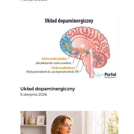
Układ dopaminergiczny
5 sierpnia 2026