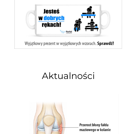
Aktualności