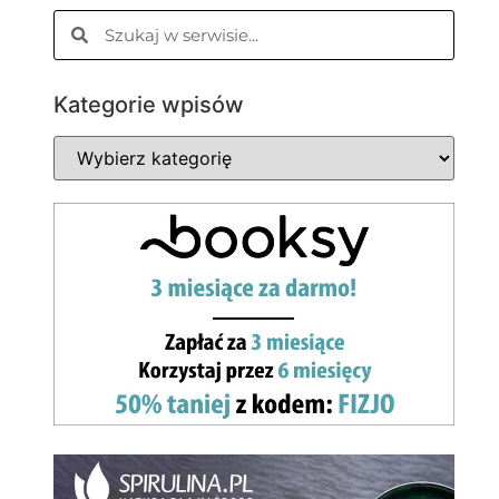
Kategorie wpisów