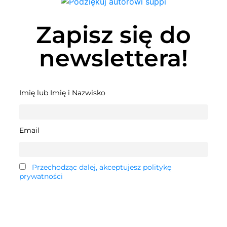
Zapisz się do
newslettera!
Imię lub Imię i Nazwisko
Email
Przechodząc dalej, akceptujesz politykę
prywatności