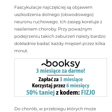
Fascykulacje najczęściej są objawem
uszkodzenia dolnego (obwodowego)
neuronu ruchowego. Ich zasięg koreluje z
nasileniem choroby. Przy poważnym
podejrzeniu takich zaburzeń należy bardzo
dokładnie badać każdy mięsień przez kilka
minut.
Do chorób, w przebiegu których może