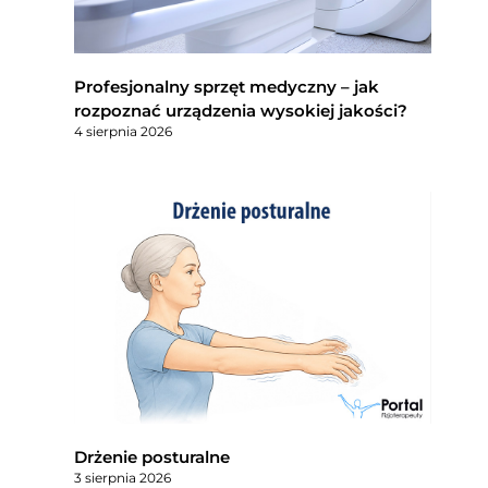
Profesjonalny sprzęt medyczny – jak
rozpoznać urządzenia wysokiej jakości?
4 sierpnia 2026
Drżenie posturalne
3 sierpnia 2026