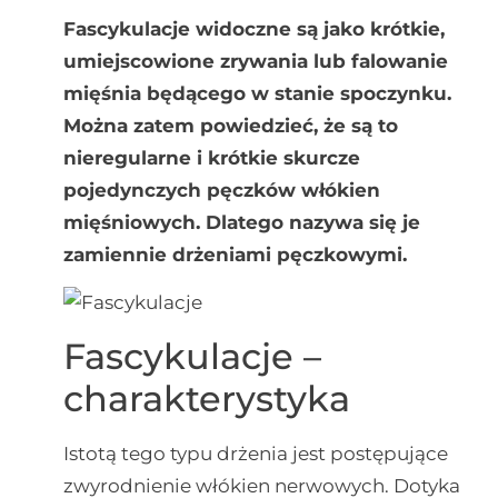
Fascykulacje widoczne są jako krótkie,
umiejscowione zrywania lub falowanie
mięśnia będącego w stanie spoczynku.
Można zatem powiedzieć, że są to
nieregularne i krótkie skurcze
pojedynczych pęczków włókien
mięśniowych. Dlatego nazywa się je
zamiennie drżeniami pęczkowymi.
Fascykulacje –
charakterystyka
Istotą tego typu drżenia jest postępujące
zwyrodnienie włókien nerwowych. Dotyka