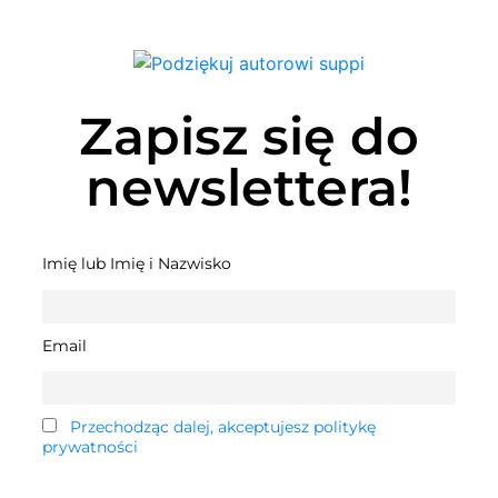
Zapisz się do
newslettera!
Imię lub Imię i Nazwisko
Email
Przechodząc dalej, akceptujesz politykę
prywatności