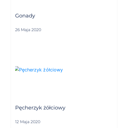
Gonady
26 Maja 2020
Pęcherzyk żółciowy
12 Maja 2020