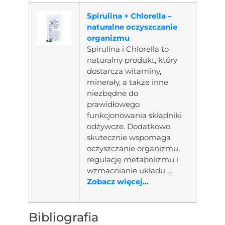
Spirulina + Chlorella –
naturalne oczyszczanie
organizmu
Spirulina i Chlorella to
naturalny produkt, który
dostarcza witaminy,
minerały, a także inne
niezbędne do
prawidłowego
funkcjonowania składniki
odżywcze. Dodatkowo
skutecznie wspomaga
oczyszczanie organizmu,
regulację metabolizmu i
wzmacnianie układu …
Zobacz więcej...
Bibliografia