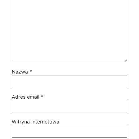
Nazwa
*
Adres email
*
Witryna internetowa