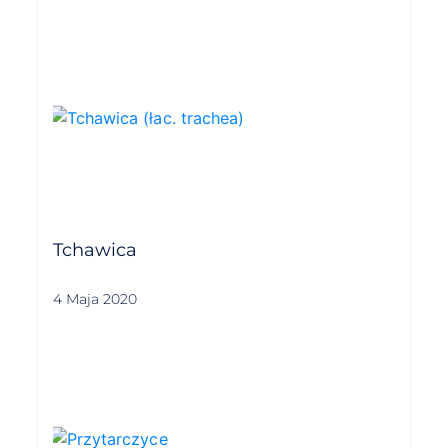
Tchawica
4 Maja 2020