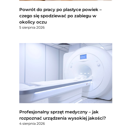
Powrót do pracy po plastyce powiek –
czego się spodziewać po zabiegu w
okolicy oczu
5 sierpnia 2026
Profesjonalny sprzęt medyczny – jak
rozpoznać urządzenia wysokiej jakości?
4 sierpnia 2026