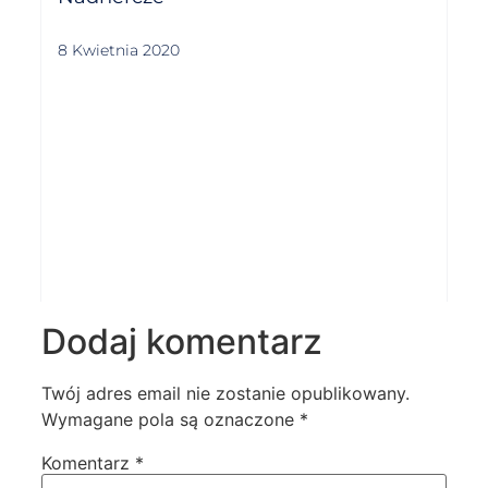
8 Kwietnia 2020
Dodaj komentarz
Twój adres email nie zostanie opublikowany.
Wymagane pola są oznaczone
*
Komentarz
*