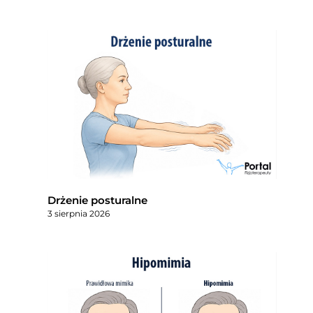
Drżenie posturalne
3 sierpnia 2026