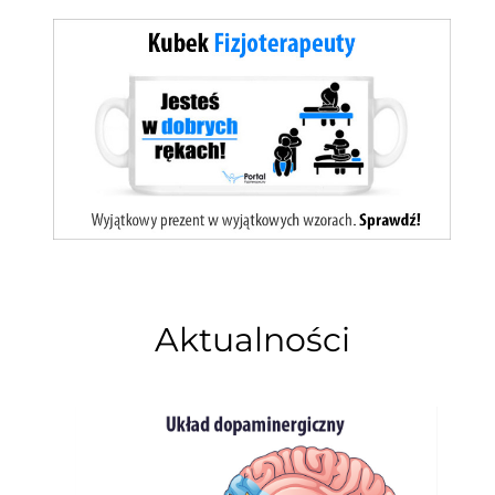
Aktualności