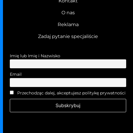
Kontakt
O nas
Reklama
Zadaj pytanie specjaliście
Imię lub Imię i Nazwisko
Email
Przechodząc dalej, akceptujesz politykę prywatności