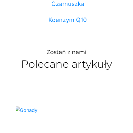
Czarnuszka
Koenzym Q10
Zostań z nami
Polecane artykuły