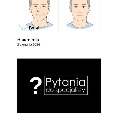
Hipomimia
2 sierpnia 2026