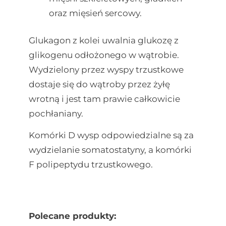
oraz mięsień sercowy.
Glukagon z kolei uwalnia glukozę z
glikogenu odłożonego w wątrobie.
Wydzielony przez wyspy trzustkowe
dostaje się do wątroby przez żyłę
wrotną i jest tam prawie całkowicie
pochłaniany.
Komórki D wysp odpowiedzialne są za
wydzielanie somatostatyny, a komórki
F polipeptydu trzustkowego.
Polecane produkty: