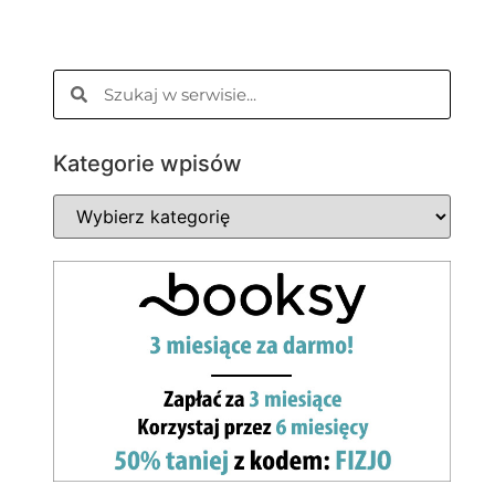
Kategorie wpisów