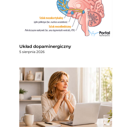
Układ dopaminergiczny
5 sierpnia 2026