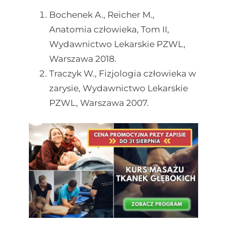
Bochenek A., Reicher M.,
Anatomia człowieka, Tom II,
Wydawnictwo Lekarskie PZWL,
Warszawa 2018.
Traczyk W., Fizjologia człowieka w
zarysie, Wydawnictwo Lekarskie
PZWL, Warszawa 2007.