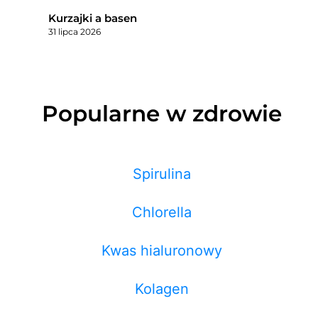
Kurzajki a basen
31 lipca 2026
Popularne w zdrowie
Spirulina
Chlorella
Kwas hialuronowy
Kolagen