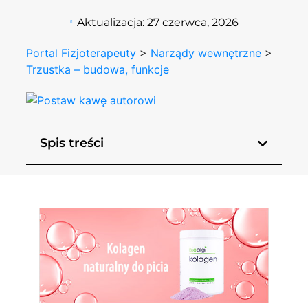
Aktualizacja:
27 czerwca, 2026
Portal Fizjoterapeuty
>
Narządy wewnętrzne
>
Trzustka – budowa, funkcje
Spis treści