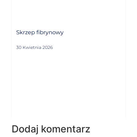
Skrzep fibrynowy
30 Kwietnia 2026
Dodaj komentarz