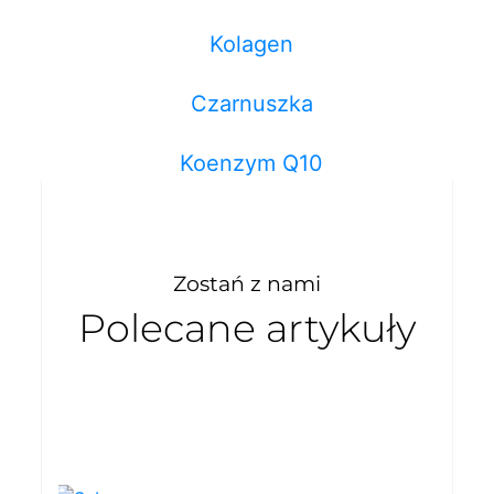
Kolagen
Czarnuszka
Koenzym Q10
Zostań z nami
Polecane artykuły