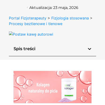
Aktualizacja:
23 maja, 2026
Portal Fizjoterapeuty
>
Fizjologia stosowana
>
Procesy beztlenowe i tlenowe
Spis treści