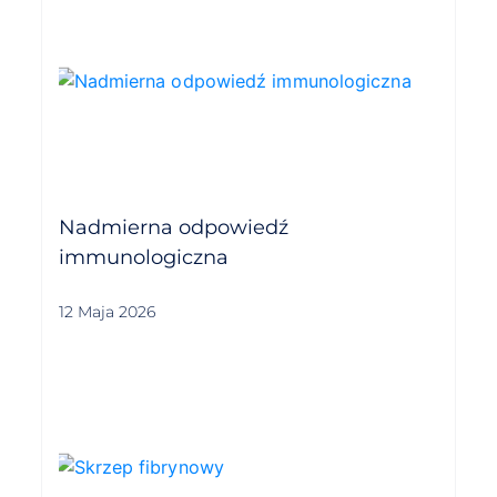
Nadmierna odpowiedź
immunologiczna
12 Maja 2026