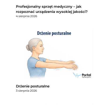
Profesjonalny sprzęt medyczny – jak
rozpoznać urządzenia wysokiej jakości?
4 sierpnia 2026
Drżenie posturalne
3 sierpnia 2026