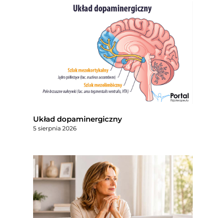
Układ dopaminergiczny
5 sierpnia 2026