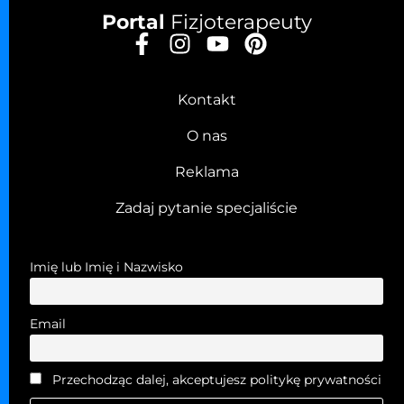
Portal
Fizjoterapeuty
Kontakt
O nas
Reklama
Zadaj pytanie specjaliście
Imię lub Imię i Nazwisko
Email
Przechodząc dalej, akceptujesz politykę prywatności