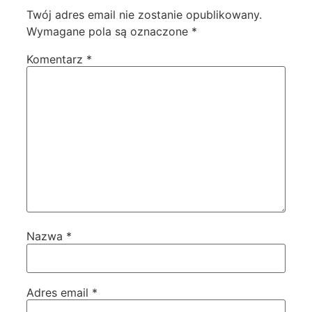
Twój adres email nie zostanie opublikowany.
Wymagane pola są oznaczone
*
Komentarz
*
Nazwa
*
Adres email
*