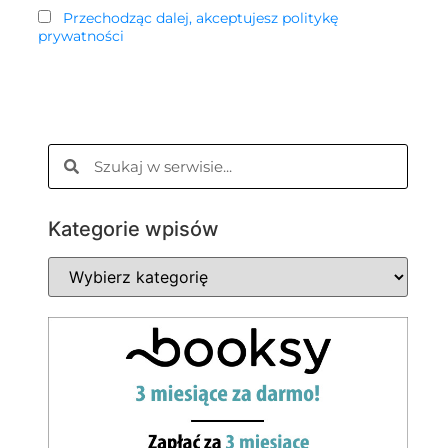
Przechodząc dalej, akceptujesz politykę
prywatności
Kategorie wpisów