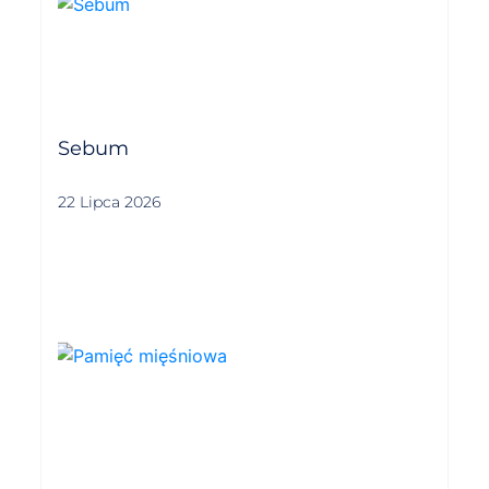
Sebum
22 Lipca 2026