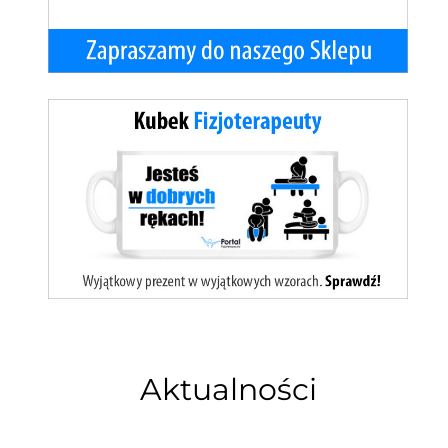
Aktualności