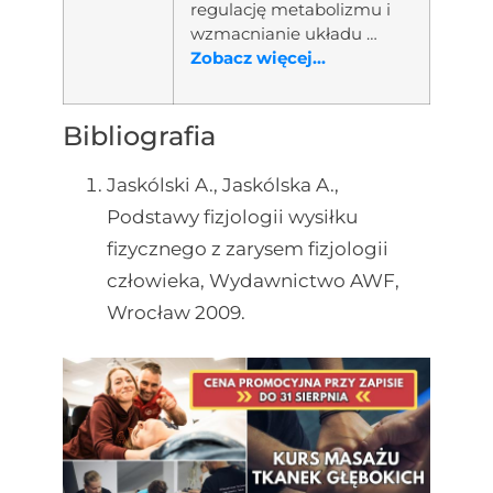
regulację metabolizmu i
wzmacnianie układu …
Zobacz więcej...
Bibliografia
Jaskólski A., Jaskólska A.,
Podstawy fizjologii wysiłku
fizycznego z zarysem fizjologii
człowieka, Wydawnictwo AWF,
Wrocław 2009.