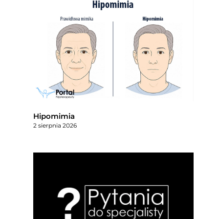
Hipomimia
2 sierpnia 2026