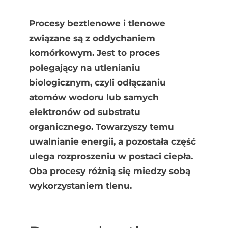
Procesy beztlenowe i tlenowe
związane są z oddychaniem
komórkowym. Jest to proces
polegający na utlenianiu
biologicznym, czyli odłączaniu
atomów wodoru lub samych
elektronów od substratu
organicznego. Towarzyszy temu
uwalnianie energii, a pozostała część
ulega rozproszeniu w postaci ciepła.
Oba procesy różnią się miedzy sobą
wykorzystaniem tlenu.