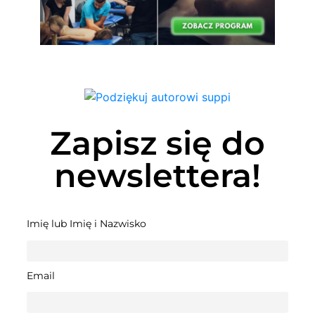
Zapisz się do
newslettera!
Imię lub Imię i Nazwisko
Email