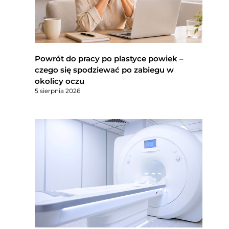
Powrót do pracy po plastyce powiek –
czego się spodziewać po zabiegu w
okolicy oczu
5 sierpnia 2026