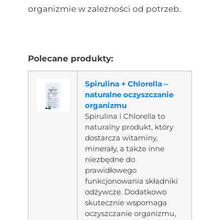
organizmie w zależności od potrzeb.
Polecane produkty:
Spirulina + Chlorella –
naturalne oczyszczanie
organizmu
Spirulina i Chlorella to
naturalny produkt, który
dostarcza witaminy,
minerały, a także inne
niezbędne do
prawidłowego
funkcjonowania składniki
odżywcze. Dodatkowo
skutecznie wspomaga
oczyszczanie organizmu,