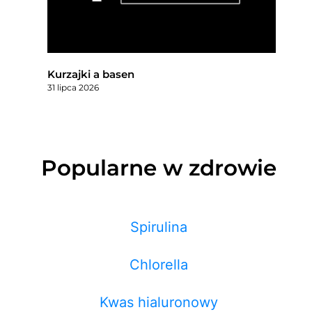
Kurzajki a basen
31 lipca 2026
Popularne w zdrowie
Spirulina
Chlorella
Kwas hialuronowy