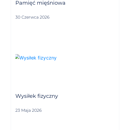
Pamięć mięśniowa
30 Czerwca 2026
Wysiłek fizyczny
23 Maja 2026