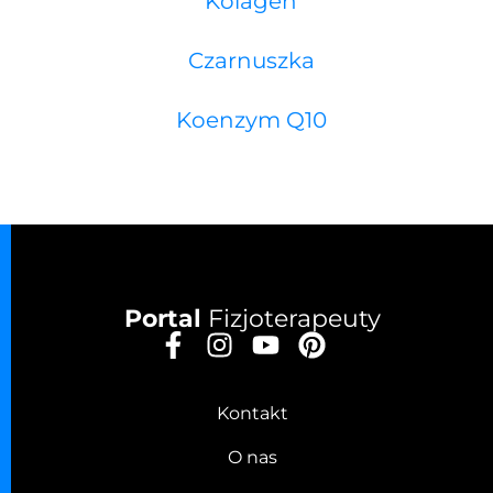
Kolagen
Czarnuszka
Koenzym Q10
Portal
Fizjoterapeuty
Kontakt
O nas