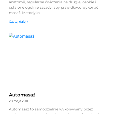
anatomii, regularne ćwiczenia na drugiej osobie i
ustalone ogólnie zasady, aby prawidłowo wykonać
masaż. Metodyka
Czytaj dalej »
Automasaż
28 maja 2011
Automasaż to samodzielnie wykonywany przez