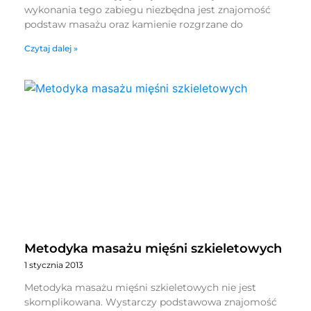
wykonania tego zabiegu niezbędna jest znajomość
podstaw masażu oraz kamienie rozgrzane do
Czytaj dalej »
Metodyka masażu mięśni szkieletowych
1 stycznia 2013
Metodyka masażu mięśni szkieletowych nie jest
skomplikowana. Wystarczy podstawowa znajomość