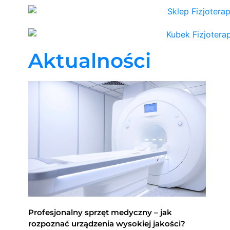
Aktualności
Profesjonalny sprzęt medyczny – jak
rozpoznać urządzenia wysokiej jakości?