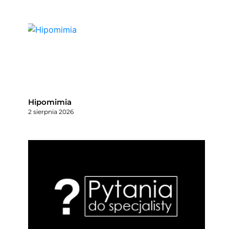
Hipomimia
2 sierpnia 2026