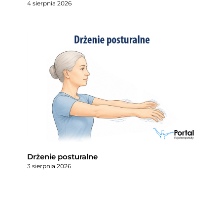
4 sierpnia 2026
Drżenie posturalne
3 sierpnia 2026