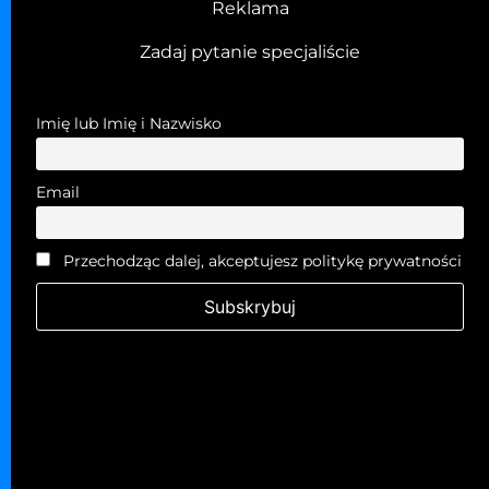
Reklama
Zadaj pytanie specjaliście
Imię lub Imię i Nazwisko
Email
Przechodząc dalej, akceptujesz politykę prywatności