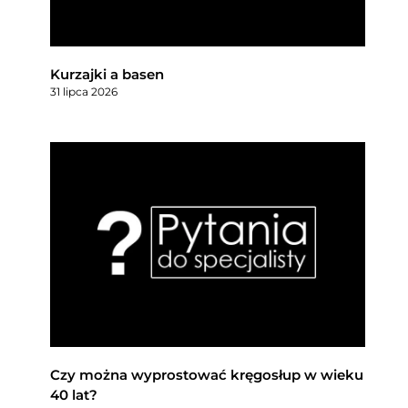
Kurzajki a basen
31 lipca 2026
Czy można wyprostować kręgosłup w wieku
40 lat?