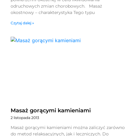
odruchowych zmian chorobowych. Masaż
okostnowy – charakterystyka Tego typu
Czytaj dalej »
Masaż gorącymi kamieniami
2 listopada 2013
Masaż gorącymi kamieniami można zaliczyć zarówno
do metod relaksacyjnych, jak i leczniczych. Do