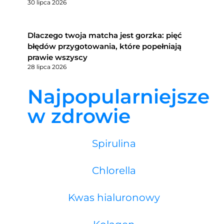
30 lipca 2026
Dlaczego twoja matcha jest gorzka: pięć
błędów przygotowania, które popełniają
prawie wszyscy
28 lipca 2026
Najpopularniejsze
w zdrowie
Spirulina
Chlorella
Kwas hialuronowy