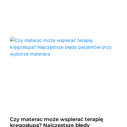
Czy materac może wspierać terapię
kręgosłupa? Najczęstsze błędy