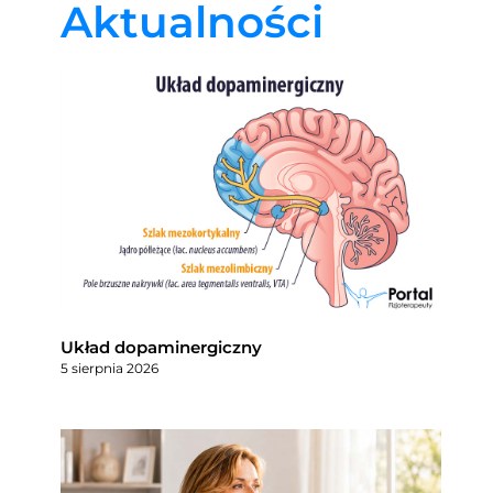
Aktualności
Układ dopaminergiczny
5 sierpnia 2026