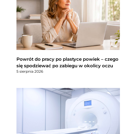
Powrót do pracy po plastyce powiek – czego
się spodziewać po zabiegu w okolicy oczu
5 sierpnia 2026