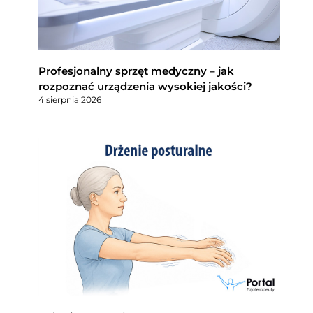
Profesjonalny sprzęt medyczny – jak
rozpoznać urządzenia wysokiej jakości?
4 sierpnia 2026