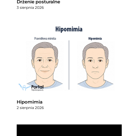
Drżenie posturalne
3 sierpnia 2026
Hipomimia
2 sierpnia 2026