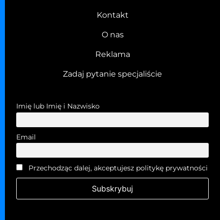
Kontakt
O nas
Reklama
Zadaj pytanie specjaliście
Imię lub Imię i Nazwisko
Email
Przechodząc dalej, akceptujesz politykę prywatności