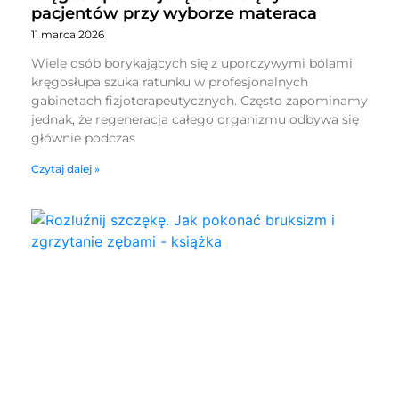
pacjentów przy wyborze materaca
11 marca 2026
Wiele osób borykających się z uporczywymi bólami
kręgosłupa szuka ratunku w profesjonalnych
gabinetach fizjoterapeutycznych. Często zapominamy
jednak, że regeneracja całego organizmu odbywa się
głównie podczas
Czytaj dalej »