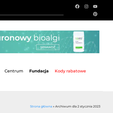
Centrum
Fundacja
Kody rabatowe
Strona główna
»
Archiwum dla 2 stycznia 2023