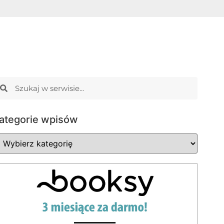
ategorie wpisów