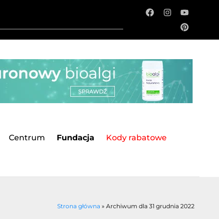
Centrum
Fundacja
Kody rabatowe
Strona główna
»
Archiwum dla 31 grudnia 2022