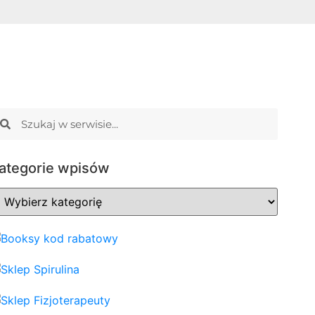
ategorie wpisów