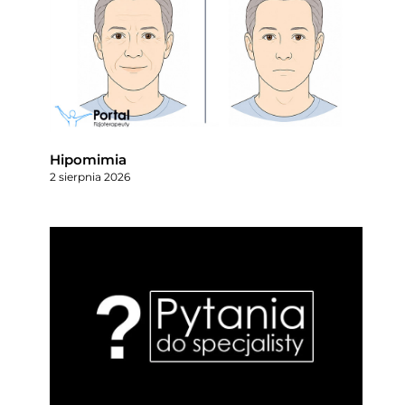
Hipomimia
2 sierpnia 2026