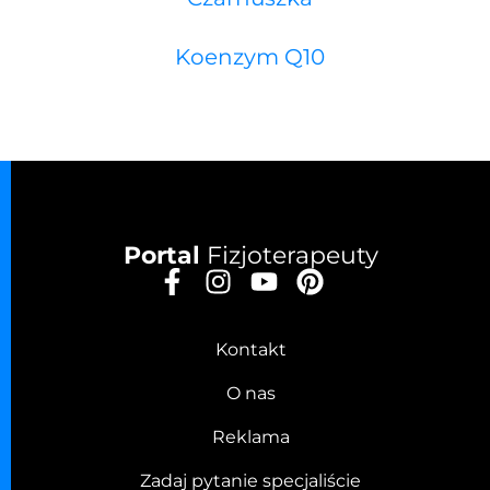
Koenzym Q10
Portal
Fizjoterapeuty
Kontakt
O nas
Reklama
Zadaj pytanie specjaliście