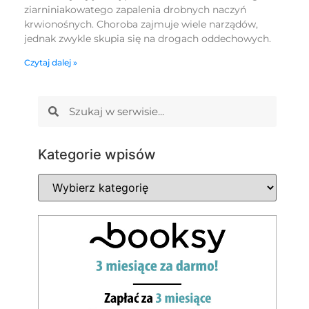
ziarniniakowatego zapalenia drobnych naczyń
krwionośnych. Choroba zajmuje wiele narządów,
jednak zwykle skupia się na drogach oddechowych.
Czytaj dalej »
Kategorie wpisów