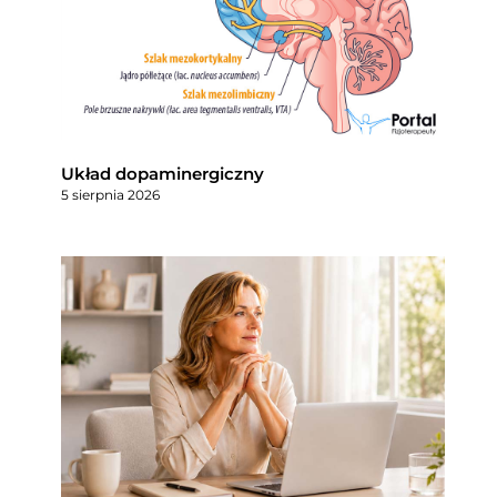
Układ dopaminergiczny
5 sierpnia 2026