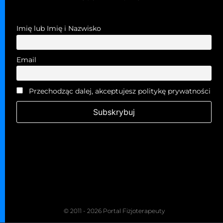
Imię lub Imię i Nazwisko
Email
Przechodząc dalej, akceptujesz politykę prywatności
© 2011 - 2026 Portal Fizjoterapeuty