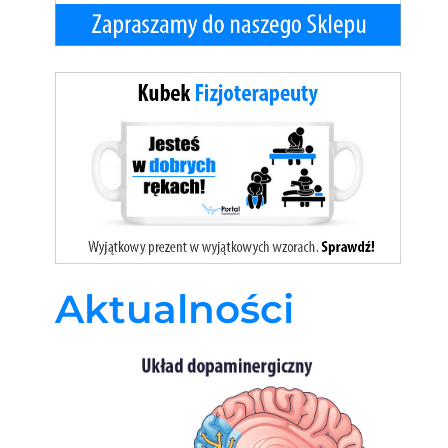
Aktualności