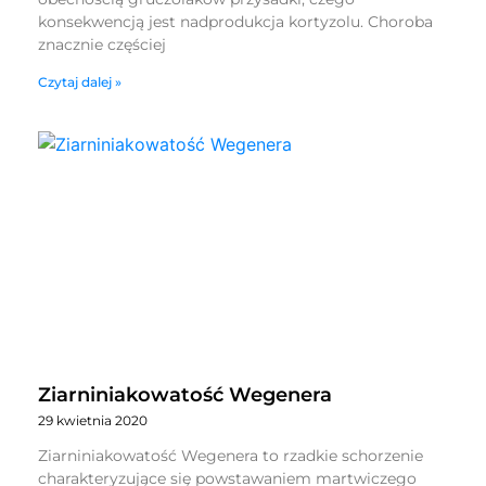
konsekwencją jest nadprodukcja kortyzolu. Choroba
znacznie częściej
Czytaj dalej »
Ziarniniakowatość Wegenera
29 kwietnia 2020
Ziarniniakowatość Wegenera to rzadkie schorzenie
charakteryzujące się powstawaniem martwiczego