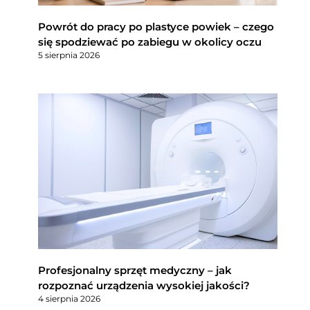
Powrót do pracy po plastyce powiek – czego
się spodziewać po zabiegu w okolicy oczu
5 sierpnia 2026
Profesjonalny sprzęt medyczny – jak
rozpoznać urządzenia wysokiej jakości?
4 sierpnia 2026