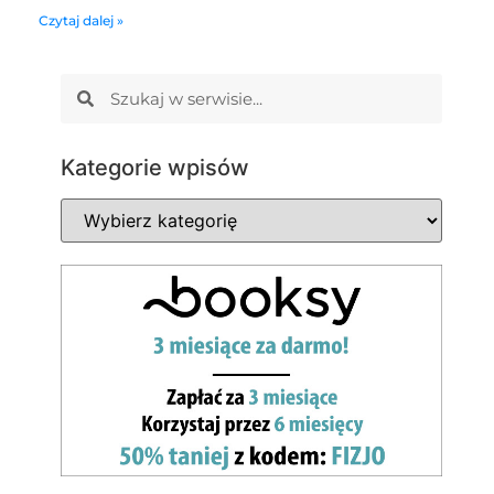
Czytaj dalej »
Kategorie wpisów