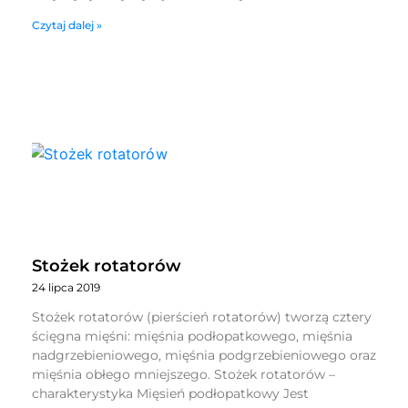
Czytaj dalej »
Stożek rotatorów
24 lipca 2019
Stożek rotatorów (pierścień rotatorów) tworzą cztery
ścięgna mięśni: mięśnia podłopatkowego, mięśnia
nadgrzebieniowego, mięśnia podgrzebieniowego oraz
mięśnia obłego mniejszego. Stożek rotatorów –
charakterystyka Mięsień podłopatkowy Jest