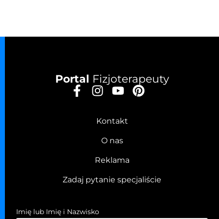
Portal
Fizjoterapeuty
Kontakt
O nas
Reklama
Zadaj pytanie specjaliście
Imię lub Imię i Nazwisko