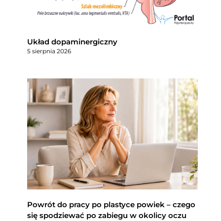
Układ dopaminergiczny
5 sierpnia 2026
Powrót do pracy po plastyce powiek – czego
się spodziewać po zabiegu w okolicy oczu