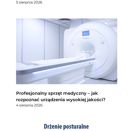
5 sierpnia 2026
Profesjonalny sprzęt medyczny – jak
rozpoznać urządzenia wysokiej jakości?
4 sierpnia 2026