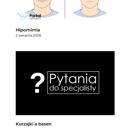
Hipomimia
2 sierpnia 2026
Kurzajki a basen