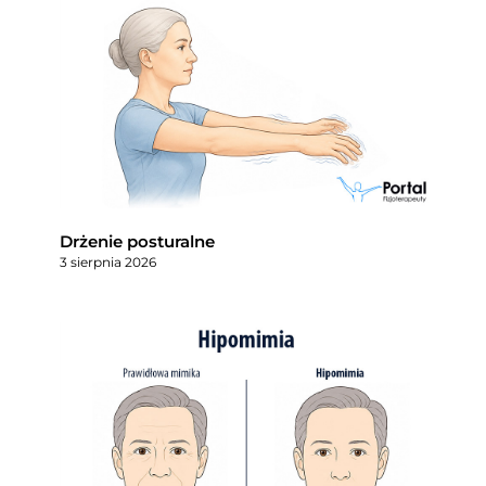
Drżenie posturalne
3 sierpnia 2026