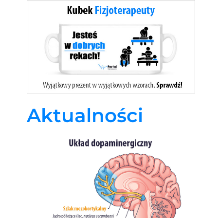
Aktualności