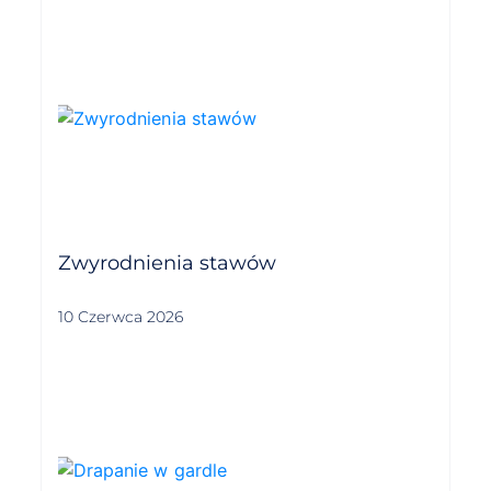
Zwyrodnienia stawów
10 Czerwca 2026