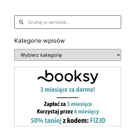
Kategorie wpisów