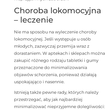
Choroba lokomocyjna
– leczenie
Nie ma sposobu na wyleczenie choroby
lokomocyjnej. Jeśli występuje u osób
młodych, zazwyczaj przemija wraz z
dorastaniem. W aptekach i sklepach można
zakupić różnego rodzaju tabletki i gumy
przeznaczone do minimalizowania
objawów schorzenia, ponieważ działają
uspokajająco i nasennie.
Istnieją także pewne rady, których należy
przestrzegać, aby jak najbardziej
minimalizować nieprzyjemne dolegliwości: