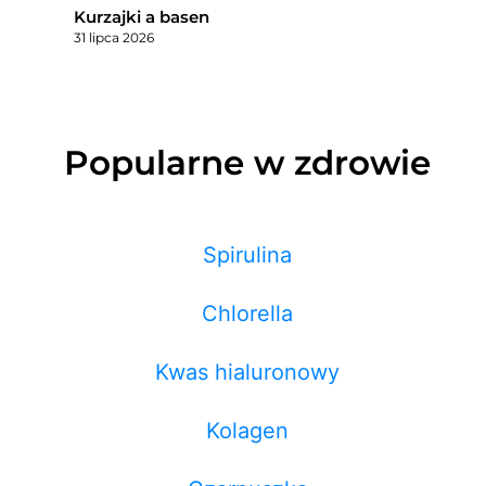
Kurzajki a basen
31 lipca 2026
Popularne w zdrowie
Spirulina
Chlorella
Kwas hialuronowy
Kolagen