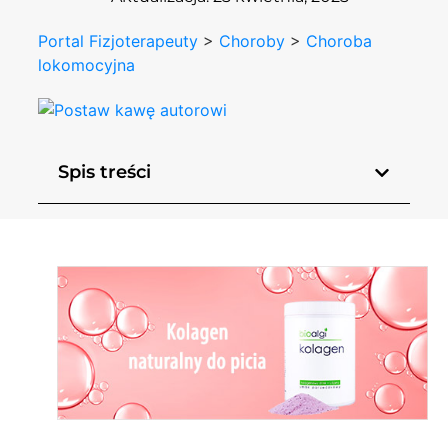
Portal Fizjoterapeuty
>
Choroby
>
Choroba
lokomocyjna
Spis treści