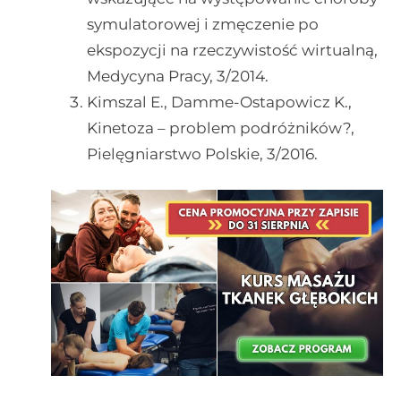
symulatorowej i zmęczenie po
ekspozycji na rzeczywistość wirtualną,
Medycyna Pracy, 3/2014.
Kimszal E., Damme-Ostapowicz K.,
Kinetoza – problem podróżników?,
Pielęgniarstwo Polskie, 3/2016.