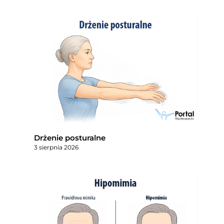
Drżenie posturalne
3 sierpnia 2026