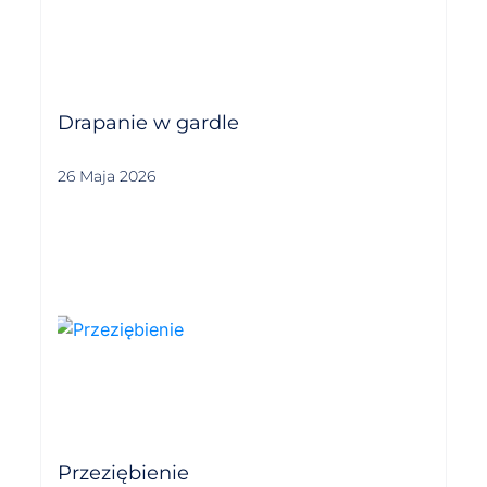
Drapanie w gardle
26 Maja 2026
Przeziębienie