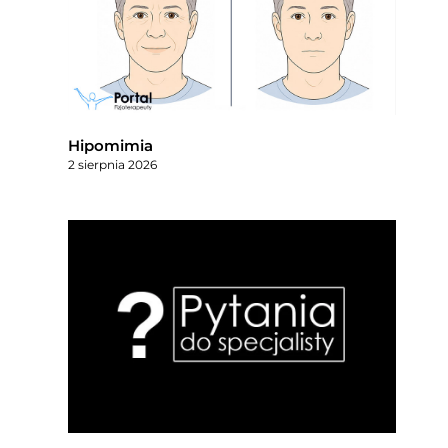
Hipomimia
2 sierpnia 2026