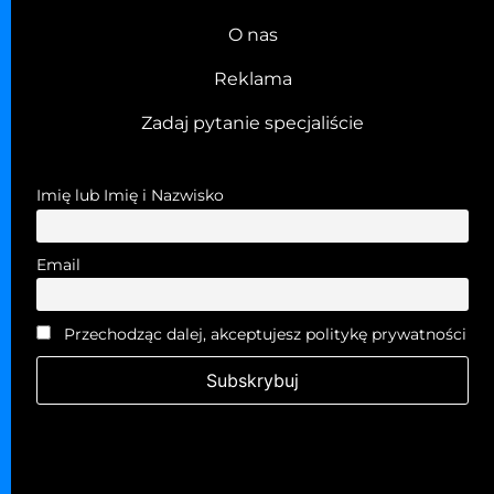
O nas
Reklama
Zadaj pytanie specjaliście
Imię lub Imię i Nazwisko
Email
Przechodząc dalej, akceptujesz politykę prywatności