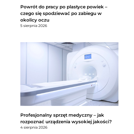
Powrót do pracy po plastyce powiek –
czego się spodziewać po zabiegu w
okolicy oczu
5 sierpnia 2026
Profesjonalny sprzęt medyczny – jak
rozpoznać urządzenia wysokiej jakości?
4 sierpnia 2026