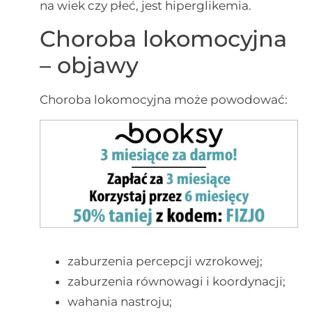
na wiek czy płeć, jest hiperglikemia.
Choroba lokomocyjna
– objawy
Choroba lokomocyjna może powodować:
zaburzenia percepcji wzrokowej;
zaburzenia równowagi i koordynacji;
wahania nastroju;