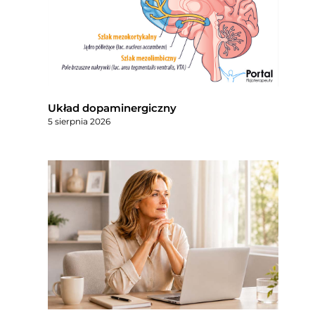
Układ dopaminergiczny
5 sierpnia 2026