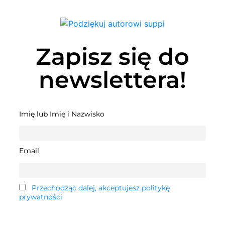
Zapisz się do
newslettera!
Imię lub Imię i Nazwisko
Email
Przechodząc dalej, akceptujesz politykę
prywatności