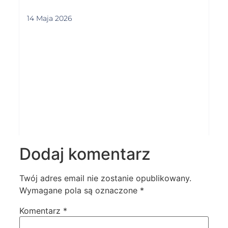
14 Maja 2026
Dodaj komentarz
Twój adres email nie zostanie opublikowany.
Wymagane pola są oznaczone
*
Komentarz
*