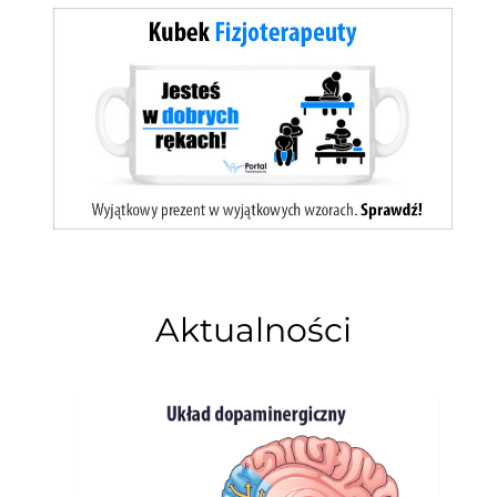
Aktualności