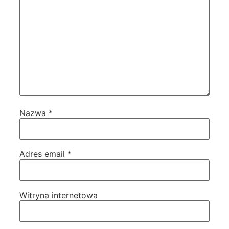
Nazwa
*
Adres email
*
Witryna internetowa