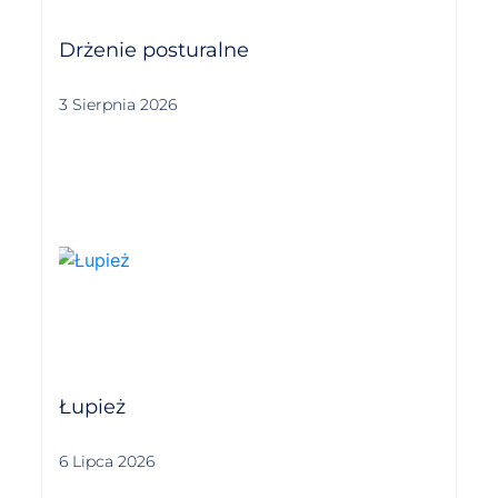
Drżenie posturalne
3 Sierpnia 2026
Łupież
6 Lipca 2026