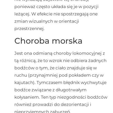
ponieważ często układa się je w pozycji
leżącej. W efekcie nie spostrzegają one
zmian wizualnych w orientacji
przestrzennej.
Choroba morska
Jest ona odmianą choroby lokomocyjnej z
tą różnicą, że to wzrok nie odbiera żadnych
bodźców o tym, że ciało znajduje się w
ruchu (przynajmniej pod pokładem czy w
kajutach). Tymczasem błędnik wychwytuje
bodźce związane z długotrwałym
kołysaniem. Ten typ niezgodności bodźców
również prowadzi do dezorientacji i
nieprzyjemnych zaburzeń.