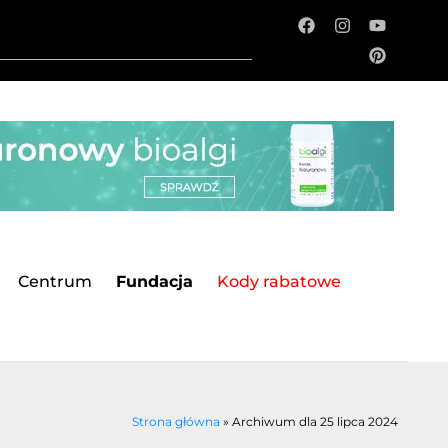
Centrum
Fundacja
Kody rabatowe
Strona główna
»
Archiwum dla 25 lipca 2024