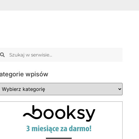
ategorie wpisów