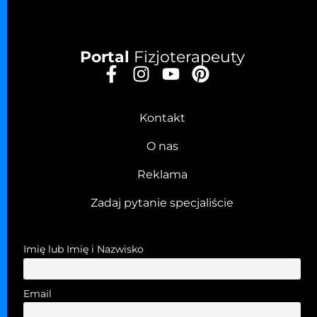
Portal
Fizjoterapeuty
Kontakt
O nas
Reklama
Zadaj pytanie specjaliście
Imię lub Imię i Nazwisko
Email