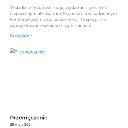
Wkładki antypotowe mogą wydawać się małym,
niepozornym akcesorium, lecz ich rola w codziennym
komforcie jest nie do przecenienia. Te specjalnie
zaprojektowane wkładki mają za zadanie
Czytaj dalej »
Przemęczenie
29 maja 2024