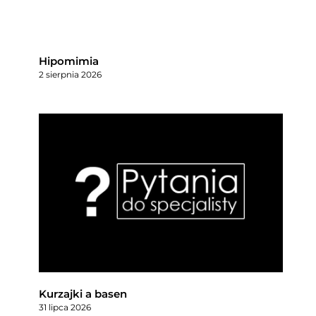
Hipomimia
2 sierpnia 2026
Kurzajki a basen
31 lipca 2026