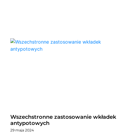
Wszechstronne zastosowanie wkładek
antypotowych
29 maja 2024