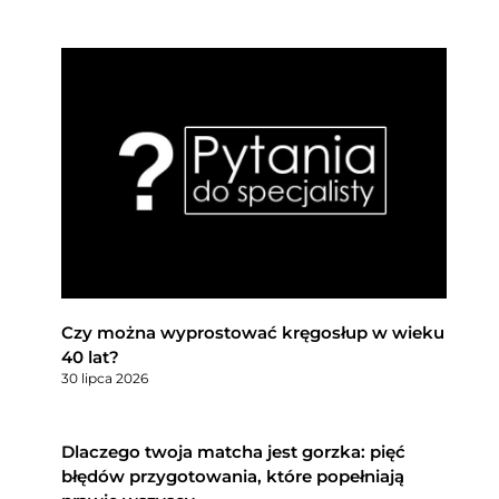
Czy można wyprostować kręgosłup w wieku
40 lat?
30 lipca 2026
Dlaczego twoja matcha jest gorzka: pięć
błędów przygotowania, które popełniają