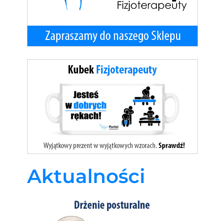
Aktualności