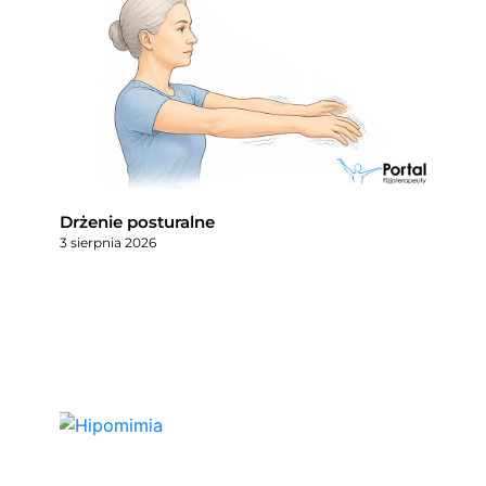
Drżenie posturalne
3 sierpnia 2026