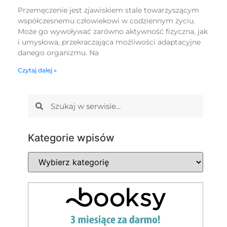
Przemęczenie jest zjawiskiem stale towarzyszącym
współczesnemu człowiekowi w codziennym życiu.
Może go wywoływać zarówno aktywność fizyczna, jak
i umysłowa, przekraczająca możliwości adaptacyjne
danego organizmu. Na
Czytaj dalej »
Kategorie wpisów