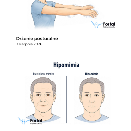
Drżenie posturalne
3 sierpnia 2026