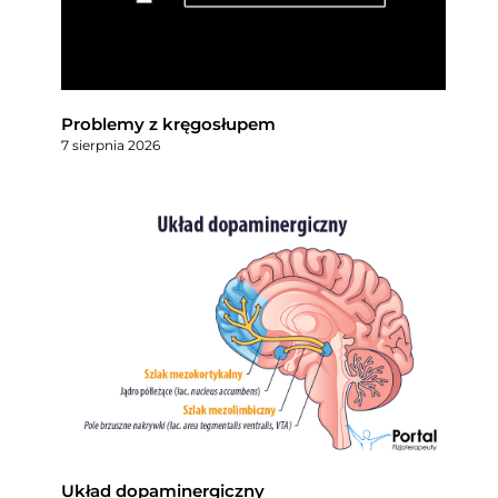
Problemy z kręgosłupem
7 sierpnia 2026
Układ dopaminergiczny