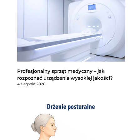
Profesjonalny sprzęt medyczny – jak
rozpoznać urządzenia wysokiej jakości?
4 sierpnia 2026