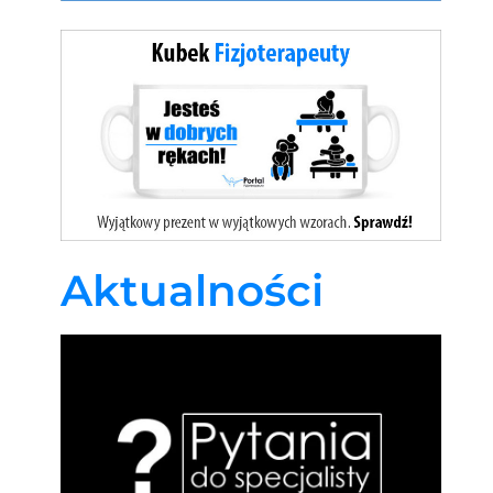
Aktualności