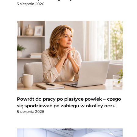
5 sierpnia 2026
Powrót do pracy po plastyce powiek – czego
się spodziewać po zabiegu w okolicy oczu
5 sierpnia 2026