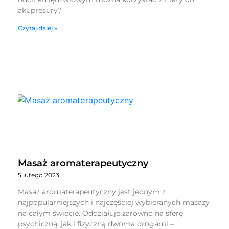
akupresury?
Czytaj dalej »
Masaż aromaterapeutyczny
5 lutego 2023
Masaż aromaterapeutyczny jest jednym z
najpopularniejszych i najczęściej wybieranych masaży
na całym świecie. Oddziałuje zarówno na sferę
psychiczną, jak i fizyczną dwoma drogami –