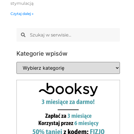
stymulacją
Czytaj dalej »
Kategorie wpisów