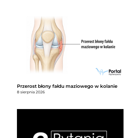
Przerost błony fałdu maziowego w kolanie
8 sierpnia 2026