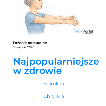
Drżenie posturalne
3 sierpnia 2026
Najpopularniejsze
w zdrowie
Spirulina
Chlorella