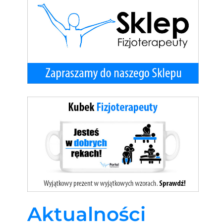
Aktualności