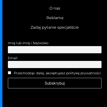
O nas
Reklama
Zadaj pytanie specjaliście
Imię lub Imię i Nazwisko
Email
Przechodząc dalej, akceptujesz politykę prywatności