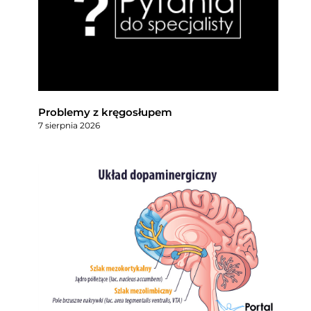
Problemy z kręgosłupem
7 sierpnia 2026