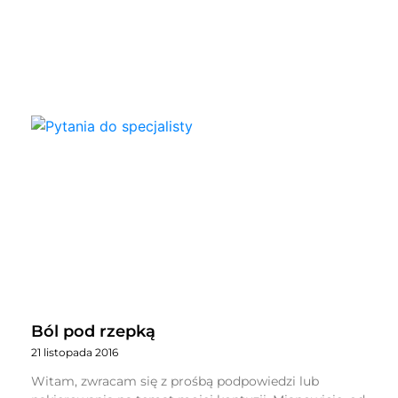
Ból pod rzepką
21 listopada 2016
Witam, zwracam się z prośbą podpowiedzi lub