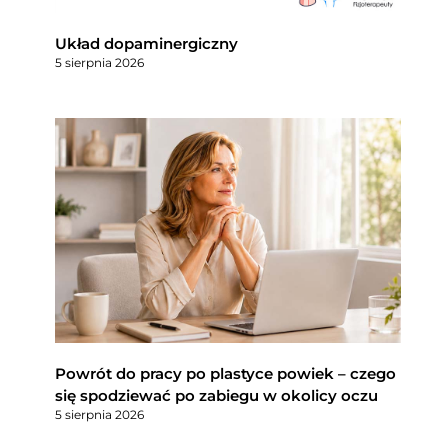
Układ dopaminergiczny
5 sierpnia 2026
Powrót do pracy po plastyce powiek – czego
się spodziewać po zabiegu w okolicy oczu
5 sierpnia 2026