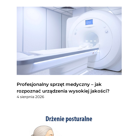
Profesjonalny sprzęt medyczny – jak
rozpoznać urządzenia wysokiej jakości?
4 sierpnia 2026