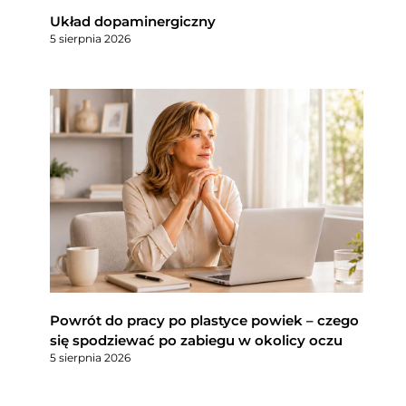
Układ dopaminergiczny
5 sierpnia 2026
Powrót do pracy po plastyce powiek – czego
się spodziewać po zabiegu w okolicy oczu
5 sierpnia 2026