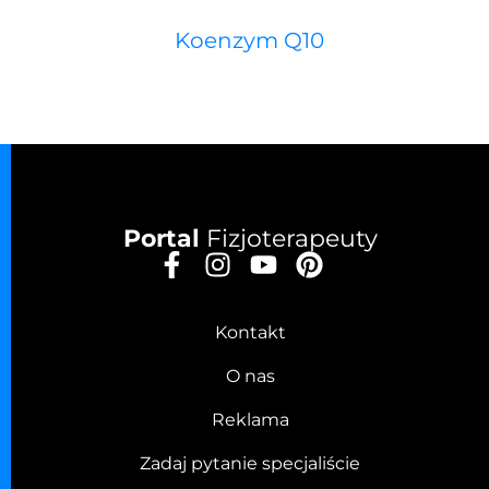
Koenzym Q10
Portal
Fizjoterapeuty
Kontakt
O nas
Reklama
Zadaj pytanie specjaliście