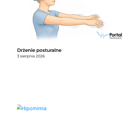
Drżenie posturalne
3 sierpnia 2026