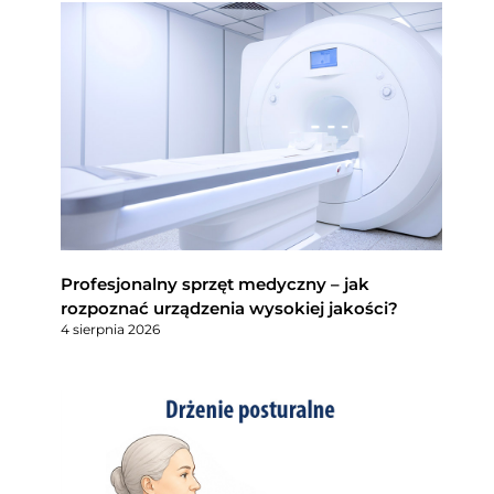
Profesjonalny sprzęt medyczny – jak
rozpoznać urządzenia wysokiej jakości?
4 sierpnia 2026