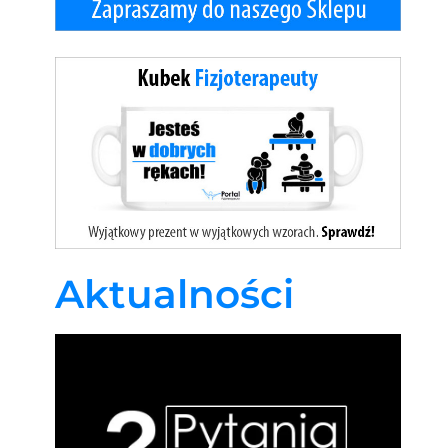
Aktualności