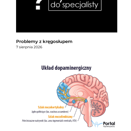
Problemy z kręgosłupem
7 sierpnia 2026