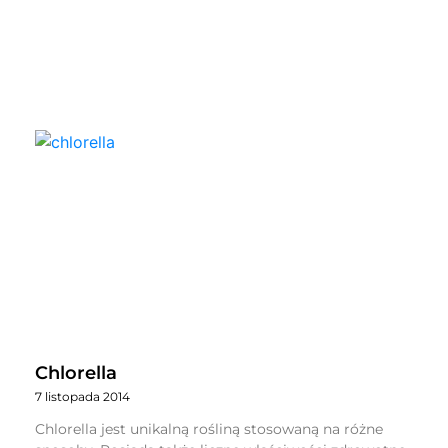
Chlorella
7 listopada 2014
Chlorella jest unikalną rośliną stosowaną na różne