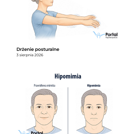
Drżenie posturalne
3 sierpnia 2026