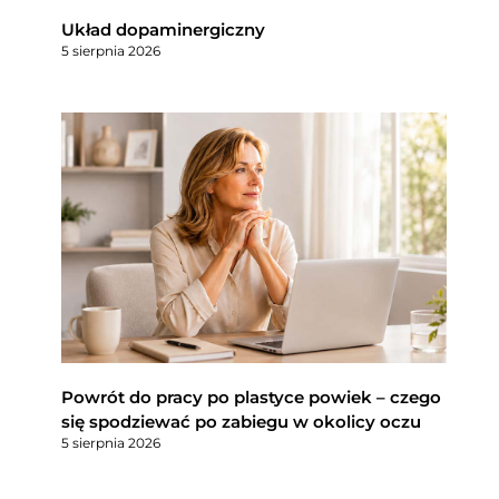
Układ dopaminergiczny
5 sierpnia 2026
Powrót do pracy po plastyce powiek – czego
się spodziewać po zabiegu w okolicy oczu
5 sierpnia 2026