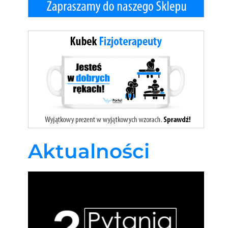
Aktualności