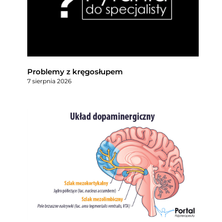
Problemy z kręgosłupem
7 sierpnia 2026