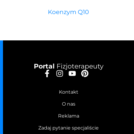
Koenzym Q10
Portal
Fizjoterapeuty
Kontakt
O nas
Reklama
Zadaj pytanie specjaliście