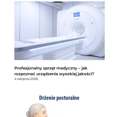
Profesjonalny sprzęt medyczny – jak
rozpoznać urządzenia wysokiej jakości?
4 sierpnia 2026