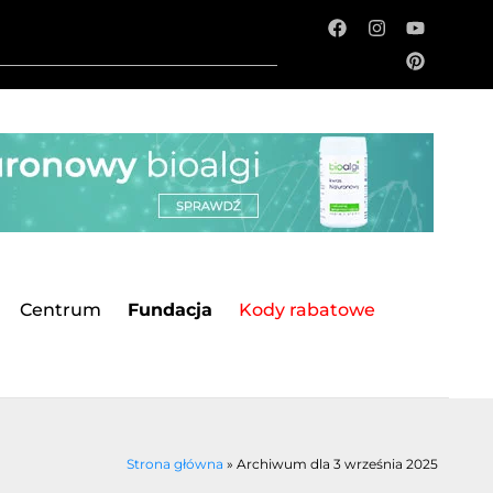
Centrum
Fundacja
Kody rabatowe
Strona główna
»
Archiwum dla 3 września 2025