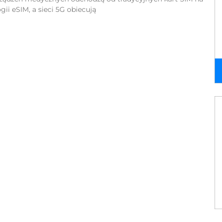
gii eSIM, a sieci 5G obiecują