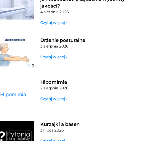
jakości?
4 sierpnia 2026
Czytaj więcej »
Drżenie posturalne
3 sierpnia 2026
Czytaj więcej »
Hipomimia
2 sierpnia 2026
Czytaj więcej »
Kurzajki a basen
31 lipca 2026
Czytaj więcej »