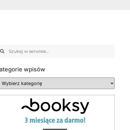
ategorie wpisów