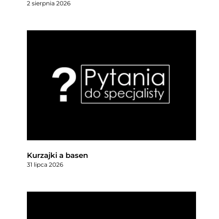
2 sierpnia 2026
Kurzajki a basen
31 lipca 2026