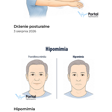
Drżenie posturalne
3 sierpnia 2026
Hipomimia