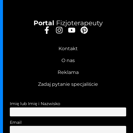
Portal
Fizjoterapeuty
Kontakt
O nas
Reklama
Zadaj pytanie specjaliście
Imię lub Imię i Nazwisko
Email