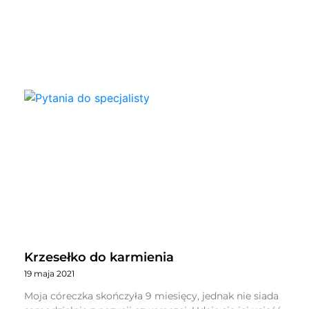
Krzesełko do karmienia
19 maja 2021
Moja córeczka skończyła 9 miesięcy, jednak nie siada