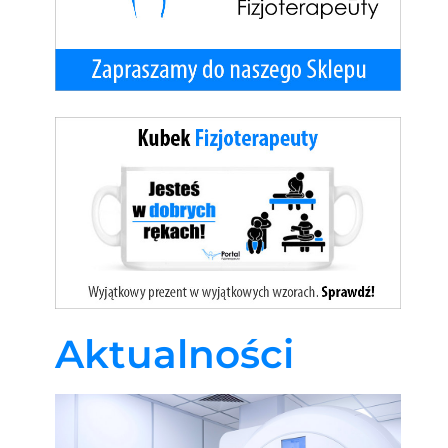
Aktualności