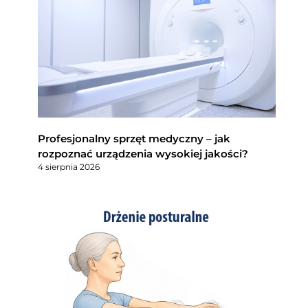
Profesjonalny sprzęt medyczny – jak
rozpoznać urządzenia wysokiej jakości?
4 sierpnia 2026