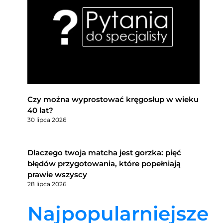
Czy można wyprostować kręgosłup w wieku
40 lat?
30 lipca 2026
Dlaczego twoja matcha jest gorzka: pięć
błędów przygotowania, które popełniają
prawie wszyscy
28 lipca 2026
Najpopularniejsze