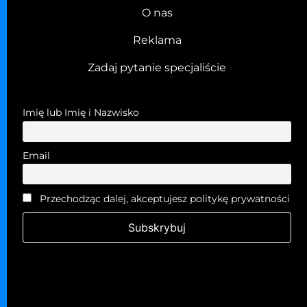
O nas
Reklama
Zadaj pytanie specjaliście
Imię lub Imię i Nazwisko
Email
Przechodząc dalej, akceptujesz politykę prywatności