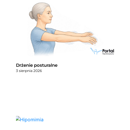
Drżenie posturalne
3 sierpnia 2026