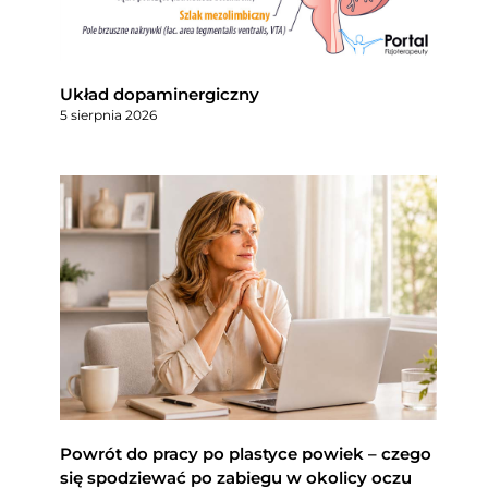
Układ dopaminergiczny
5 sierpnia 2026
Powrót do pracy po plastyce powiek – czego
się spodziewać po zabiegu w okolicy oczu