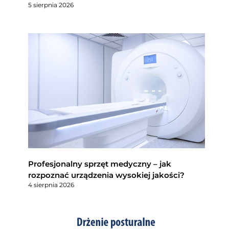
5 sierpnia 2026
Profesjonalny sprzęt medyczny – jak
rozpoznać urządzenia wysokiej jakości?
4 sierpnia 2026