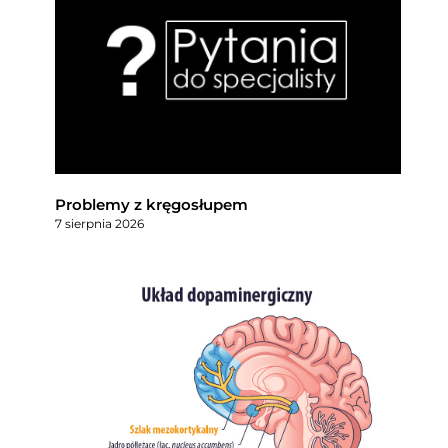
Problemy z kręgosłupem
7 sierpnia 2026