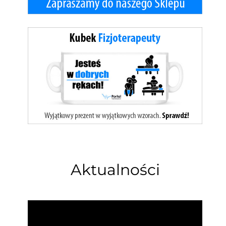
Aktualności