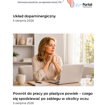
Układ dopaminergiczny
5 sierpnia 2026
Powrót do pracy po plastyce powiek – czego
się spodziewać po zabiegu w okolicy oczu
5 sierpnia 2026