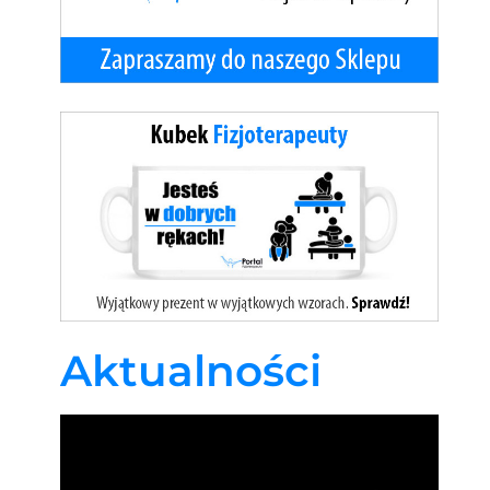
Aktualności