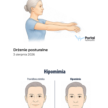
Drżenie posturalne
3 sierpnia 2026