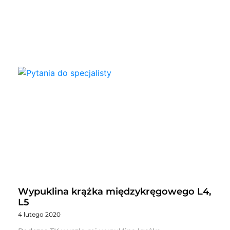
Wypuklina krążka międzykręgowego L4,
L5
4 lutego 2020