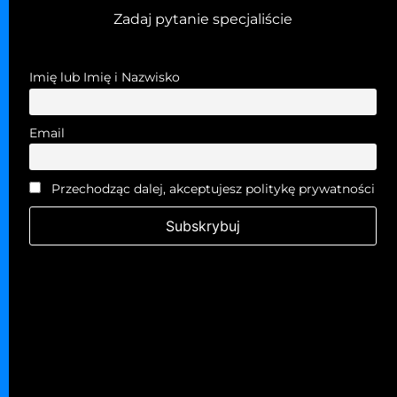
Zadaj pytanie specjaliście
Imię lub Imię i Nazwisko
Email
Przechodząc dalej, akceptujesz politykę prywatności