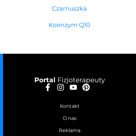
Czarnuszka
Koenzym Q10
Portal
Fizjoterapeuty
Kontakt
O nas
Reklama