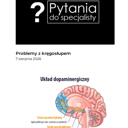
Problemy z kręgosłupem
7 sierpnia 2026