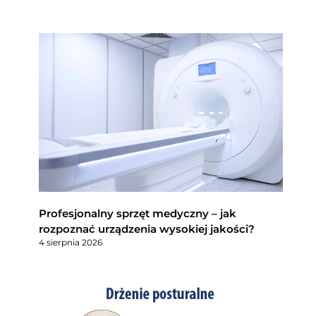
Profesjonalny sprzęt medyczny – jak
rozpoznać urządzenia wysokiej jakości?
4 sierpnia 2026