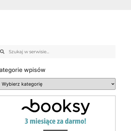
ategorie wpisów