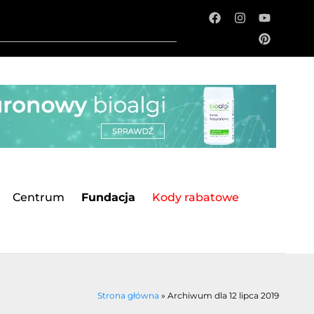
Centrum
Fundacja
Kody rabatowe
Strona główna
»
Archiwum dla 12 lipca 2019